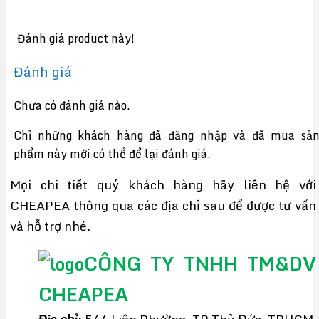
Đánh giá product này!
Đánh giá
Chưa có đánh giá nào.
Chỉ những khách hàng đã đăng nhập và đã mua sả
phẩm này mới có thể để lại đánh giá.
Mọi chi tiết quý khách hàng hãy liên hệ với
CHEAPEA thông qua các địa chỉ sau để được tư vấn
và hỗ trợ nhé.
CÔNG TY TNHH TM&DV
CHEAPEA