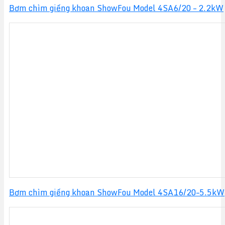
Bơm chìm giếng khoan ShowFou Model 4SA6/20 – 2.2kW
Bơm chìm giếng khoan ShowFou Model 4SA16/20–5.5kW