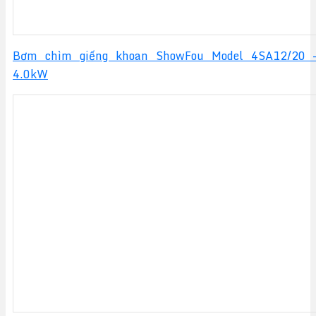
Bơm chìm giếng khoan ShowFou Model 4SA12/20 
4.0kW