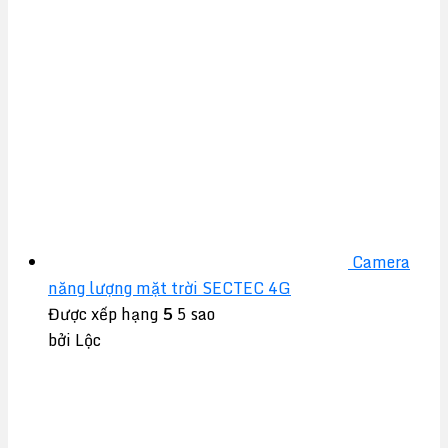
Camera
năng lượng mặt trời SECTEC 4G
Được xếp hạng
5
5 sao
bởi Lộc