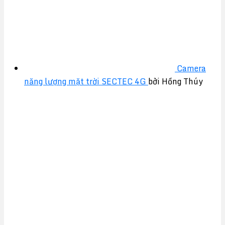
Camera
năng lượng mặt trời SECTEC 4G
bởi Hồng Thúy