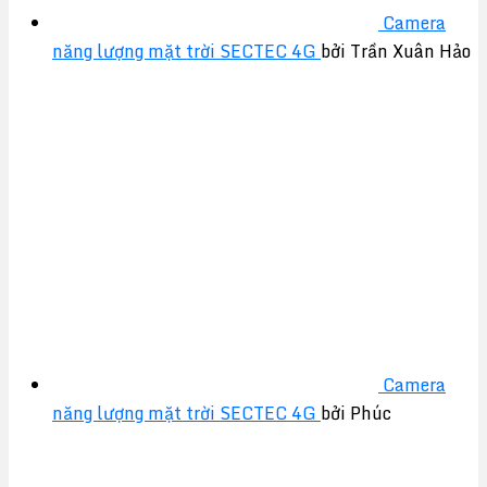
Camera
năng lượng mặt trời SECTEC 4G
bởi Trần Xuân Hảo
Camera
năng lượng mặt trời SECTEC 4G
bởi Phúc