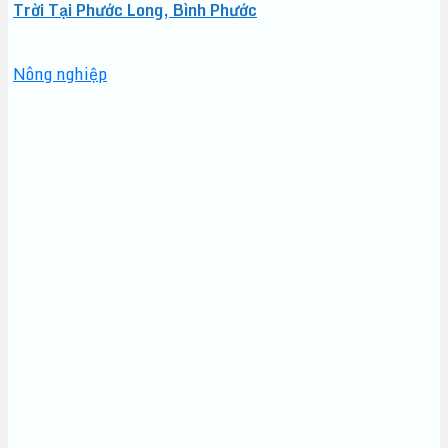
Trời Tại Phước Long, Bình Phước
Nông nghiệp