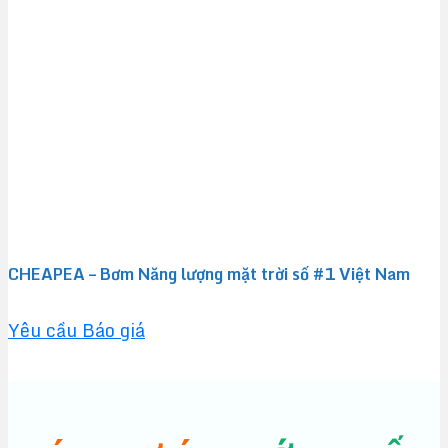
CHEAPEA – Bơm Năng lượng mặt trời số #1 Việt Nam
Yêu cầu Báo giá