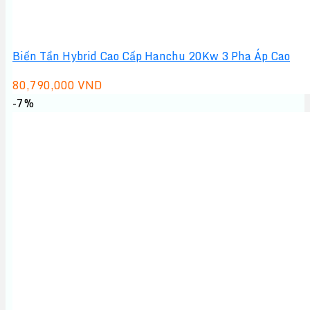
Biến Tần Hybrid Cao Cấp Hanchu 20Kw 3 Pha Áp Cao
80,790,000
VND
-7%