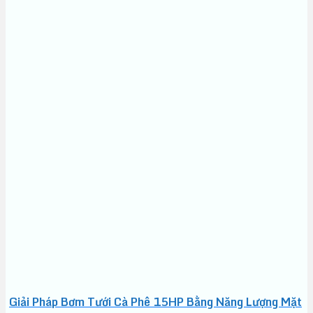
Giải Pháp Bơm Tưới Cà Phê 15HP Bằng Năng Lượng Mặt