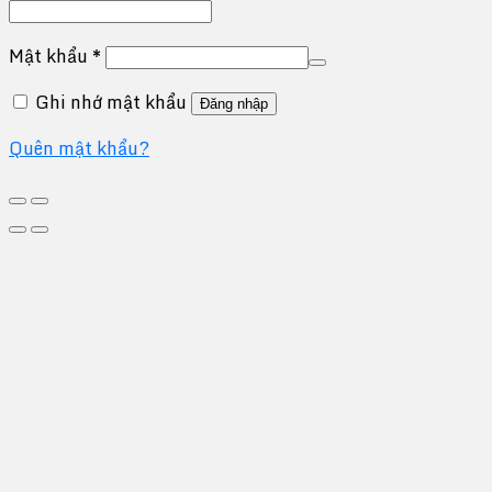
Mật khẩu
*
Ghi nhớ mật khẩu
Đăng nhập
Quên mật khẩu?