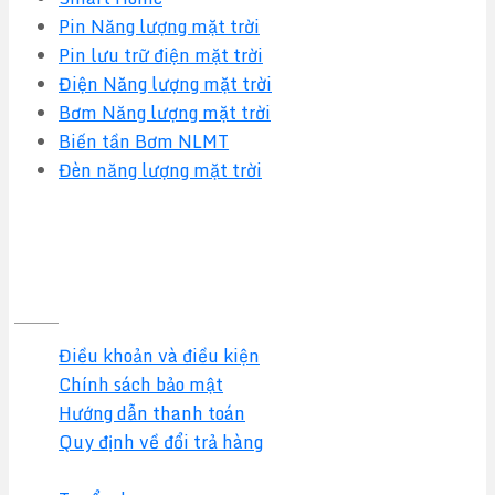
Pin Năng lượng mặt trời
Pin lưu trữ điện mặt trời
Điện Năng lượng mặt trời
Bơm Năng lượng mặt trời
Biến tần Bơm NLMT
Đèn năng lượng mặt trời
Quy định & Chính sách
Điều khoản và điều kiện
Chính sách bảo mật
Hướng dẫn thanh toán
Quy định về đổi trả hàng
Chính sách đại lý