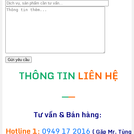
THÔNG TIN
LIÊN HỆ
—
—
Tư vấn & Bán hàng:
Hotline 1:
0949 17 2016
( Gặp Mr. Tùng