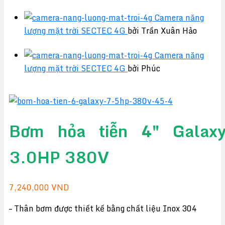
Camera năng
lượng mặt trời SECTEC 4G
bởi Trần Xuân Hảo
Camera năng
lượng mặt trời SECTEC 4G
bởi Phúc
Bơm hỏa tiễn 4″ Galax
3.0HP 380V
7,240,000
VND
– Thân bơm được thiết kế bằng chất liệu Inox 304