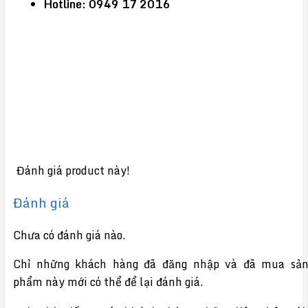
Hotline: 0949 17 2016
Đánh giá product này!
Đánh giá
Chưa có đánh giá nào.
Chỉ những khách hàng đã đăng nhập và đã mua sả
phẩm này mới có thể để lại đánh giá.