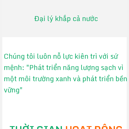
Đại lý khắp cả nước
Chúng tôi luôn nỗ lực kiên trì với sứ
mệnh: "Phát triển năng lượng sạch vì
một môi trường xanh và phát triển bền
vững"