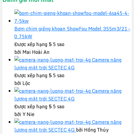
Bơm chìm giếng khoan ShowFou Model 3SSm3/21 –
0.75kW
Được xếp hạng
5
5 sao
bởi Mai Hoài An
Camera năng
lượng mặt trời SECTEC 4G
Được xếp hạng
5
5 sao
bởi Lộc
Camera năng
lượng mặt trời SECTEC 4G
Được xếp hạng
5
5 sao
bởi Y Nie
Camera năng
lượng mặt trời SECTEC 4G
bởi Hồng Thúy