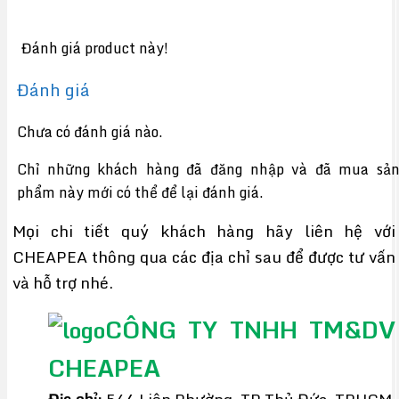
Đánh giá product này!
Đánh giá
Chưa có đánh giá nào.
Chỉ những khách hàng đã đăng nhập và đã mua sả
phẩm này mới có thể để lại đánh giá.
Mọi chi tiết quý khách hàng hãy liên hệ với
CHEAPEA thông qua các địa chỉ sau để được tư vấn
và hỗ trợ nhé.
CÔNG TY TNHH TM&DV
CHEAPEA