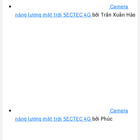
Camera
năng lượng mặt trời SECTEC 4G
bởi Trần Xuân Hảo
Camera
năng lượng mặt trời SECTEC 4G
bởi Phúc