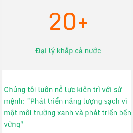
20+
Đại lý khắp cả nước
Chúng tôi luôn nỗ lực kiên trì với sứ
mệnh: "Phát triển năng lượng sạch vì
một môi trường xanh và phát triển bền
vững"