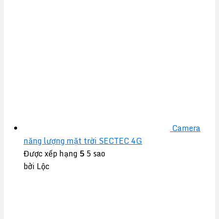
Camera
năng lượng mặt trời SECTEC 4G
Được xếp hạng
5
5 sao
bởi Lộc