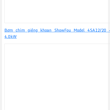
Bơm chìm giếng khoan ShowFou Model 4SA12/20 
4.0kW