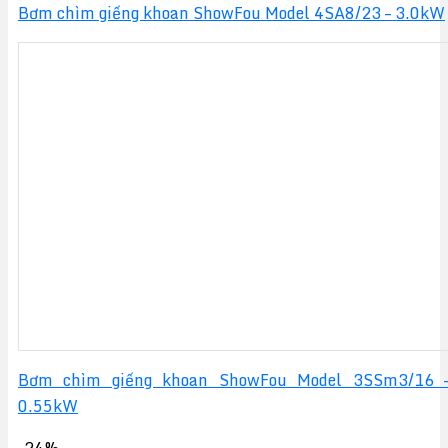
Bơm chìm giếng khoan ShowFou Model 4SA8/23 – 3.0kW
Bơm chìm giếng khoan ShowFou Model 3SSm3/16 
0.55kW
-24%