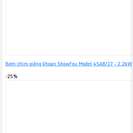
Bơm chìm giếng khoan ShowFou Model 4SA8/17 – 2.2kW
-25%