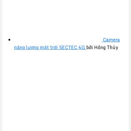
Camera
năng lượng mặt trời SECTEC 4G
bởi Hồng Thúy