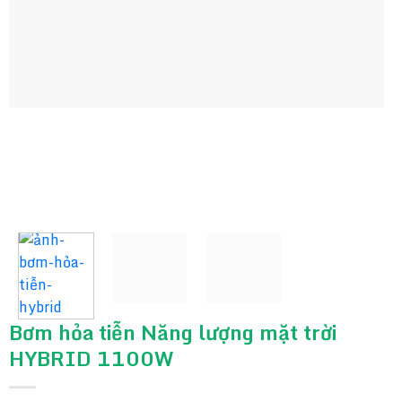
Bơm hỏa tiễn Năng lượng mặt trời
HYBRID 1100W