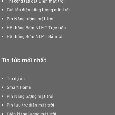
Thi công lắp đặt Điện mặt trời
Giá lắp điện năng lượng mặt trời
Pin Năng lượng mặt trời
Hệ thống Bơm NLMT Trực tiếp
Hệ thống Bơm NLMT Bám tải
Tin tức mới nhất
Tin dự án
Smart Home
Pin Năng lượng mặt trời
Pin lưu trữ điện mặt trời
Điện Năng lượng mặt trời