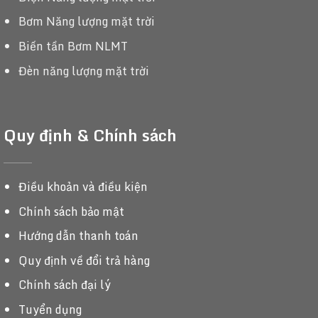
Bơm Năng lượng mặt trời
Biến tần Bơm NLMT
Đèn năng lượng mặt trời
Quy định & Chính sách
Điều khoản và điều kiện
Chính sách bảo mật
Hướng dẫn thanh toán
Quy định về đổi trả hàng
Chính sách đại lý
Tuyển dụng