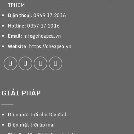
TPHCM
Điện thoại:
0949 17 2016
Hotline:
0357 17 2016
Email:
info@cheapea.vn
Website:
https://cheapea.vn
GIẢI PHÁP
Điện mặt trời cho Gia đình
Điện mặt trời áp mái