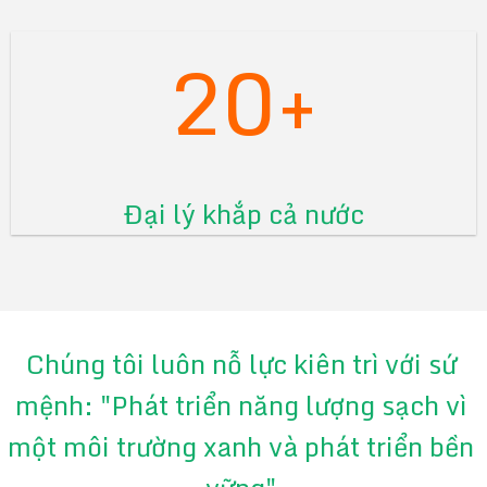
20+
Đại lý khắp cả nước
Chúng tôi luôn nỗ lực kiên trì với sứ
mệnh: "Phát triển năng lượng sạch vì
một môi trường xanh và phát triển bền