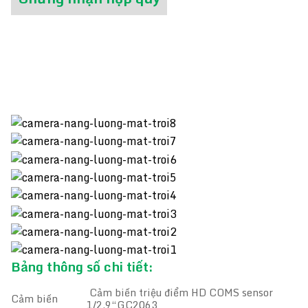
Bảng thông số chi tiết:
Cảm biến triệu điểm HD COMS sensor
Cảm biến
1/2.9“GC2063