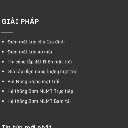
GIẢI PHÁP
Điện mặt trời cho Gia đình
Điện mặt trời áp mái
Thi công lắp đặt Điện mặt trời
Giá lắp điện năng lượng mặt trời
Pin Năng lượng mặt trời
Hệ thống Bơm NLMT Trực tiếp
Hệ thống Bơm NLMT Bám tải
Tin tức mới nhất