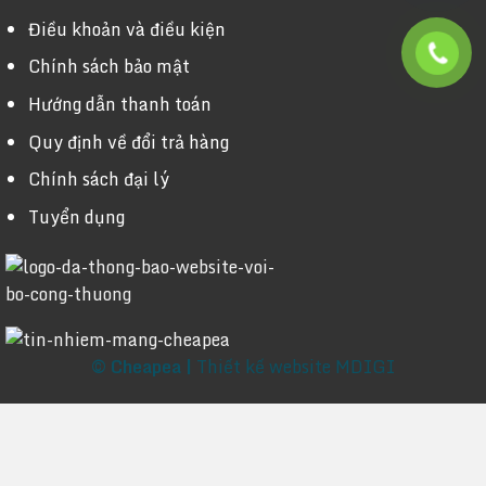
Điều khoản và điều kiện
Chính sách bảo mật
Hướng dẫn thanh toán
Quy định về đổi trả hàng
Chính sách đại lý
Tuyển dụng
© Cheapea |
Thiết kế website MDIGI