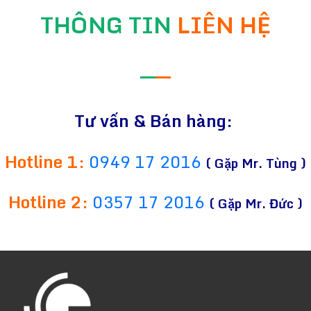
THÔNG TIN
LIÊN HỆ
—
—
Tư vấn & Bán hàng:
Hotline 1:
0949 17 2016
( Gặp Mr. Tùng )
Hotline 2:
0357 17 2016
( Gặp Mr. Đức )