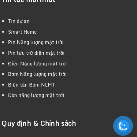
Tin dự án
Smart Home
Pin Năng lượng mặt trời
Pin lưu trữ điện mặt trời
Điện Năng lượng mặt trời
Bơm Năng lượng mặt trời
Biến tần Bơm NLMT
Đèn năng lượng mặt trời
Quy định & Chính sách