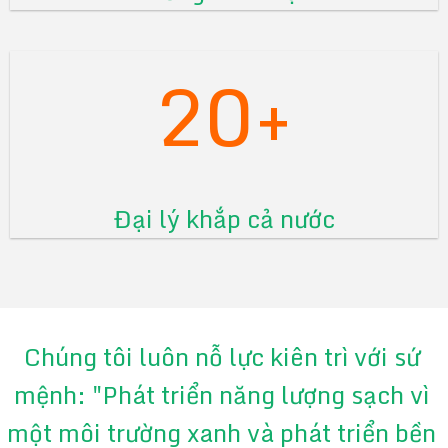
20+
Đại lý khắp cả nước
Chúng tôi luôn nỗ lực kiên trì với sứ
mệnh: "Phát triển năng lượng sạch vì
một môi trường xanh và phát triển bền