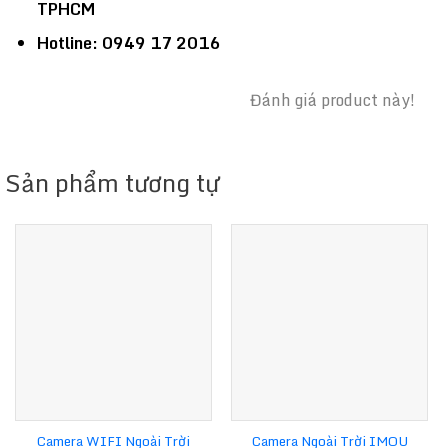
TPHCM
Hotline: 0949 17 2016
Đánh giá product này!
Sản phẩm tương tự
Camera WIFI Ngoài Trời
Camera Ngoài Trời IMOU