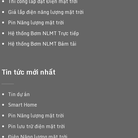
Thi công lắp đặt Điện mặt trời
Giá lắp điện năng lượng mặt trời
Pin Năng lượng mặt trời
Hệ thống Bơm NLMT Trực tiếp
Hệ thống Bơm NLMT Bám tải
Tin tức mới nhất
Tin dự án
Smart Home
Pin Năng lượng mặt trời
Pin lưu trữ điện mặt trời
Điện Năng lượng mặt trời