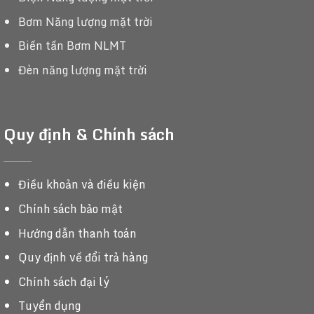
Bơm Năng lượng mặt trời
Biến tần Bơm NLMT
Đèn năng lượng mặt trời
Quy định & Chính sách
Điều khoản và điều kiện
Chính sách bảo mật
Hướng dẫn thanh toán
Quy định về đổi trả hàng
Chính sách đại lý
Tuyển dụng