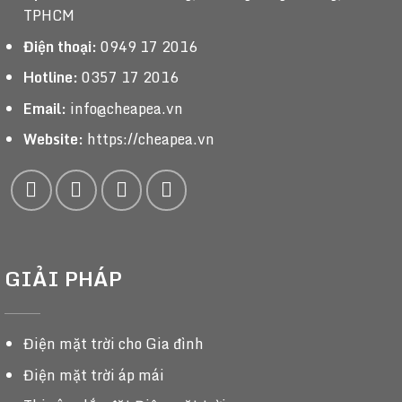
TPHCM
Điện thoại:
0949 17 2016
Hotline:
0357 17 2016
Email:
info@cheapea.vn
Website:
https://cheapea.vn
GIẢI PHÁP
Điện mặt trời cho Gia đình
Điện mặt trời áp mái