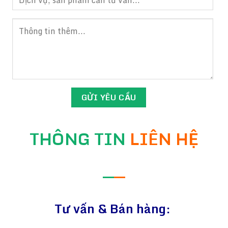
THÔNG TIN
LIÊN HỆ
—
—
Tư vấn & Bán hàng: