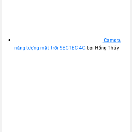
Camera
năng lượng mặt trời SECTEC 4G
bởi Hồng Thúy