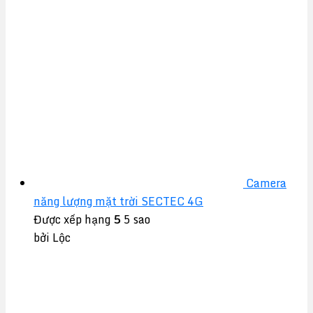
Camera
năng lượng mặt trời SECTEC 4G
Được xếp hạng
5
5 sao
bởi Lộc