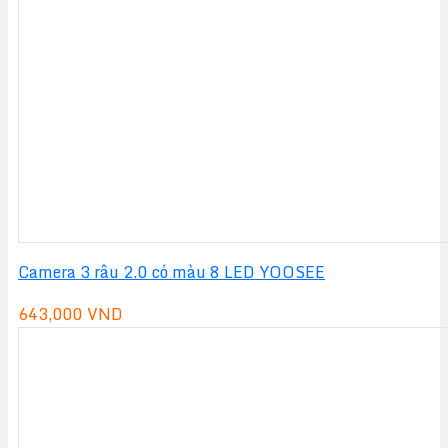
Camera 3 râu 2.0 có màu 8 LED YOOSEE
643,000
VND