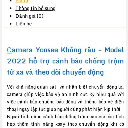
Mô tả
Thông tin bổ sung
Đánh giá (0)
Liên hệ
C
amera Yoosee Không râu – Model
2022 hỗ trợ cảnh báo chống trộm
từ xa và theo dõi chuyển động
Với khả năng quan sát và nhận biết chuyển động lạ,
camera giúp việc bảo vệ an ninh cực kỳ hiệu quả với
việc cảnh báo chuông báo động và thông báo về điện
thoại ngay lập tức giúp người dùng phát hiện kịp thời
Ngoài tính năng cảnh báo chống trộm camera còn tích
hợp thêm tính năng xoay theo chuyển động khi có