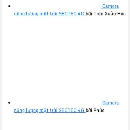
Camera
năng lượng mặt trời SECTEC 4G
bởi Trần Xuân Hảo
Camera
năng lượng mặt trời SECTEC 4G
bởi Phúc