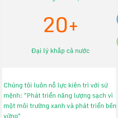
20+
Đại lý khắp cả nước
Chúng tôi luôn nỗ lực kiên trì với sứ
mệnh: "Phát triển năng lượng sạch vì
một môi trường xanh và phát triển bền
vững"