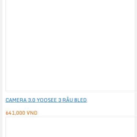
CAMERA 3.0 YOOSEE 3 RÂU 8LED
641,000
VND