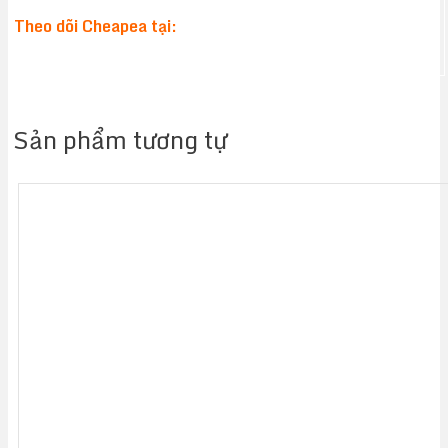
Theo dõi Cheapea tại:
Sản phẩm tương tự