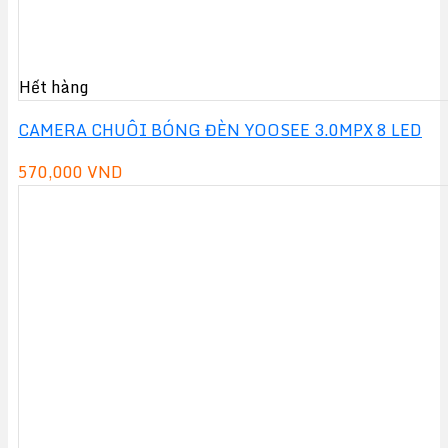
Hết hàng
CAMERA CHUÔI BÓNG ĐÈN YOOSEE 3.0MPX 8 LED
570,000
VND