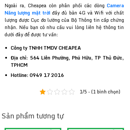
Ngoài ra, Cheapea còn phân phối các dòng
Camera
Năng lượng mặt trời
đầy đủ bản 4G và Wifi với chất
lượng được Cục đo lường của Bộ Thông tin cấp chứng
nhận. Nếu bạn có nhu cầu vui lòng liên hệ thông tin
dưới đây để được tư vấn:
Công ty TNHH TMDV CHEAPEA
Địa chỉ: 564 Liên Phường, Phú Hữu, TP Thủ Đức,
TPHCM
Hotline: 0949 17 2016
1/5 - (1 bình chọn)
Sản phẩm tương tự