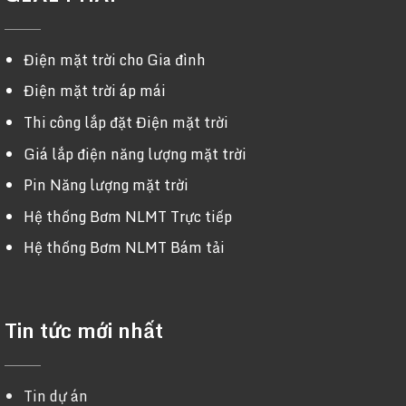
Điện mặt trời cho Gia đình
Điện mặt trời áp mái
Thi công lắp đặt Điện mặt trời
Giá lắp điện năng lượng mặt trời
Pin Năng lượng mặt trời
Hệ thống Bơm NLMT Trực tiếp
Hệ thống Bơm NLMT Bám tải
Tin tức mới nhất
Tin dự án