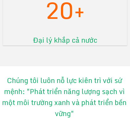
20+
Đại lý khắp cả nước
Chúng tôi luôn nỗ lực kiên trì với sứ
mệnh: "Phát triển năng lượng sạch vì
một môi trường xanh và phát triển bền
vững"