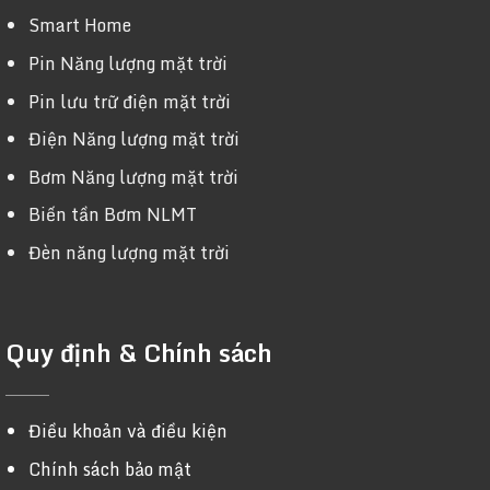
Smart Home
Pin Năng lượng mặt trời
Pin lưu trữ điện mặt trời
Điện Năng lượng mặt trời
Bơm Năng lượng mặt trời
Biến tần Bơm NLMT
Đèn năng lượng mặt trời
Quy định & Chính sách
Điều khoản và điều kiện
Chính sách bảo mật