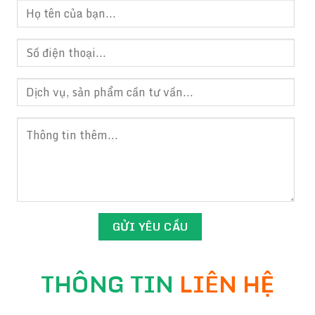
THÔNG TIN
LIÊN HỆ