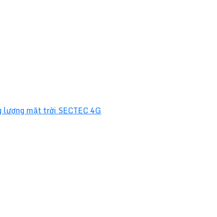
 lượng mặt trời SECTEC 4G