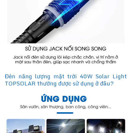
Đèn năng lượng mặt trời 40W Solar Light
TOPSOLAR thường được sử dụng ở đâu?