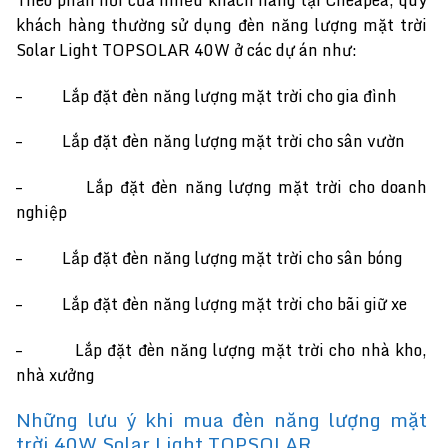
khách hàng thường sử dụng đèn năng lượng mặt trời
Solar Light TOPSOLAR 40W ở các dự án như:
– Lắp đặt đèn năng lượng mặt trời cho gia đình
– Lắp đặt đèn năng lượng mặt trời cho sân vườn
– Lắp đặt đèn năng lượng mặt trời cho doanh
nghiệp
– Lắp đặt đèn năng lượng mặt trời cho sân bóng
– Lắp đặt đèn năng lượng mặt trời cho bãi giữ xe
– Lắp đặt đèn năng lượng mặt trời cho nhà kho,
nhà xưởng
Những lưu ý khi mua đèn năng lượng mặt
trời 40W Solar Light TOPSOLAR