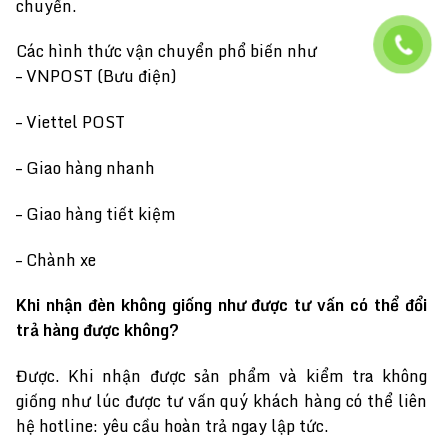
chuyển.
Các hình thức vận chuyển phổ biến như
– VNPOST (Bưu điện)
– Viettel POST
– Giao hàng nhanh
– Giao hàng tiết kiệm
– Chành xe
Khi nhận đèn không giống như được tư vấn có thể đổi
trả hàng được không?
Được. Khi nhận được sản phẩm và kiểm tra không
giống như lúc được tư vấn quý khách hàng có thể liên
hệ hotline: yêu cầu hoàn trả ngay lập tức.