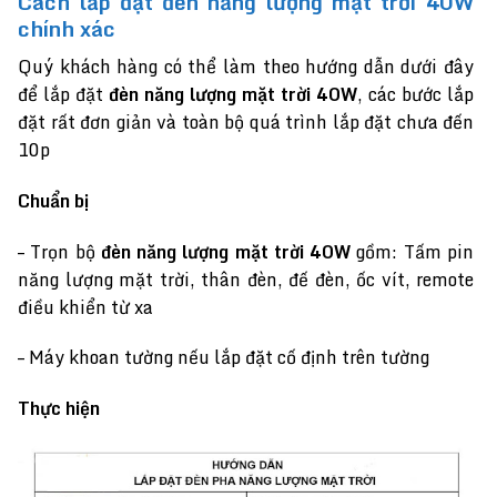
Cách lắp đặt đèn năng lượng mặt trời 40W
chính xác
Quý khách hàng có thể làm theo hướng dẫn dưới đây
để lắp đặt
đèn năng lượng mặt trời 40W
, các bước lắp
đặt rất đơn giản và toàn bộ quá trình lắp đặt chưa đến
10p
Chuẩn bị
– Trọn bộ
đèn năng lượng mặt trời 40W
gồm: Tấm pin
năng lượng mặt trời, thân đèn, đế đèn, ốc vít, remote
điều khiển từ xa
– Máy khoan tường nếu lắp đặt cố định trên tường
Thực hiện