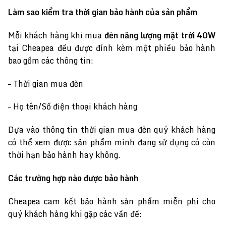
Làm sao kiểm tra thời gian bảo hành của sản phẩm
Mỗi khách hàng khi mua
đèn năng lượng mặt trời 40W
tại Cheapea đều được đính kèm một phiếu bảo hành
bao gồm các thông tin:
– Thời gian mua đèn
– Họ tên/Số điện thoại khách hàng
Dựa vào thông tin thời gian mua đèn quý khách hàng
có thể xem được sản phẩm mình đang sử dụng có còn
thời hạn bảo hành hay không.
Các trường hợp nào được bảo hành
Cheapea cam kết bảo hành sản phẩm miễn phí cho
quý khách hàng khi gặp các vấn đề: