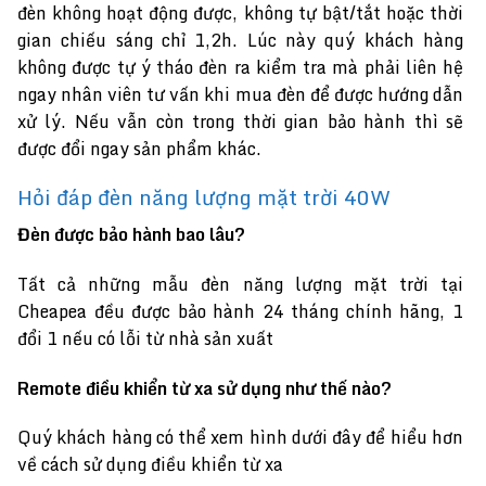
đèn không hoạt động được, không tự bật/tắt hoặc thời
gian chiếu sáng chỉ 1,2h. Lúc này quý khách hàng
không được tự ý tháo đèn ra kiểm tra mà phải liên hệ
ngay nhân viên tư vấn khi mua đèn để được hướng dẫn
xử lý. Nếu vẫn còn trong thời gian bảo hành thì sẽ
được đổi ngay sản phẩm khác.
Hỏi đáp đèn năng lượng mặt trời 40W
Đèn được bảo hành bao lâu?
Tất cả những mẫu đèn năng lượng mặt trời tại
Cheapea đều được bảo hành 24 tháng chính hãng, 1
đổi 1 nếu có lỗi từ nhà sản xuất
Remote điều khiển từ xa sử dụng như thế nào?
Quý khách hàng có thể xem hình dưới đây để hiểu hơn
về cách sử dụng điều khiển từ xa