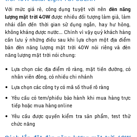
Với mức giá rẻ, công dụng tuyệt vời nên
đèn năng
lượng mặt trời 40W
được nhiều đối tượng làm giả, làm
nhái dẫn đến thời gian sử dụng ngắn, hay hư hỏng,
không kháng được nước… Chính vì vậy quý khách hàng
cần lưu ý những điều sau khi lựa chọn một địa điểm
bán đèn năng lượng mặt trời 40W nói riêng và đèn
năng lượng mặt trời nói chung:
Lựa chọn các địa điểm rõ ràng, mặt tiền đường, có
nhân viên đông, có nhiều chi nhánh
Lựa chọn các công ty có mã số thuế rõ ràng
Yêu cầu có tem/phiếu bảo hành khi mua hàng trực
tiếp hoặc mua hàng online
Yêu cầu được quyền kiểm tra sản phẩm, test thử
chức năng