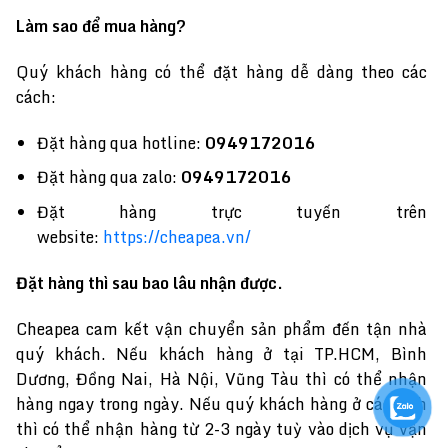
Làm sao để mua hàng?
Quý khách hàng có thể đặt hàng dễ dàng theo các
cách:
Đặt hàng qua hotline:
0949172016
Đặt hàng qua zalo:
0949172016
Đặt hàng trực tuyến trên
website:
https://cheapea.vn
/
Đặt hàng thì sau bao lâu nhận được.
Cheapea cam kết vận chuyển sản phẩm đến tận nhà
quý khách. Nếu khách hàng ở tại TP.HCM, Bình
Dương, Đồng Nai, Hà Nội, Vũng Tàu thì có thể nhận
hàng ngay trong ngày. Nếu quý khách hàng ở các tỉnh
thì có thể nhận hàng từ 2-3 ngày tuỳ vào dịch vụ vận