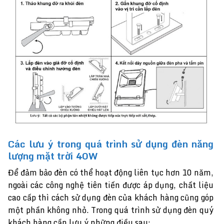
Các lưu ý trong quá trình sử dụng đèn năng
lượng mặt trời 40W
Để đảm bảo đèn có thể hoạt động liên tục hơn 10 năm,
ngoài các công nghệ tiên tiến được áp dụng, chất liệu
cao cấp thì cách sử dụng đèn của khách hàng cũng góp
một phần không nhỏ. Trong quá trình sử dụng đèn quý
khách hàng cần lưu ý những điều sau: