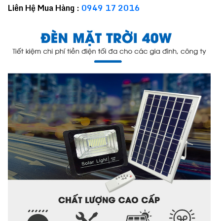
Liên Hệ Mua Hàng :
0949 17 2016