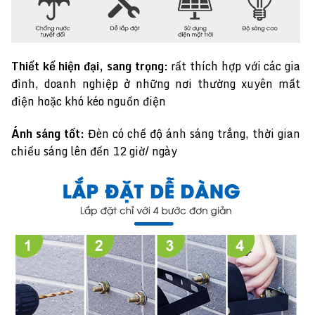
Thiết kế hiện đại, sang trọng:
rất thích hợp với các gia
đình, doanh nghiệp ở những nơi thường xuyên mất
điện hoặc khó kéo nguồn điện
Ánh sáng tốt:
Đèn có chế độ ánh sáng trắng, thời gian
chiếu sáng lên đến 12 giờ/ ngày