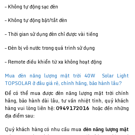
– Không tự động sạc đèn
– Không tự động bật/tắt đèn
– Thời gian sử dụng đèn chỉ được vài tiếng
– Đèn bị vô nước trong quá trình sử dụng
– Remote điều khiển từ xa không hoạt động
Mua đèn năng lượng mặt trời 40W Solar Light
TOPSOLAR ở đâu giá rẻ, chính hãng, bảo hành lâu?
Để có thể mua được đèn năng lượng mặt trời chính
hãng, bảo hành dài lâu, tư vấn nhiệt tình, quý khách
hàng vui lòng liên hệ:
0949172016
hoặc đến những
địa điểm sau:
Quý khách hàng có nhu cầu mua
đèn năng lượng mặt