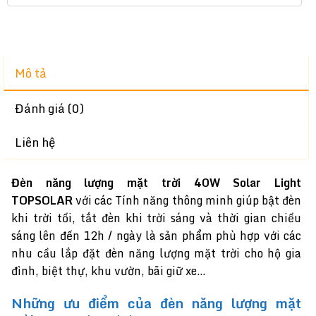
Mô tả
Đánh giá (0)
Liên hệ
Đèn năng lượng mặt trời
40W
Solar Light
TOPSOLAR
với các Tính năng thông minh giúp bật đèn
khi trời tối, tắt đèn khi trời sáng và thời gian chiếu
sáng lên đến 12h / ngày là sản phẩm phù hợp với các
nhu cầu lắp đặt đèn năng lượng mặt trời cho hộ gia
đình, biệt thự, khu vườn, bãi giữ xe…
Những ưu điểm của đèn năng lượng mặt