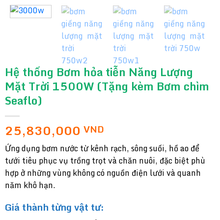
Hệ thống Bơm hỏa tiễn Năng Lượng
Mặt Trời 1500W (Tặng kèm Bơm chìm
Seaflo)
25,830,000
VND
Ứng dụng bơm nước từ kênh rạch, sông suối, hồ ao để
tưới tiêu phục vụ trồng trọt và chăn nuôi, đặc biệt phù
hợp ở những vùng không có nguồn điện lưới và quanh
năm khô hạn.
Giá thành từng vật tư: