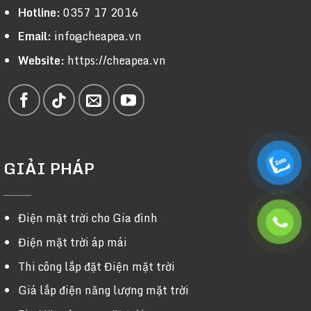
Hotline:
0357 17 2016
Email:
info@cheapea.vn
Website:
https://cheapea.vn
GIẢI PHÁP
Điện mặt trời cho Gia đình
Điện mặt trời áp mái
Thi công lắp đặt Điện mặt trời
Giá lắp điện năng lượng mặt trời