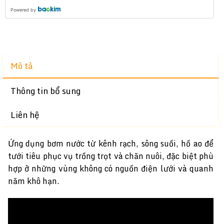
Powered by
Mô tả
Thông tin bổ sung
Liên hệ
Ứng dụng bơm nước từ kênh rạch, sông suối, hồ ao để
tưới tiêu phục vụ trồng trọt và chăn nuôi, đặc biệt phù
hợp ở những vùng không có nguồn điện lưới và quanh
năm khô hạn.