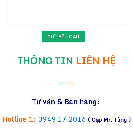
THÔNG TIN
LIÊN HỆ
—
—
Tư vấn & Bán hàng:
Hotline 1:
0949 17 2016
( Gặp Mr. Tùng )