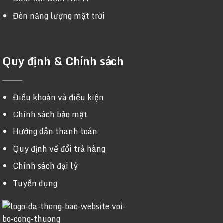
Đèn năng lượng mặt trời
Quy định & Chính sách
Điều khoản và điều kiện
Chính sách bảo mật
Hướng dẫn thanh toán
Quy định về đổi trả hàng
Chính sách đại lý
Tuyển dụng