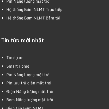
Pin Năng lượng mặt trời
Hệ thống Bơm NLMT Trực tiếp
Hệ thống Bơm NLMT Bám tải
Tin tức mới nhất
Tin dự án
Smart Home
Pin Năng lượng mặt trời
Pin lưu trữ điện mặt trời
Điện Năng lượng mặt trời
Bơm Năng lượng mặt trời
Biến tần Bơm NLMT