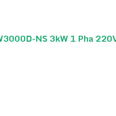
 GW3000D-NS 3kW 1 Pha 220