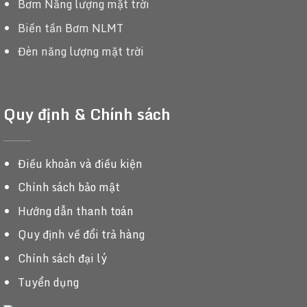
Bơm Năng lượng mặt trời
Biến tần Bơm NLMT
Đèn năng lượng mặt trời
Quy định & Chính sách
Điều khoản và điều kiện
Chính sách bảo mật
Hướng dẫn thanh toán
Quy định về đổi trả hàng
Chính sách đại lý
Tuyển dụng