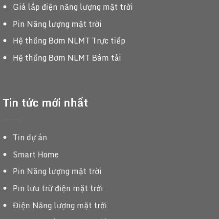
Giá lắp điện năng lượng mặt trời
Pin Năng lượng mặt trời
Hệ thống Bơm NLMT Trực tiếp
Hệ thống Bơm NLMT Bám tải
Tin tức mới nhất
Tin dự án
Smart Home
Pin Năng lượng mặt trời
Pin lưu trữ điện mặt trời
Điện Năng lượng mặt trời