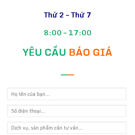
Thứ 2 – Thứ 7
8:00 – 17:00
YÊU CẦU
BÁO GIÁ
—
—