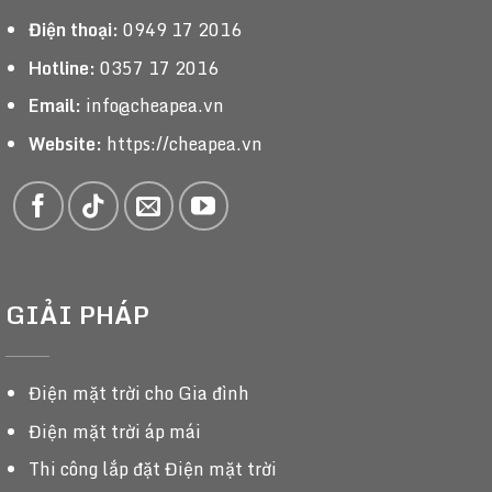
Điện thoại:
0949 17 2016
Hotline:
0357 17 2016
Email:
info@cheapea.vn
Website:
https://cheapea.vn
GIẢI PHÁP
Điện mặt trời cho Gia đình
Điện mặt trời áp mái
Thi công lắp đặt Điện mặt trời