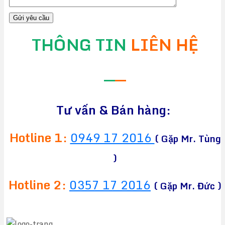
THÔNG TIN
LIÊN HỆ
—
—
Tư vấn & Bán hàng:
Hotline 1:
0949 17 2016
( Gặp Mr. Tùng
)
Hotline 2:
0357 17 2016
( Gặp Mr. Đức )