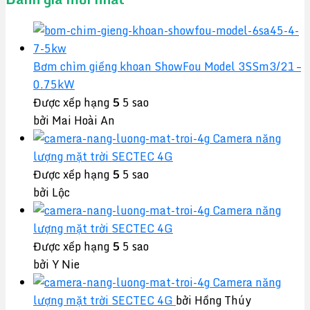
Bơm chìm giếng khoan ShowFou Model 3SSm3/21 –
0.75kW
Được xếp hạng
5
5 sao
bởi Mai Hoài An
Camera năng
lượng mặt trời SECTEC 4G
Được xếp hạng
5
5 sao
bởi Lộc
Camera năng
lượng mặt trời SECTEC 4G
Được xếp hạng
5
5 sao
bởi Y Nie
Camera năng
lượng mặt trời SECTEC 4G
bởi Hồng Thúy