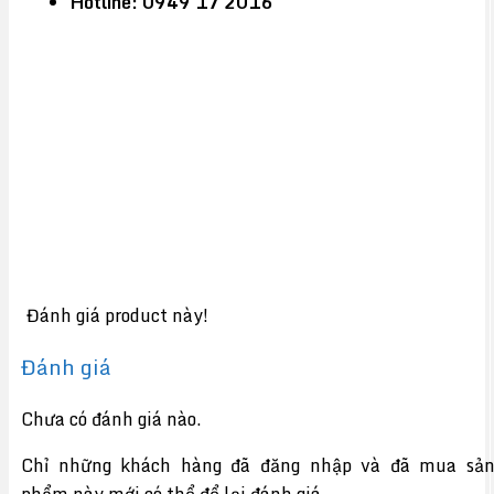
Hotline: 0949 17 2016
Đánh giá product này!
Đánh giá
Chưa có đánh giá nào.
Chỉ những khách hàng đã đăng nhập và đã mua sả
phẩm này mới có thể để lại đánh giá.