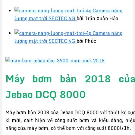
Camera năng
lượng mặt trời SECTEC 4G
bởi Trần Xuân Hảo
Camera năng
lượng mặt trời SECTEC 4G
bởi Phúc
Máy bơm bản 2018 củ
Jebao DCQ 8000
Máy bơm bản 2018 của Jebao DCQ 8000 với thiết kế cự
kì mới, cait hiện về công suất bơm và kiểu dáng, hiệ
năng của máy bơm, có thể bơm với công suất 8000l/1h.