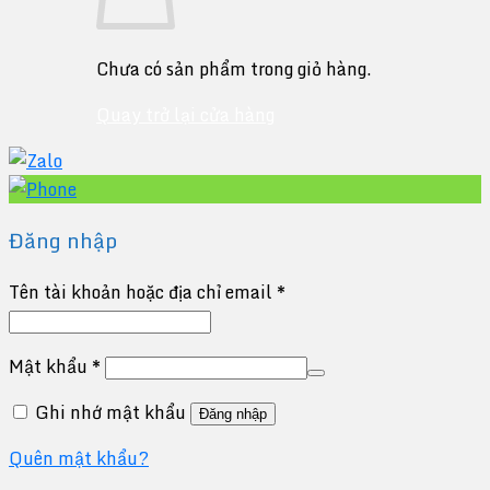
Chưa có sản phẩm trong giỏ hàng.
Quay trở lại cửa hàng
Đăng nhập
Tên tài khoản hoặc địa chỉ email
*
Mật khẩu
*
Ghi nhớ mật khẩu
Đăng nhập
Quên mật khẩu?