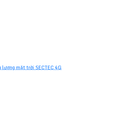
 lượng mặt trời SECTEC 4G