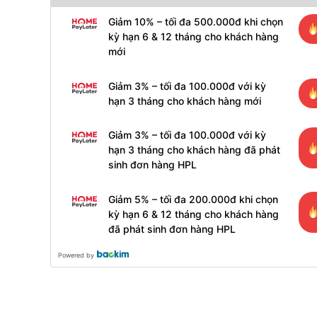
Giảm 10% – tối đa 500.000đ khi chọn
kỳ hạn 6 & 12 tháng cho khách hàng
mới
Giảm 3% – tối đa 100.000đ với kỳ
hạn 3 tháng cho khách hàng mới
Giảm 3% – tối đa 100.000đ với kỳ
hạn 3 tháng cho khách hàng đã phát
sinh đơn hàng HPL
Giảm 5% – tối đa 200.000đ khi chọn
kỳ hạn 6 & 12 tháng cho khách hàng
đã phát sinh đơn hàng HPL
Powered by