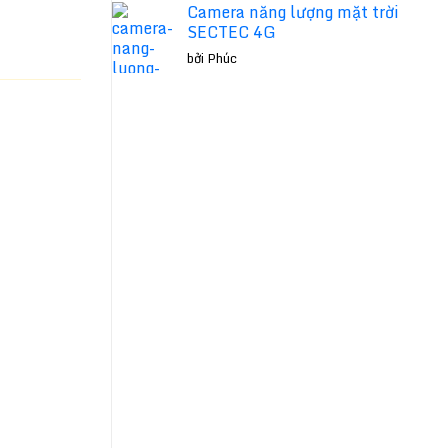
Camera năng lượng mặt trời
SECTEC 4G
bởi Phúc