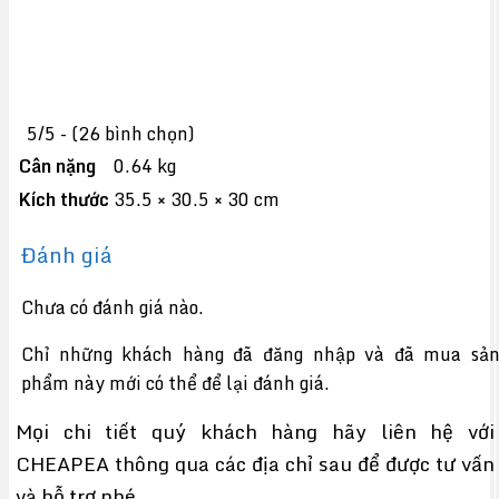
5/5 - (26 bình chọn)
Cân nặng
0.64 kg
Kích thước
35.5 × 30.5 × 30 cm
Đánh giá
Chưa có đánh giá nào.
Chỉ những khách hàng đã đăng nhập và đã mua sả
phẩm này mới có thể để lại đánh giá.
Mọi chi tiết quý khách hàng hãy liên hệ với
CHEAPEA thông qua các địa chỉ sau để được tư vấn
và hỗ trợ nhé.