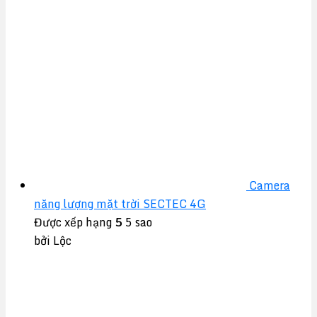
Camera
năng lượng mặt trời SECTEC 4G
Được xếp hạng
5
5 sao
bởi Lộc