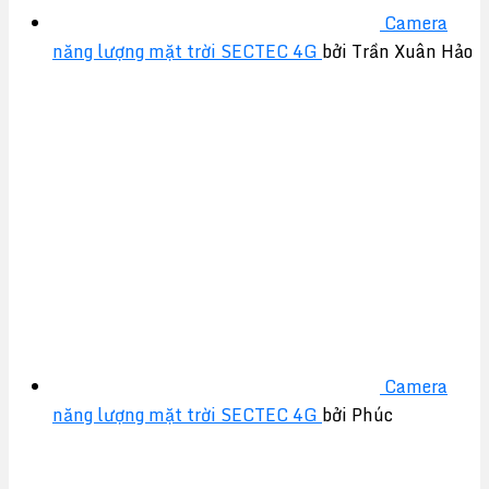
Camera
năng lượng mặt trời SECTEC 4G
bởi Trần Xuân Hảo
Camera
năng lượng mặt trời SECTEC 4G
bởi Phúc