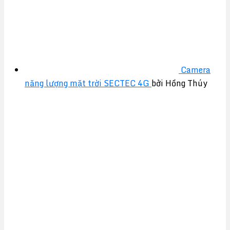
Camera
năng lượng mặt trời SECTEC 4G
bởi Hồng Thúy