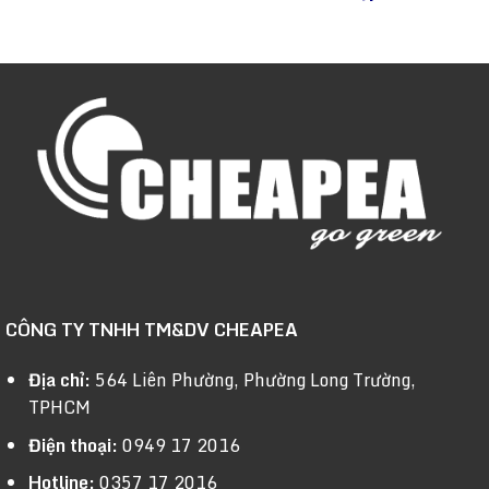
CÔNG TY TNHH TM&DV CHEAPEA
Địa chỉ:
564 Liên Phường, Phường Long Trường,
TPHCM
Điện thoại:
0949 17 2016
Hotline:
0357 17 2016