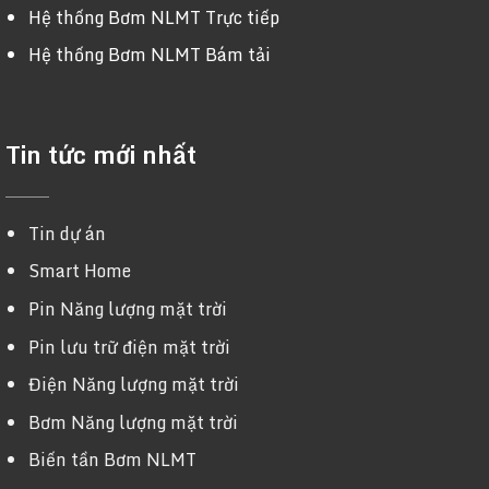
Hệ thống Bơm NLMT Trực tiếp
Hệ thống Bơm NLMT Bám tải
Tin tức mới nhất
Tin dự án
Smart Home
Pin Năng lượng mặt trời
Pin lưu trữ điện mặt trời
Điện Năng lượng mặt trời
Bơm Năng lượng mặt trời
Biến tần Bơm NLMT