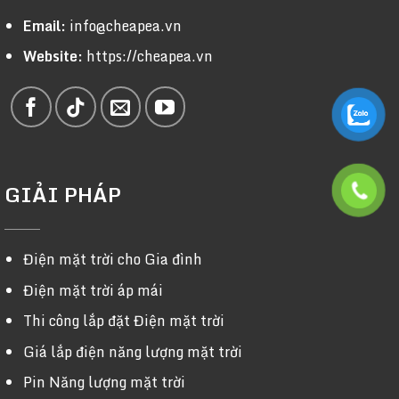
Email:
info@cheapea.vn
Website:
https://cheapea.vn
GIẢI PHÁP
Điện mặt trời cho Gia đình
Điện mặt trời áp mái
Thi công lắp đặt Điện mặt trời
Giá lắp điện năng lượng mặt trời
Pin Năng lượng mặt trời