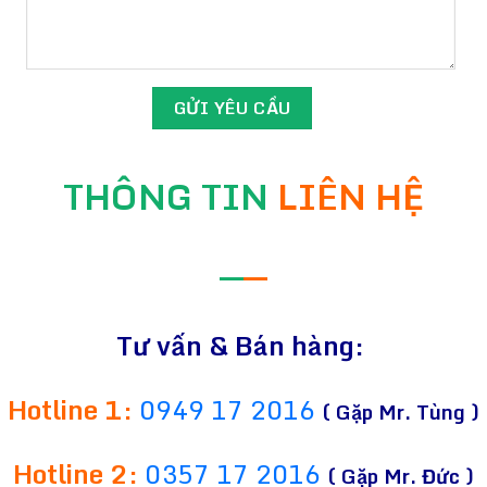
THÔNG TIN
LIÊN HỆ
—
—
Tư vấn & Bán hàng:
Hotline 1:
0949 17 2016
( Gặp Mr. Tùng )
Hotline 2:
0357 17 2016
( Gặp Mr. Đức )