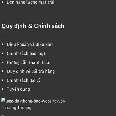
Đèn năng lượng mặt trời
Quy định & Chính sách
Điều khoản và điều kiện
Chính sách bảo mật
Hướng dẫn thanh toán
Quy định về đổi trả hàng
Chính sách đại lý
Tuyển dụng