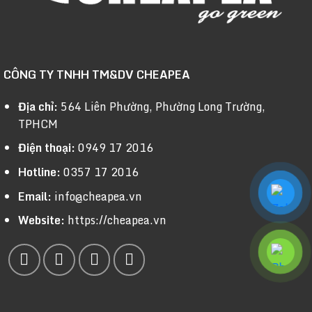
CÔNG TY TNHH TM&DV CHEAPEA
Địa chỉ:
564 Liên Phường, Phường Long Trường,
TPHCM
Điện thoại:
0949 17 2016
Hotline:
0357 17 2016
Email:
info@cheapea.vn
Website:
https://cheapea.vn