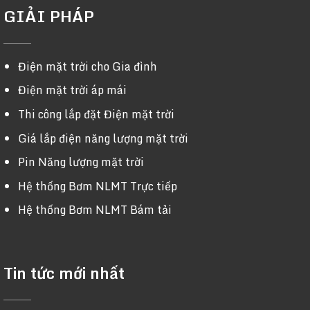
GIẢI PHÁP
Điện mặt trời cho Gia đình
Điện mặt trời áp mái
Thi công lắp đặt Điện mặt trời
Giá lắp điện năng lượng mặt trời
Pin Năng lượng mặt trời
Hệ thống Bơm NLMT Trực tiếp
Hệ thống Bơm NLMT Bám tải
Tin tức mới nhất