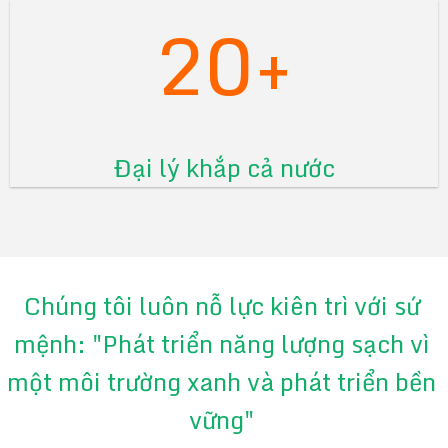
20+
Đại lý khắp cả nước
Chúng tôi luôn nỗ lực kiên trì với sứ
mệnh: "Phát triển năng lượng sạch vì
một môi trường xanh và phát triển bền
vững"