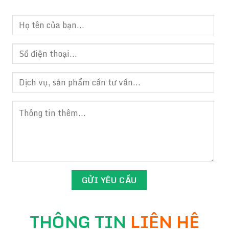
THÔNG TIN
LIÊN HỆ