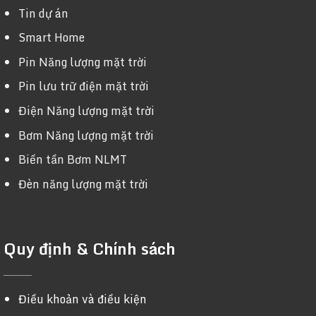
Tin dự án
Smart Home
Pin Năng lượng mặt trời
Pin lưu trữ điện mặt trời
Điện Năng lượng mặt trời
Bơm Năng lượng mặt trời
Biến tần Bơm NLMT
Đèn năng lượng mặt trời
Quy định & Chính sách
Điều khoản và điều kiện