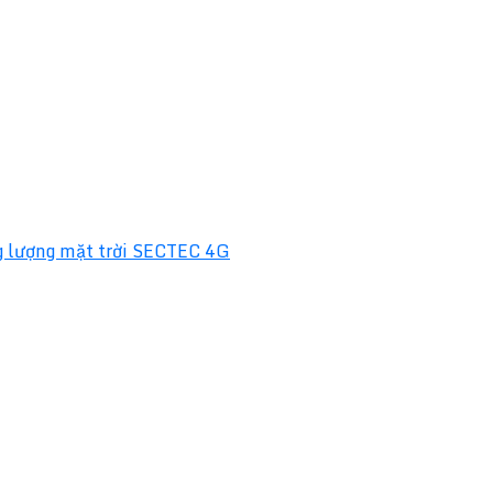
 lượng mặt trời SECTEC 4G