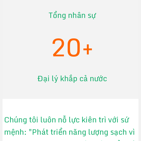
Tổng nhân sự
20+
Đại lý khắp cả nước
Chúng tôi luôn nỗ lực kiên trì với sứ
mệnh: "Phát triển năng lượng sạch vì