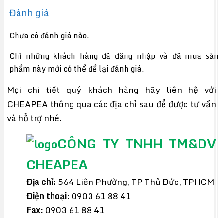
Đánh giá
Chưa có đánh giá nào.
Chỉ những khách hàng đã đăng nhập và đã mua sả
phẩm này mới có thể để lại đánh giá.
Mọi chi tiết quý khách hàng hãy liên hệ với
CHEAPEA thông qua các địa chỉ sau để được tư vấn
và hỗ trợ nhé.
CÔNG TY TNHH TM&DV
CHEAPEA
Địa chỉ:
564 Liên Phường, TP Thủ Đức, TPHCM
Điện thoại:
0903 61 88 41
Fax:
0903 61 88 41