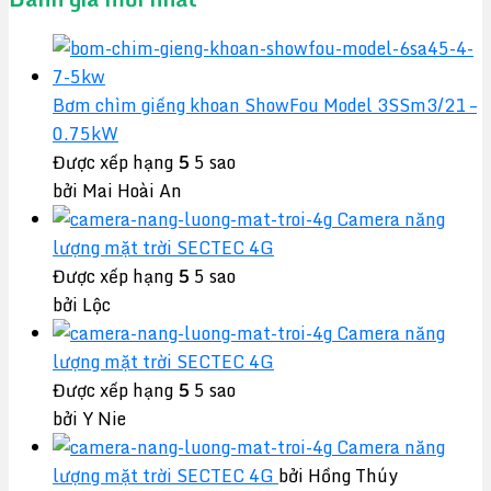
Bơm chìm giếng khoan ShowFou Model 3SSm3/21 –
0.75kW
Được xếp hạng
5
5 sao
bởi Mai Hoài An
Camera năng
lượng mặt trời SECTEC 4G
Được xếp hạng
5
5 sao
bởi Lộc
Camera năng
lượng mặt trời SECTEC 4G
Được xếp hạng
5
5 sao
bởi Y Nie
Camera năng
lượng mặt trời SECTEC 4G
bởi Hồng Thúy