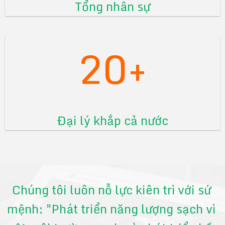
Tổng nhân sự
20+
Đại lý khắp cả nước
Chúng tôi luôn nỗ lực kiên trì với sứ
mệnh: "Phát triển năng lượng sạch vì