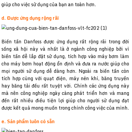
giúp cho việc sử dụng của bạn an toàn hơn.
d. Được ứng dụng rộng rãi
Biến tần Danfoss được ứng dụng rất rộng rãi trong đời
sống xã hội này và nhất là ở ngành công nghiệp bởi vì
biến tần dễ lắp đặt sử dụng, tích hợp vào máy bơm làm
cho máy bơm hoạt động ổn định và đưa ra nước giúp cho
mọi người sử dụng dễ dàng hơn. Ngoài ra biến tần còn
tích hợp cùng với quạt điện, máy nén khí, băng truyền
hay băng tải đều rất tuyệt vời. Chính các ứng dụng này
mà nên công nghiệp ngày càng phát triển hơn và mang
đến rất nhiều điều tiện lợi giúp cho người sử dụng đạt
được kết quả mong muốn trong chính công việc của mình.
e. Sản phẩm luôn có sẵn