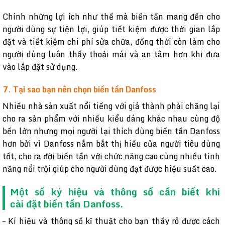
Chính những lợi ích như thế mà biến tần mang đến cho
người dùng sự tiện lợi, giúp tiết kiệm được thời gian lắp
đặt và tiết kiệm chi phí sửa chữa, đồng thời còn làm cho
người dùng luôn thấy thoải mái và an tâm hơn khi đưa
vào lắp đặt sử dụng.
7. Tại sao bạn nên chọn biến tần Danfoss
Nhiều nhà sản xuất nổi tiếng với giá thành phài chăng lại
cho ra sản phẩm với nhiều kiểu dáng khác nhau cùng độ
bền lớn nhưng mọi người lại thích dùng biến tần Danfoss
hơn bởi vì Danfoss nắm bắt thị hiếu của người tiêu dùng
tốt, cho ra đời biến tần với chức năng cao cùng nhiều tính
năng nổi trội giúp cho người dùng đạt được hiệu suất cao.
Một số ký hiệu và thông số cần biết khi
cài đặt biến tần Danfoss.
– Kí hiệu và thông số kĩ thuật cho bạn thấy rõ được cách