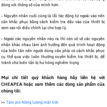
đúng với thông số của mình hơn.
– Nguyên nhân cuối cùng là lỗi tác động từ ngoài vào nên
cần khắc phục bằng cách kiểm tra đầu vào của thiết bị
xem sao rồi điều chỉnh lại cho hợp lý.
– Ngoài các nguyên nhân này ra thì còn vô số các nguyên
nhân khác nhau làm ảnh hưởng đến quá trình hoạt động
của biến tần nên người dùng cần phải có cách khắc phục
cụ thể qua việc luôn thường xuyên kiểm tra thiết bị, để
tránh cho biến tần bị hư hỏng nghiêm trọng
Mọi chi tiết quý khách hàng hãy liên hệ với
CHEAPEA hoặc xem thêm các dòng sản phẩm của
chúng tôi:
>>
Tấm pin Năng lượng mặt trời