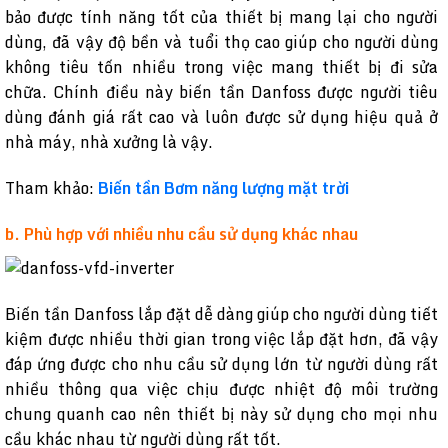
bảo được tính năng tốt của thiết bị mang lại cho người
dùng, đã vậy độ bền và tuổi thọ cao giúp cho người dùng
không tiêu tốn nhiều trong việc mang thiết bị đi sửa
chữa. Chính điều này biến tần Danfoss được người tiêu
dùng đánh giá rất cao và luôn được sử dụng hiệu quả ở
nhà máy, nhà xưởng là vậy.
Tham khảo:
Biến tần Bơm năng lượng mặt trời
b. Phù hợp với nhiều nhu cầu sử dụng khác nhau
Biến tần Danfoss lắp đặt dễ dàng giúp cho người dùng tiết
kiệm được nhiều thời gian trong việc lắp đặt hơn, đã vậy
đáp ứng được cho nhu cầu sử dụng lớn từ người dùng rất
nhiều thông qua việc chịu được nhiệt độ môi trường
chung quanh cao nên thiết bị này sử dụng cho mọi nhu
cầu khác nhau từ người dùng rất tốt.