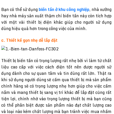
Bạn có thể sử dụng
biến tần ở khu công nghiệp
, nhà xưởng
hay nhà máy sản xuất thậm chí biến tần này còn tích hợp
với một vài thiết bị điện khác giúp cho người sử dụng
dùng hiệu quả hơn trong công việc của mình.
c. Thiết kế gọn nhẹ dễ lắp đặt
Thiết bị biến tần có trọng lượng rất nhẹ bởi vì làm từ chất
liệu cao cấp với việc cách điện tốt nên được người sử
dụng dành cho sự quan tâm và tin dùng rất lớn. Thật ra
khi sử dụng người dùng sẽ cầm qua thiết bị mà sản phẩm
chính hãng sẽ có trọng lượng nhẹ hơn giúp cho việc cầm
nắm và mang thiết bị sang vị trí khác để lắp đặt cũng rất
tiện lợi, chính nhờ vào trọng lượng thiết bị mà bạn cũng
có thể phân biệt được sản phẩm nào đạt chất lượng cao
và loại nào kém chất lượng mà bạn tránh việc mua nhầm