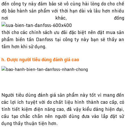
đến công ty này đảm bảo sẽ vô cùng hài lòng do cho chế
độ bảo hành sản phẩm với thời hạn dài và lâu hơn nhiều
nơi khác, đồng
thời cho các chính sách ưu đãi đặc biệt nên đặt mua sản
phẩm biến tần Danfoss tại công ty này bạn sẽ thấy an
tâm hơn khi sử dụng.
h. Được người tiêu dùng đánh giá cao
Người tiêu dùng đánh giá sản phẩm này tốt vì mang đến
các lợi ích tuyệt vời do chất liệu hình thành cao cấp, có
tính tiết kiệm điện năng cao, đã vậy kiểu dáng hiện đại,
cấu tạo chắc chắn nên người dùng đưa vào lắp đặt sử
dụng thấy thuận tiện hơn.