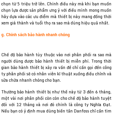
chọn từ 5 triệu trở lên. Chính điều này mà khi bạn muốn
chọn lựa được sản phẩm ưng ý với điều mình mong muốn
hãy dựa vào các ưu điểm mà thiết bị này mang đồng thời
xem giá thành và tuổi thọ ra sao mà dùng hiệu quả nhất.
g. Chính sách bảo hành nhanh chóng
Chế độ bảo hành tùy thuộc vào nơi phân phối ra sao mà
người dùng được bảo hành thiết bị miễn phí. Trong thời
gian bảo hành thiết bị xảy ra vấn đề chỉ cần gọi đến công
ty phân phối sẽ có nhân viên kĩ thuật xuống điều chỉnh và
sửa chữa nhanh chóng cho bạn.
Thường bảo hành thiết bị như thế này từ 3 đến 6 tháng,
một vài nơi phân phối còn còn cho chế độ bảo hành tuyệt
đối với 12 tháng và nơi đó chính là công ty Nghĩa Đạt.
Nếu bạn có ý định mua dùng biến tần Danfoss chỉ cần tìm