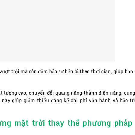
vượt trội mà còn đảm bảo sự bền bỉ theo thời gian, giúp bạn
t lượng cao, chuyển đổi quang năng thành điện năng, cun
này giúp giảm thiểu đáng kể chi phí vận hành và bảo trì
ng mặt trời thay thế phương pháp 