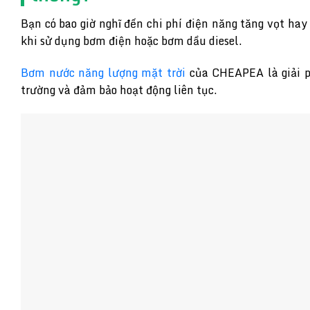
Bạn có bao giờ nghĩ đến chi phí điện năng tăng vọt ha
khi sử dụng bơm điện hoặc bơm dầu diesel.
Bơm nước năng lượng mặt trời
của CHEAPEA là giải ph
trường và đảm bảo hoạt động liên tục.