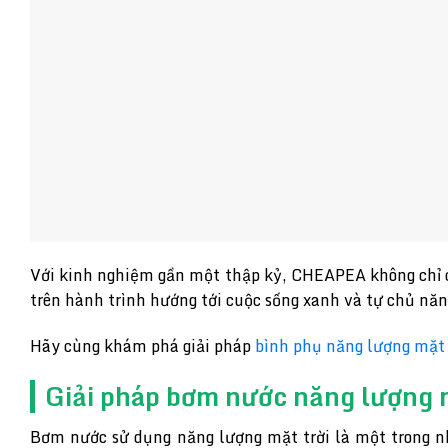
Với kinh nghiệm gần một thập kỷ, CHEAPEA không chỉ c
trên hành trình hướng tới cuộc sống xanh và tự chủ năn
Hãy cùng khám phá giải pháp
bình phụ năng lượng mặt 
Giải pháp bơm nước năng lượng m
Bơm nước sử dụng năng lượng mặt trời là một trong nh