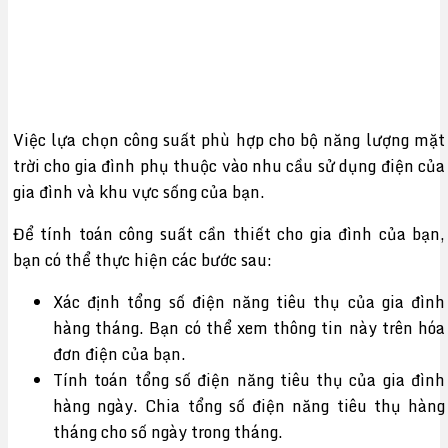
Việc lựa chọn công suất phù hợp cho bộ năng lượng mặt
trời cho gia đình phụ thuộc vào nhu cầu sử dụng điện của
gia đình và khu vực sống của bạn.
Để tính toán công suất cần thiết cho gia đình của bạn,
bạn có thể thực hiện các bước sau:
Xác định tổng số điện năng tiêu thụ của gia đình
hàng tháng. Bạn có thể xem thông tin này trên hóa
đơn điện của bạn.
Tính toán tổng số điện năng tiêu thụ của gia đình
hàng ngày. Chia tổng số điện năng tiêu thụ hàng
tháng cho số ngày trong tháng.