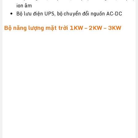
ion âm
Bộ lưu điện UPS, bộ chuyển đổi nguồn AC-DC
Bộ năng lượng mặt trời 1KW – 2KW – 3KW