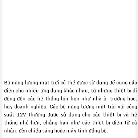
Bộ năng lượng mặt trời có thể được sử dụng để cung cấp
điện cho nhiều ứng dụng khác nhau, từ những thiết bị di
động đến các hệ thống lớn hơn như nhà ở, trường học,
hay doanh nghiệp. Các bộ năng lượng mặt trời với công
suất 12V thường được sử dụng cho các thiết bị và hệ
thống nhỏ hơn, chẳng hạn như các thiết bị điện tử cá
nhân, đèn chiếu sáng hoặc máy tính đồng bộ.