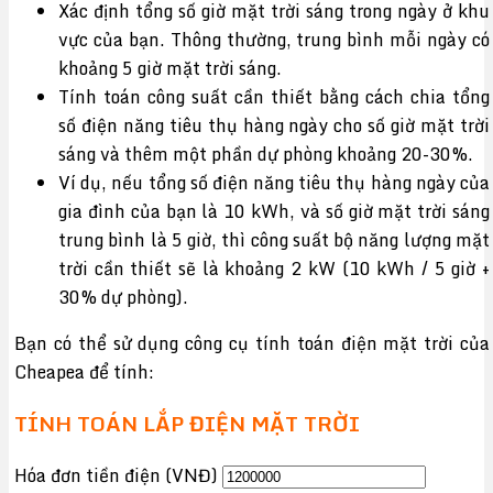
Xác định tổng số giờ mặt trời sáng trong ngày ở khu
vực của bạn. Thông thường, trung bình mỗi ngày có
khoảng 5 giờ mặt trời sáng.
Tính toán công suất cần thiết bằng cách chia tổng
số điện năng tiêu thụ hàng ngày cho số giờ mặt trời
sáng và thêm một phần dự phòng khoảng 20-30%.
Ví dụ, nếu tổng số điện năng tiêu thụ hàng ngày của
gia đình của bạn là 10 kWh, và số giờ mặt trời sáng
trung bình là 5 giờ, thì công suất bộ năng lượng mặt
trời cần thiết sẽ là khoảng 2 kW (10 kWh / 5 giờ +
30% dự phòng).
Bạn có thể sử dụng công cụ tính toán điện mặt trời của
Cheapea để tính:
TÍNH TOÁN LẮP ĐIỆN MẶT TRỜI
Hóa đơn tiền điện (VNĐ)