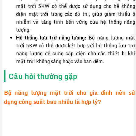
mặt trời 5KW có thể được sử dụng cho hệ thống
điện mặt trời trong các đô thị, giúp giảm thiểu ô
nhiễm và tăng tính bền vững của hệ thống năng
lượng.
Hệ thống lưu trữ năng lượng:
Bộ năng lượng mặt
trời 5KW có thể được kết hợp với hệ thống lưu trữ
năng lượng để cung cấp điện cho các thiết bị khi
mặt trời không sáng hoặc vào ban đêm.
Câu hỏi thường gặp
Bộ năng lượng mặt trời cho gia đình nên sử
dụng công suất bao nhiêu là hợp lý?