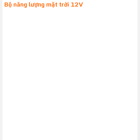
Bộ năng lượng mặt trời 12V