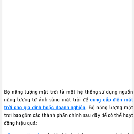
Bộ năng lượng mặt trời là một hệ thống sử dụng nguồn
năng lượng từ ánh sáng mặt trời để
cung cấp điện mặt
trời cho gia đình hoặc doanh nghiệp
. Bộ năng lượng mặt
trời bao gồm các thành phần chính sau đây để có thể hoạt
động hiệu quả: