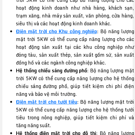
hoạt động kinh doanh như nhà hàng, khách sạn,
trạm xăng, nhà máy sản xuất, văn phòng, cửa hàng,
siêu thị và các hoạt động kinh doanh khác.
Điện mặt trời cho Khu công nghiệp
: Bộ năng lượng
mặt trời 5KW có thể cung cấp năng lượng cho các
hoạt động sản xuất tại các khu công nghiệp như
đóng tàu, sản xuất thép, sản xuất gốm sứ, sản xuất
đồng hồ và các ngành công nghiệp khác.
Hệ thống chiếu sáng đường phố
: Bộ năng lượng mặt
trời 5KW có thể cung cấp năng lượng cho hệ thống
chiếu sáng đường phố, giúp tiết kiệm chi phí điện
năng và bảo vệ môi trường.
Điện mặt trời cho tưới tiêu
: Bộ năng lượng mặt trời
5KW có thể cung cấp năng lượng cho hệ thống tưới
tiêu trong nông nghiệp, giúp tiết kiệm chi phí và
tăng năng suất.
Hệ thống điện mặt trời cho đô thị
: Bộ năng lượng