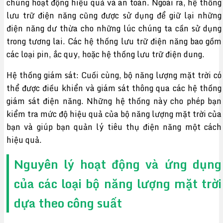
chúng hoạt động hiệu quả và an toàn. Ngoài ra, hệ thống
lưu trữ điện năng cũng được sử dụng để giữ lại những
điện năng dư thừa cho những lúc chúng ta cần sử dụng
trong tương lai. Các hệ thống lưu trữ điện năng bao gồm
các loại pin, ắc quy, hoặc hệ thống lưu trữ điện dung.
Hệ thống giám sát: Cuối cùng, bộ năng lượng mặt trời có
thể được điều khiển và giám sát thông qua các hệ thống
giám sát điện năng. Những hệ thống này cho phép bạn
kiểm tra mức độ hiệu quả của bộ năng lượng mặt trời của
bạn và giúp bạn quản lý tiêu thụ điện năng một cách
hiệu quả.
Nguyên lý hoạt động và ứng dụng
của các loại bộ năng lượng mặt trời
dựa theo công suất