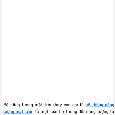
Bộ năng lượng mặt trời (hay còn gọi là
hệ thống năng
lượng mặt trời
) là một loại hệ thống đổi năng lượng từ