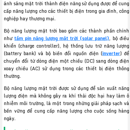
ánh sáng mặt trời thành điện năng sử dụng được để cung
cấp năng lượng cho các thiết bị điện trong gia đình, công
nghiệp hay thương mại.
Bộ năng lượng mặt trời bao gồm các thành phần chính
như
tấm pin năng lượng mặt trời (solar panel)
, bộ điều
khiển (charge controller), hệ thống lưu trữ năng lượng
(battery bank) và bộ biến đổi nguồn điện (
inverter
) để
chuyển đổi từ dòng điện một chiều (DC) sang dòng điện
xoay chiều (AC) sử dụng trong các thiết bị điện thông
thường.
Bộ năng lượng mặt trời được sử dụng để sản xuất năng
lượng điện mà không gây ra khí thải độc hại hay làm ô
nhiễm môi trường, là một trong những giải pháp sạch và
bền vững để cung cấp năng lượng cho cuộc sống hàng
ngày.