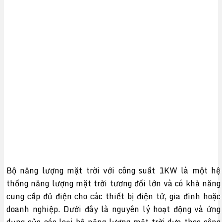
Bộ năng lượng mặt trời với công suất 1KW là một hệ
thống năng lượng mặt trời tương đối lớn và có khả năng
cung cấp đủ điện cho các thiết bị điện tử, gia đình hoặc
doanh nghiệp. Dưới đây là nguyên lý hoạt động và ứng