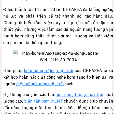
Được thành lập từ năm 2016, CHEAPEA đã không ngừng
nỗ lực và phát triển để trở thành đối tác hàng đầu.
Chúng tôi hiểu rằng việc duy trì áp lực nước ổn định là
thiết yếu, nhưng việc làm sao để nguồn năng lượng vận
hành bơm cũng thân thiện với môi trường và tiết kiệm
chi phí mới là điều quan trọng.
Giải pháp
bơm năng lượng mặt trời
của CHEAPEA là sự
kết hợp hoàn hảo giữa công nghệ bơm tăng áp hiện đại và
nguồn
điện năng lượng mặt trời
sạch.
Hệ thống bao gồm các tấm
pin năng lượng mặt trời
chất
lượng cao,
biến tần bơm NLMT
chuyên dụng giúp chuyển
đổi năng lượng mặt trời thành điện để vận hành bơm,