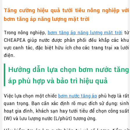
Tăng cường hiệu quả tưới tiêu nông nghiệp với
bơm tăng áp năng lượng mặt trời
Trong nông nghiệp,
bơm tăng áp năng lượng mặt trời
từ
CHEAPEA giúp nước được phân phối đều khắp các khu
vực canh tác, đặc biệt hữu ích cho các trang trại xa lưới
điện.
Hướng dẫn lựa chọn bơm nước tăng
áp phù hợp và bảo trì hiệu quả
Việc lựa chọn một chiếc
bơm nước tăng áp
phù hợp là rất
quan trọng. Bạn cần xác định rõ mục đích sử dụng: sinh
hoạt gia đình, khách sạn hay tưới tiêu để chọn công suất
(W) và lưu lượng nước (L/phút) tương ứng.