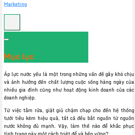
Marketing
Mục lục
Áp lực nước yếu là một trong những vấn đề gây khó chịu
và ảnh hưởng đến chất lượng cuộc sống hàng ngày của
nhiều gia đình cũng như hoạt động kinh doanh của các
doanh nghiệp.
Từ việc tắm rửa, giặt giũ chậm chạp cho đến hệ thống
tưới tiêu kém hiệu quả, tất cả đều bắt nguồn từ nguồn
nước không đủ mạnh. Vậy, làm thế nào để khắc phục
tình trạng này một cách triệt để và bền vững?