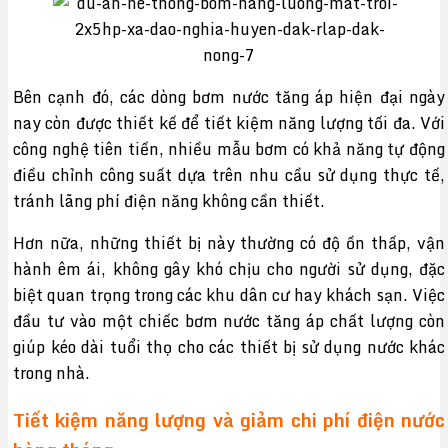
Bên cạnh đó, các dòng bơm nước tăng áp hiện đại ngày
nay còn được thiết kế để tiết kiệm năng lượng tối đa. Với
công nghệ tiên tiến, nhiều mẫu bơm có khả năng tự động
điều chỉnh công suất dựa trên nhu cầu sử dụng thực tế,
tránh lãng phí điện năng không cần thiết.
Hơn nữa, những thiết bị này thường có độ ồn thấp, vận
hành êm ái, không gây khó chịu cho người sử dụng, đặc
biệt quan trọng trong các khu dân cư hay khách sạn. Việc
đầu tư vào một chiếc bơm nước tăng áp chất lượng còn
giúp kéo dài tuổi thọ cho các thiết bị sử dụng nước khác
trong nhà.
Tiết kiệm năng lượng và giảm chi phí điện nước