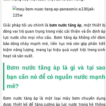
Giải pháp tối ưu chính là
bơm nước tăng áp
, một thiết bị
đóng vai trò quan trọng trong việc cải thiện và ổn định áp
lực nước cho mọi nhu cầu. Bơm tăng áp không chỉ đảm
bảo dòng chảy mạnh mẽ, liên tục mà còn góp phần tiết
kiệm năng lượng, mang lại hiệu quả vượt trội trong sinh
hoạt và sản xuất.
Bơm nước tăng áp là gì và tại sao
bạn cần nó để có nguồn nước mạnh
mẽ?
Bơm nước tăng áp là một loại máy bơm chuyên dụng
được thiết kế để tăng cường áp lực nước trong hệ thống