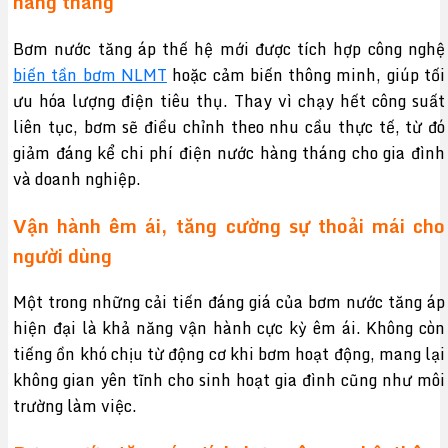
hàng tháng
Bơm nước tăng áp thế hệ mới được tích hợp công nghệ
biến tần bơm NLMT
hoặc cảm biến thông minh, giúp tối
ưu hóa lượng điện tiêu thụ. Thay vì chạy hết công suất
liên tục, bơm sẽ điều chỉnh theo nhu cầu thực tế, từ đó
giảm đáng kể chi phí điện nước hàng tháng cho gia đình
và doanh nghiệp.
Vận hành êm ái, tăng cường sự thoải mái cho
người dùng
Một trong những cải tiến đáng giá của bơm nước tăng áp
hiện đại là khả năng vận hành cực kỳ êm ái. Không còn
tiếng ồn khó chịu từ động cơ khi bơm hoạt động, mang lại
không gian yên tĩnh cho sinh hoạt gia đình cũng như môi
trường làm việc.