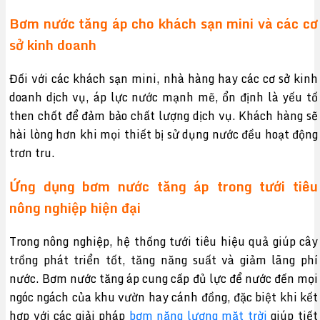
Bơm nước tăng áp cho khách sạn mini và các cơ
sở kinh doanh
Đối với các khách sạn mini, nhà hàng hay các cơ sở kinh
doanh dịch vụ, áp lực nước mạnh mẽ, ổn định là yếu tố
then chốt để đảm bảo chất lượng dịch vụ. Khách hàng sẽ
hài lòng hơn khi mọi thiết bị sử dụng nước đều hoạt động
trơn tru.
Ứng dụng bơm nước tăng áp trong tưới tiêu
nông nghiệp hiện đại
Trong nông nghiệp, hệ thống tưới tiêu hiệu quả giúp cây
trồng phát triển tốt, tăng năng suất và giảm lãng phí
nước. Bơm nước tăng áp cung cấp đủ lực để nước đến mọi
ngóc ngách của khu vườn hay cánh đồng, đặc biệt khi kết
hợp với các giải pháp
bơm năng lượng mặt trời
giúp tiết