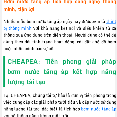
Bơm nước tăng áp tích hợp công nghệ thông
minh, tiện lợi
Nhiều mẫu bơm nước tăng áp ngày nay được xem là
thiết
bị thông minh
với khả năng kết nối và điều khiển từ xa
thông qua ứng dụng trên điện thoại. Người dùng có thể dễ
dàng theo dõi tình trạng hoạt động, cài đặt chế độ bơm
hoặc nhận cảnh báo sự cố.
CHEAPEA: Tiên phong giải pháp
bơm nước tăng áp kết hợp năng
lượng tái tạo
Tại CHEAPEA, chúng tôi tự hào là đơn vị tiên phong trong
việc cung cấp các giải pháp tưới tiêu và cấp nước sử dụng
năng lượng tái tạo, đặc biệt là tích hợp
bơm nước tăng áp
với hệ thống năng lượng mặt trời.