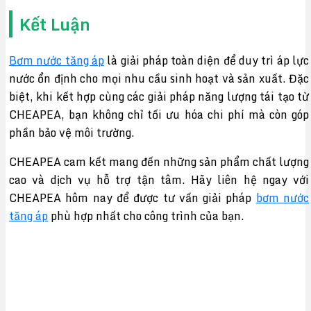
Kết Luận
Bơm nước tăng áp
là giải pháp toàn diện để duy trì áp lực
nước ổn định cho mọi nhu cầu sinh hoạt và sản xuất. Đặc
biệt, khi kết hợp cùng các giải pháp năng lượng tái tạo từ
CHEAPEA, bạn không chỉ tối ưu hóa chi phí mà còn góp
phần bảo vệ môi trường.
CHEAPEA cam kết mang đến những sản phẩm chất lượng
cao và dịch vụ hỗ trợ tận tâm. Hãy liên hệ ngay với
CHEAPEA hôm nay để được tư vấn giải pháp
bơm nước
tăng áp
phù hợp nhất cho công trình của bạn.