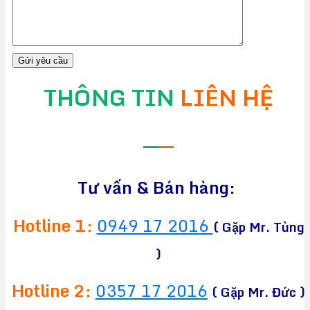
THÔNG TIN
LIÊN HỆ
—
—
Tư vấn & Bán hàng:
Hotline 1:
0949 17 2016
( Gặp Mr. Tùng
)
Hotline 2:
0357 17 2016
( Gặp Mr. Đức )