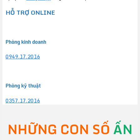
HỖ TRỢ ONLINE
Phòng kinh doanh
0949.17.2016
Phòng kỹ thuật
0357.17.2016
NHỮNG CON SỐ
ẤN