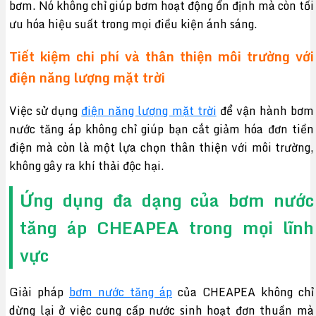
bơm. Nó không chỉ giúp bơm hoạt động ổn định mà còn tối
ưu hóa hiệu suất trong mọi điều kiện ánh sáng.
Tiết kiệm chi phí và thân thiện môi trường với
điện năng lượng mặt trời
Việc sử dụng
điện năng lượng mặt trời
để vận hành bơm
nước tăng áp không chỉ giúp bạn cắt giảm hóa đơn tiền
điện mà còn là một lựa chọn thân thiện với môi trường,
không gây ra khí thải độc hại.
Ứng dụng đa dạng của bơm nước
tăng áp CHEAPEA trong mọi lĩnh
vực
Giải pháp
bơm nước tăng áp
của CHEAPEA không chỉ
dừng lại ở việc cung cấp nước sinh hoạt đơn thuần mà