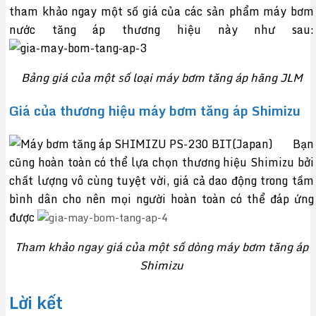
tham khảo ngay một số giá của các sản phẩm máy bơm
nước tăng áp thương hiệu này như sau:
Bảng giá của một số loại máy bơm tăng áp hãng JLM
Giá của thương hiệu máy bơm tăng áp Shimizu
Bạn
cũng hoàn toàn có thể lựa chọn thương hiệu Shimizu bởi
chất lượng vô cùng tuyệt vời, giá cả dao động trong tầm
bình dân cho nên mọi người hoàn toàn có thể đáp ứng
được
Tham khảo ngay giá của một số dòng máy bơm tăng áp
Shimizu
Lời kết