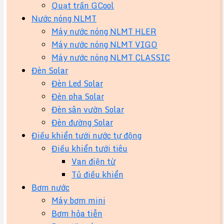
Quạt trần GCool
Nước nóng NLMT
Máy nước nóng NLMT HLER
Máy nước nóng NLMT VIGO
Máy nước nóng NLMT CLASSIC
Đèn Solar
Đèn Led Solar
Đèn pha Solar
Đèn sân vườn Solar
Đèn đường Solar
Điều khiển tưới nước tự động
Điều khiển tưới tiêu
Van điện từ
Tủ điều khiển
Bơm nước
Máy bơm mini
Bơm hỏa tiễn