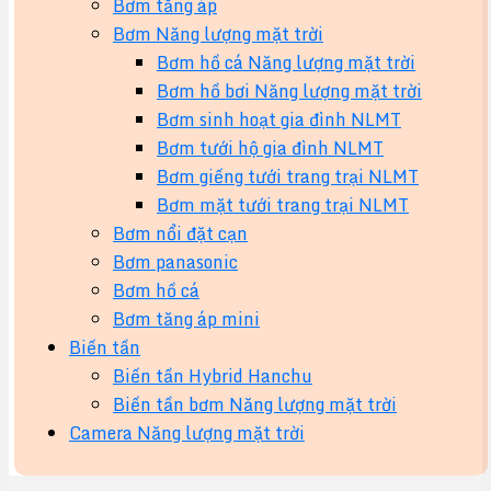
Bơm tăng áp
Bơm Năng lượng mặt trời
Bơm hồ cá Năng lượng mặt trời
Bơm hồ bơi Năng lượng mặt trời
Bơm sinh hoạt gia đình NLMT
Bơm tưới hộ gia đình NLMT
Bơm giếng tưới trang trại NLMT
Bơm mặt tưới trang trại NLMT
Bơm nổi đặt cạn
Bơm panasonic
Bơm hồ cá
Bơm tăng áp mini
Biến tần
Biến tần Hybrid Hanchu
Biến tần bơm Năng lượng mặt trời
Camera Năng lượng mặt trời