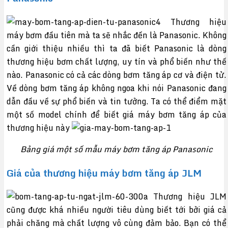
Thương hiệu
máy bơm đầu tiên mà ta sẽ nhắc đến là Panasonic. Không
cần giới thiệu nhiều thì ta đã biết Panasonic là dòng
thương hiệu bơm chất lượng, uy tín và phổ biến như thế
nào. Panasonic có cả các dòng bơm tăng áp cơ và điện tử.
Về dòng bơm tăng áp không ngoa khi nói Panasonic đang
dẫn đầu về sự phổ biến và tin tưởng. Ta có thể điểm mặt
một số model chính để biết giá máy bơm tăng áp của
thương hiệu này
Bảng giá một số mẫu máy bơm tăng áp Panasonic
Giá của thương hiệu máy bơm tăng áp JLM
Thương hiệu JLM
cũng được khá nhiều người tiêu dùng biết tới bởi giá cả
phải chăng mà chất lượng vô cùng đảm bảo. Bạn có thể