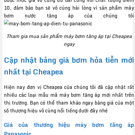
10, đảm bảo bạn sẽ vô cùng hài lòng vì sản phẩm máy
bơm nước tăng áp của chúng tôi
Tham gia mua sản phẩm máy bơm tăng áp tại Cheapea
ngay
Cập nhật bảng giá bơm hỏa tiễn mới
nhất tại Cheapea
Hiện nay đơn vị Cheapea của chúng tôi đã cập nhật rất
nhiều các loại mẫu mã máy bơm tăng áp mới nhất trên
thị trường. Bạn có thể tham khảo ngay bảng giá của một
số thương hiệu vô cùng nổi tiếng dưới đây nhé
Giá của thương hiệu máy bơm tăng áp
Panasonic