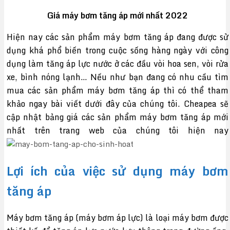
Giá
máy bơm tăng áp mới nhất
2022
Hiện nay các sản phẩm máy bơm tăng áp đang được sử
dụng khá phổ biến trong cuộc sống hàng ngày với công
dụng làm tăng áp lực nước ở các đầu vòi hoa sen, vòi rửa
xe, bình nóng lạnh… Nếu như bạn đang có nhu cầu tìm
mua các sản phẩm máy bơm tăng áp thì có thể tham
khảo ngay bài viết dưới đây của chúng tôi. Cheapea sẽ
cập nhật bảng giá các sản phẩm máy bơm tăng áp mới
nhất trên trang web của chúng tôi hiện nay
Lợi ích của việc sử dụng máy bơm
tăng áp
Máy bơm tăng áp (máy bơm áp lực) là loại máy bơm được