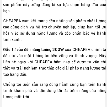
sản phẩm này xứng đáng là sự lựa chọn hàng đầu của
bạn.
CHEAPEA cam kết mang đến những sản phẩm chất lượng
cao cùng dịch vụ hỗ trợ chuyên nghiệp, giúp bạn tối ưu
hóa việc sử dụng năng lượng và góp phần bảo vệ hành
tinh xanh.
Đầu tư vào
đèn năng lượng 300W
của CHEAPEA chính là
đầu tư vào một tương lai bền vững và thịnh vượng. Hãy
liên hệ ngay với CHEAPEA hôm nay để được tư vấn chi
tiết và trải nghiệm trực tiếp các giải pháp năng lượng tái
tạo hàng đầu.
Chúng tôi luôn sẵn sàng đồng hành cùng bạn trên hành
trình khám phá và tận dụng tối đa tiềm năng của năng
lượng mặt trời.