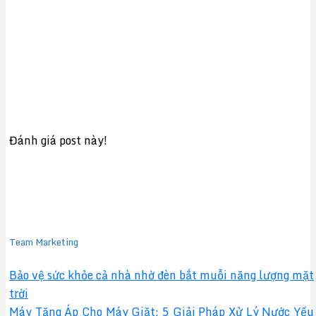
Đánh giá post này!
Team Marketing
Bảo vệ sức khỏe cả nhà nhờ đèn bắt muỗi năng lượng mặt
trời
Máy Tăng Áp Cho Máy Giặt: 5 Giải Pháp Xử Lý Nước Yếu