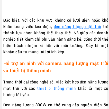
Đặc biệt, với các khu vực không có lưới điện hoặc khó
khăn trong việc kéo điện,
đèn năng lượng mặt trời
trở
thành lựa chọn không thể thay thế. Nó giúp các doanh
nghiệp tiết kiệm chi phí vận hành đáng kể, đồng thời thể
hiện trách nhiệm xã hội với môi trường. Đây là một
khoản đầu tư mang lại lợi ích kép.
Hỗ trợ an ninh với camera năng lượng mặt trời
và thiết bị thông minh
Trong thời đại công nghệ số, việc kết hợp đèn năng lượng
mặt trời với các
thiết bị thông minh
khác là một xu
hướng tất yếu.
Đèn năng lượng 300W có thể cung cấp nguồn điện ổn