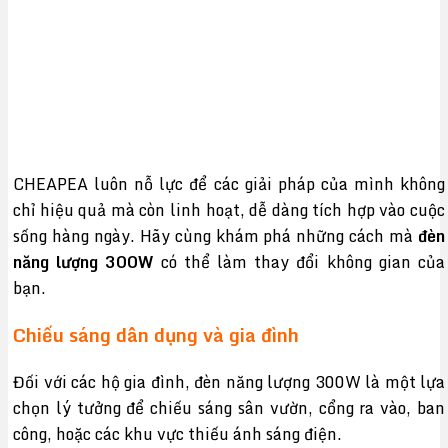
CHEAPEA luôn nỗ lực để các giải pháp của mình không
chỉ hiệu quả mà còn linh hoạt, dễ dàng tích hợp vào cuộc
sống hàng ngày. Hãy cùng khám phá những cách mà
đèn
năng lượng 300W
có thể làm thay đổi không gian của
bạn.
Chiếu sáng dân dụng và gia đình
Đối với các hộ gia đình, đèn năng lượng 300W là một lựa
chọn lý tưởng để chiếu sáng sân vườn, cổng ra vào, ban
công, hoặc các khu vực thiếu ánh sáng điện.