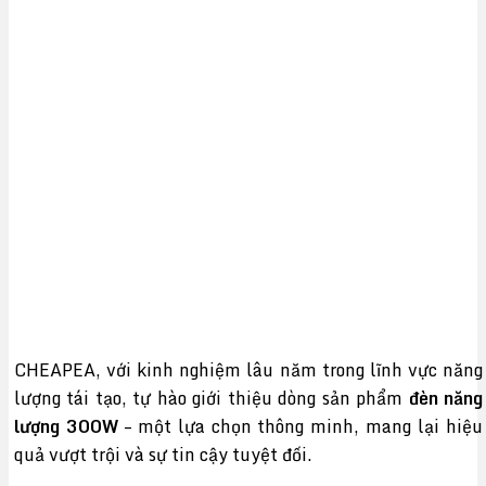
CHEAPEA, với kinh nghiệm lâu năm trong lĩnh vực năng
lượng tái tạo, tự hào giới thiệu dòng sản phẩm
đèn năng
lượng 300W
– một lựa chọn thông minh, mang lại hiệu
quả vượt trội và sự tin cậy tuyệt đối.