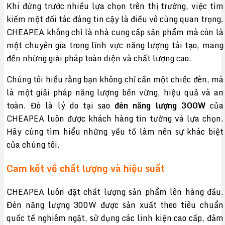
Khi đứng trước nhiều lựa chọn trên thị trường, việc tìm
kiếm một đối tác đáng tin cậy là điều vô cùng quan trọng.
CHEAPEA không chỉ là nhà cung cấp sản phẩm mà còn là
một chuyên gia trong lĩnh vực năng lượng tái tạo, mang
đến những giải pháp toàn diện và chất lượng cao.
Chúng tôi hiểu rằng bạn không chỉ cần một chiếc đèn, mà
là một giải pháp năng lượng bền vững, hiệu quả và an
toàn. Đó là lý do tại sao
đèn năng lượng 300W
của
CHEAPEA luôn được khách hàng tin tưởng và lựa chọn.
Hãy cùng tìm hiểu những yếu tố làm nên sự khác biệt
của chúng tôi.
Cam kết về chất lượng và hiệu suất
CHEAPEA luôn đặt chất lượng sản phẩm lên hàng đầu.
Đèn năng lượng 300W được sản xuất theo tiêu chuẩn
quốc tế nghiêm ngặt, sử dụng các linh kiện cao cấp, đảm