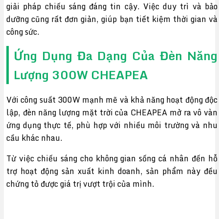
giải pháp chiếu sáng đáng tin cậy. Việc duy trì và bảo
dưỡng cũng rất đơn giản, giúp bạn tiết kiệm thời gian và
công sức.
Ứng Dụng Đa Dạng Của Đèn Năng
Lượng 300W CHEAPEA
Với công suất 300W mạnh mẽ và khả năng hoạt động độc
lập, đèn năng lượng mặt trời của CHEAPEA mở ra vô vàn
ứng dụng thực tế, phù hợp với nhiều môi trường và nhu
cầu khác nhau.
Từ việc chiếu sáng cho không gian sống cá nhân đến hỗ
trợ hoạt động sản xuất kinh doanh, sản phẩm này đều
chứng tỏ được giá trị vượt trội của mình.