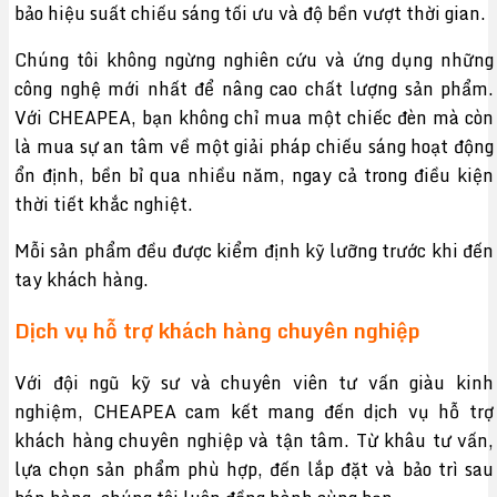
bảo hiệu suất chiếu sáng tối ưu và độ bền vượt thời gian.
Chúng tôi không ngừng nghiên cứu và ứng dụng những
công nghệ mới nhất để nâng cao chất lượng sản phẩm.
Với CHEAPEA, bạn không chỉ mua một chiếc đèn mà còn
là mua sự an tâm về một giải pháp chiếu sáng hoạt động
ổn định, bền bỉ qua nhiều năm, ngay cả trong điều kiện
thời tiết khắc nghiệt.
Mỗi sản phẩm đều được kiểm định kỹ lưỡng trước khi đến
tay khách hàng.
Dịch vụ hỗ trợ khách hàng chuyên nghiệp
Với đội ngũ kỹ sư và chuyên viên tư vấn giàu kinh
nghiệm, CHEAPEA cam kết mang đến dịch vụ hỗ trợ
khách hàng chuyên nghiệp và tận tâm. Từ khâu tư vấn,
lựa chọn sản phẩm phù hợp, đến lắp đặt và bảo trì sau