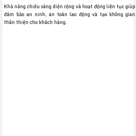
Khả năng chiếu sáng diện rộng và hoạt động liên tục giúp
đảm bảo an ninh, an toàn lao động và tạo không gian
thân thiện cho khách hàng.