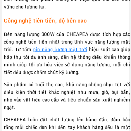
vững cho tương lai.
Công nghệ tiên tiến, độ bền cao
Đèn năng lượng 300W của CHEAPEA được tích hợp các
công nghệ tiên tiến nhất trong lĩnh vực năng lượng mặt
trời. Từ tấm
pin năng lượng mặt trời
hiệu suất cao giúp
hấp thụ tối đa ánh sáng, đến hệ thống điều khiển thông
minh giúp tối ưu hóa việc sử dụng năng lượng, mỗi chi
tiết đều được chăm chút kỹ lưỡng.
Sản phẩm có tuổi thọ cao, khả năng chống chịu tốt với
điều kiện thời tiết khắc nghiệt như mưa, gió, bụi bẩn,
nhờ vào vật liệu cao cấp và tiêu chuẩn sản xuất nghiêm
ngặt.
CHEAPEA luôn đặt chất lượng lên hàng đầu, đảm bảo
rằng mỗi chiếc đèn khi đến tay khách hàng đều là một