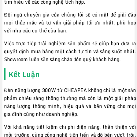
tìm hiểu về các công nghệ tích hợp.
Đội ngũ chuyên gia của chúng tôi sẽ có mặt để giải đáp
mọi thắc mắc và tư vấn giải pháp tối ưu nhất, phù hợp
với nhu cầu cụ thể của bạn.
Việc trực tiếp trải nghiệm sản phẩm sẽ giúp bạn đưa ra
quyết định mua hàng một cách tự tin và sáng suốt nhất.
Showroom luôn sẵn sàng chào đón quý khách hàng.
Kết Luận
Đèn năng lượng 300W từ CHEAPEA không chỉ là một sản
phẩm chiếu sáng thông thường mà còn là một giải pháp
năng lượng thông minh, hiệu quả và bền vững cho mọi
gia đình cũng như doanh nghiệp.
Với khả năng tiết kiệm chi phí điện năng, thân thiện với
môi trường, cùng công nghệ tiên tiến và độ bền vượt trội,