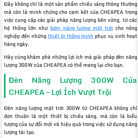
Đây không chỉ là một sản phẩm chiếu sáng thông thường
mà còn là minh chứng cho cam kết của CHEAPEA trong
việc cung cấp các giải pháp năng lượng bền vững, từ các
hệ thống lớn như
bơm năng lượng mặt trời
cho nông
nghiệp đến những
thiết bị thông minh
phục vụ sinh hoạt
hàng ngày.
Hãy cùng khám phá những lợi ích mà giải pháp đèn năng
lượng 300W của CHEAPEA có thể mang lại cho bạn.
Đèn Năng Lượng 300W Của
CHEAPEA – Lợi Ích Vượt Trội
Đèn năng lượng mặt trời 300W từ CHEAPEA không chỉ
đơn thuần là một thiết bị chiếu sáng, mà còn là biểu
tượng của sự đổi mới và hiệu quả trong việc sử dụng năng
lượng tái tạo.