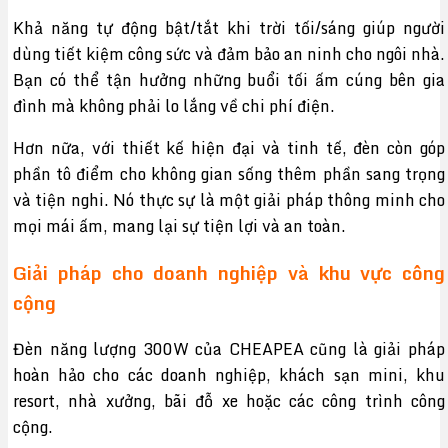
Khả năng tự động bật/tắt khi trời tối/sáng giúp người
dùng tiết kiệm công sức và đảm bảo an ninh cho ngôi nhà.
Bạn có thể tận hưởng những buổi tối ấm cúng bên gia
đình mà không phải lo lắng về chi phí điện.
Hơn nữa, với thiết kế hiện đại và tinh tế, đèn còn góp
phần tô điểm cho không gian sống thêm phần sang trọng
và tiện nghi. Nó thực sự là một giải pháp thông minh cho
mọi mái ấm, mang lại sự tiện lợi và an toàn.
Giải pháp cho doanh nghiệp và khu vực công
cộng
Đèn năng lượng 300W của CHEAPEA cũng là giải pháp
hoàn hảo cho các doanh nghiệp, khách sạn mini, khu
resort, nhà xưởng, bãi đỗ xe hoặc các công trình công
cộng.