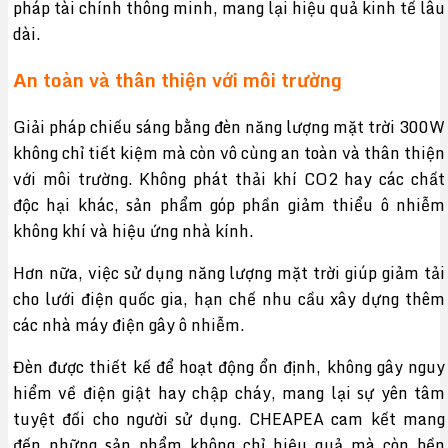
pháp tài chính thông minh, mang lại hiệu quả kinh tế lâu
dài.
An toàn và thân thiện với môi trường
Giải pháp chiếu sáng bằng đèn năng lượng mặt trời 300W
không chỉ tiết kiệm mà còn vô cùng an toàn và thân thiện
với môi trường. Không phát thải khí CO2 hay các chất
độc hại khác, sản phẩm góp phần giảm thiểu ô nhiễm
không khí và hiệu ứng nhà kính.
Hơn nữa, việc sử dụng năng lượng mặt trời giúp giảm tải
cho lưới điện quốc gia, hạn chế nhu cầu xây dựng thêm
các nhà máy điện gây ô nhiễm.
Đèn được thiết kế để hoạt động ổn định, không gây nguy
hiểm về điện giật hay chập cháy, mang lại sự yên tâm
tuyệt đối cho người sử dụng. CHEAPEA cam kết mang
đến những sản phẩm không chỉ hiệu quả mà còn bền