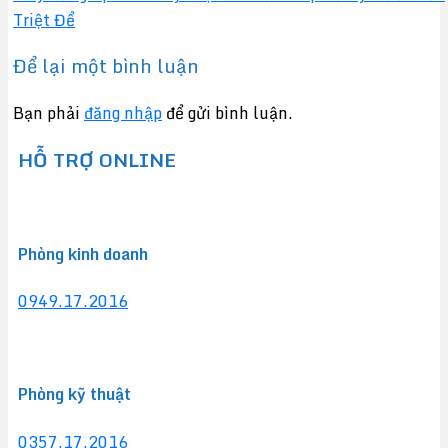
Triệt Để
Để lại một bình luận
Bạn phải
đăng nhập
để gửi bình luận.
HỖ TRỢ ONLINE
Phòng kinh doanh
0949.17.2016
Phòng kỹ thuật
0357.17.2016