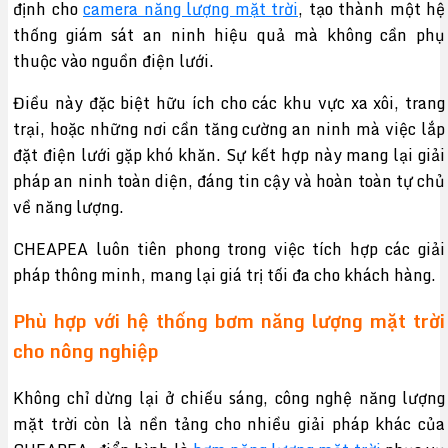
định cho
camera năng lượng mặt trời
, tạo thành một hệ
thống giám sát an ninh hiệu quả mà không cần phụ
thuộc vào nguồn điện lưới.
Điều này đặc biệt hữu ích cho các khu vực xa xôi, trang
trại, hoặc những nơi cần tăng cường an ninh mà việc lắp
đặt điện lưới gặp khó khăn. Sự kết hợp này mang lại giải
pháp an ninh toàn diện, đáng tin cậy và hoàn toàn tự chủ
về năng lượng.
CHEAPEA luôn tiên phong trong việc tích hợp các giải
pháp thông minh, mang lại giá trị tối đa cho khách hàng.
Phù hợp với hệ thống bơm năng lượng mặt trời
cho nông nghiệp
Không chỉ dừng lại ở chiếu sáng, công nghệ năng lượng
mặt trời còn là nền tảng cho nhiều giải pháp khác của