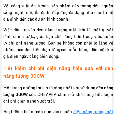
Với công suất ấn tượng, sản phẩm này mang đến nguồn
sáng mạnh mẽ, ổn định, đáp ứng đa dạng nhu cầu từ hộ
gia đình đến các dự án kinh doanh.
Việc đầu tư vào đèn năng lượng mặt trời là một quyết
định chiến lược, giúp bạn chủ động hơn trong việc quản
lý chi phí năng lượng. Bạn sẽ không còn phải lo lắng về
những hóa đơn tiền điện tăng cao mỗi tháng, đặc biệt khi
giá điện ngày càng biến động.
Tiết kiệm chi phí điện năng hiệu quả với đèn
năng lượng 300W
Một trong những lợi ích rõ ràng nhất khi sử dụng
đèn năng
lượng 300W
của CHEAPEA chính là khả năng tiết kiệm
chi phí điện năng vượt trội.
Hoạt động hoàn toàn dựa vào nguồn
điện năng lượng mặt