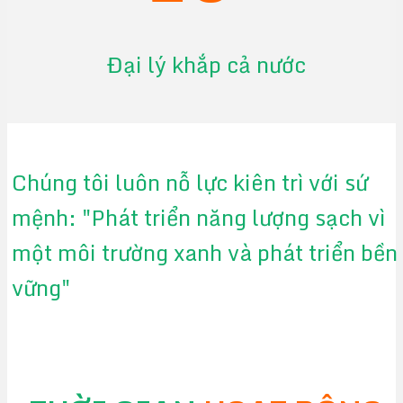
Đại lý khắp cả nước
Chúng tôi luôn nỗ lực kiên trì với sứ
mệnh: "Phát triển năng lượng sạch vì
một môi trường xanh và phát triển bền
vững"