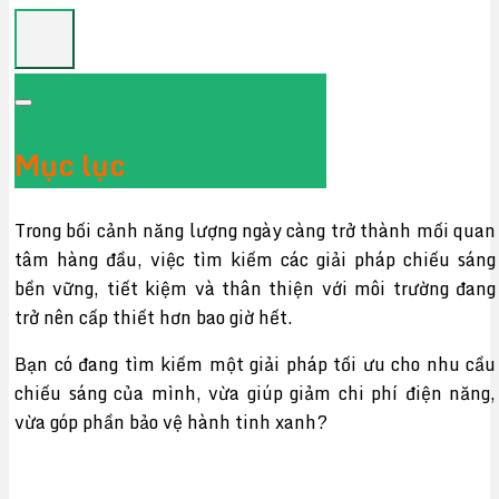
Mục lục
Trong bối cảnh năng lượng ngày càng trở thành mối quan
tâm hàng đầu, việc tìm kiếm các giải pháp chiếu sáng
bền vững, tiết kiệm và thân thiện với môi trường đang
trở nên cấp thiết hơn bao giờ hết.
Bạn có đang tìm kiếm một giải pháp tối ưu cho nhu cầu
chiếu sáng của mình, vừa giúp giảm chi phí điện năng,
vừa góp phần bảo vệ hành tinh xanh?