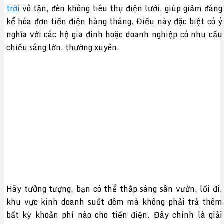
trời
vô tận, đèn không tiêu thụ điện lưới, giúp giảm đáng
kể hóa đơn tiền điện hàng tháng. Điều này đặc biệt có ý
nghĩa với các hộ gia đình hoặc doanh nghiệp có nhu cầu
chiếu sáng lớn, thường xuyên.
Hãy tưởng tượng, bạn có thể thắp sáng sân vườn, lối đi,
khu vực kinh doanh suốt đêm mà không phải trả thêm
bất kỳ khoản phí nào cho tiền điện. Đây chính là giải