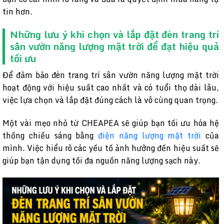
tin hơn.
Những lưu ý khi chọn và lắp đặt đèn trang trí
sân vườn năng lượng mặt trời để đạt hiệu quả
tối ưu
Để đảm bảo đèn trang trí sân vườn năng lượng mặt trời
hoạt động với hiệu suất cao nhất và có tuổi thọ dài lâu,
việc lựa chọn và lắp đặt đúng cách là vô cùng quan trọng.
Một vài mẹo nhỏ từ CHEAPEA sẽ giúp bạn tối ưu hóa hệ
thống chiếu sáng bằng
điện năng lượng mặt trời
của
mình. Việc hiểu rõ các yếu tố ảnh hưởng đến hiệu suất sẽ
giúp bạn tận dụng tối đa nguồn năng lượng sạch này.