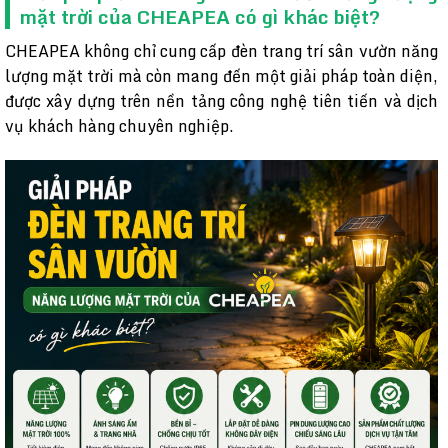
mặt trời của CHEAPEA có gì khác biệt?
CHEAPEA không chỉ cung cấp đèn trang trí sân vườn năng
lượng mặt trời mà còn mang đến một giải pháp toàn diện,
được xây dựng trên nền tảng công nghệ tiên tiến và dịch
vụ khách hàng chuyên nghiệp.