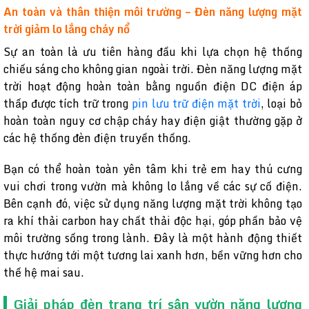
An toàn và thân thiện môi trường – Đèn năng lượng mặt
trời giảm lo lắng cháy nổ
Sự an toàn là ưu tiên hàng đầu khi lựa chọn hệ thống
chiếu sáng cho không gian ngoài trời. Đèn năng lượng mặt
trời hoạt động hoàn toàn bằng nguồn điện DC điện áp
thấp được tích trữ trong
pin lưu trữ điện mặt trời
, loại bỏ
hoàn toàn nguy cơ chập cháy hay điện giật thường gặp ở
các hệ thống đèn điện truyền thống.
Bạn có thể hoàn toàn yên tâm khi trẻ em hay thú cưng
vui chơi trong vườn mà không lo lắng về các sự cố điện.
Bên cạnh đó, việc sử dụng năng lượng mặt trời không tạo
ra khí thải carbon hay chất thải độc hại, góp phần bảo vệ
môi trường sống trong lành. Đây là một hành động thiết
thực hướng tới một tương lai xanh hơn, bền vững hơn cho
thế hệ mai sau.
Giải pháp đèn trang trí sân vườn năng lượng