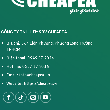
CÔNG TY TNHH TM&DV CHEAPEA
Địa chỉ:
564 Liên Phường, Phường Long Trường,
TPHCM
Điện thoại:
0949 17 2016
Hotline:
0357 17 2016
Email:
info@cheapea.vn
Website:
https://cheapea.vn