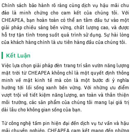
Chính sách bảo hành rõ ràng cùng dịch vụ hậu mãi chu
đáo là minh chứng cho cam kết của chúng tôi. Với
CHEAPEA, bạn hoàn toàn có thể an tâm đầu tư vào một
giải pháp chiếu sáng bền vững, chất lượng cao, và được
hỗ trợ tận tình trong suốt quá trình sử dụng. Sự hài lòng
của khách hàng chính là ưu tiên hàng đầu của chúng tôi.
Kết Luận
Việc lựa chọn giải pháp đèn trang trí sân vườn năng lượng
mặt trời từ CHEAPEA không chỉ là một quyết định thông
minh về mặt kinh tế mà còn là một bước đi ý nghĩa
hướng tới lối sống xanh bền vững. Với những ưu điểm
vượt trội về tiết kiệm năng lượng, an toàn và thân thiện
môi trường, các sản phẩm của chúng tôi mang lại giá trị
dài lâu cho không gian sống của bạn.
Từ công nghệ tấm pin hiện đại đến dịch vụ tư vấn và hậu
mãi chuyên nghiệp, CHEAPEA cam kết mang đến những