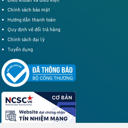
Chính sách bảo mật
Hướng dẫn thanh toán
Quy định về đổi trả hàng
Chính sách đại lý
Tuyển dụng