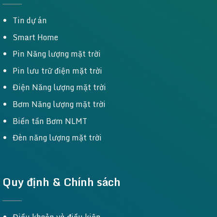
Tin dự án
Smart Home
Pin Năng lượng mặt trời
Pin lưu trữ điện mặt trời
Điện Năng lượng mặt trời
Bơm Năng lượng mặt trời
Biến tần Bơm NLMT
Đèn năng lượng mặt trời
Quy định & Chính sách
Điều khoản và điều kiện