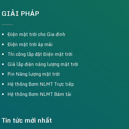
GIẢI PHÁP
Điện mặt trời cho Gia đình
Điện mặt trời áp mái
Thi công lắp đặt Điện mặt trời
Giá lắp điện năng lượng mặt trời
Pin Năng lượng mặt trời
Hệ thống Bơm NLMT Trực tiếp
Hệ thống Bơm NLMT Bám tải
Tin tức mới nhất