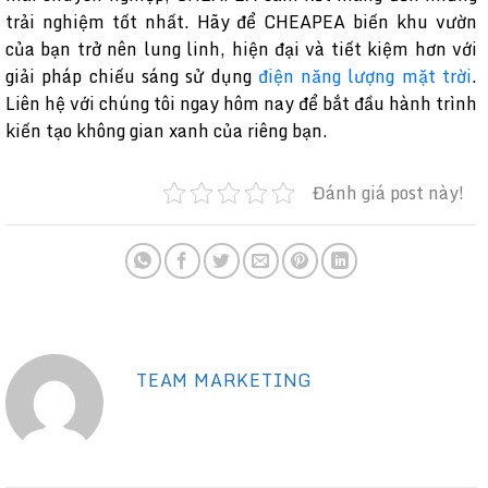
trải nghiệm tốt nhất. Hãy để CHEAPEA biến khu vườn
của bạn trở nên lung linh, hiện đại và tiết kiệm hơn với
giải pháp chiếu sáng sử dụng
điện năng lượng mặt trời
.
Liên hệ với chúng tôi ngay hôm nay để bắt đầu hành trình
kiến tạo không gian xanh của riêng bạn.
Đánh giá post này!
TEAM MARKETING