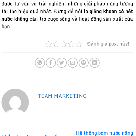
được tư vấn và trải nghiệm những giải pháp năng lượng
tái tạo hiệu quả nhất. Đừng để nỗi lo
giếng khoan có hết
nước không
cản trở cuộc sống và hoạt động sản xuất của
bạn.
Đánh giá post này!
TEAM MARKETING
Hệ thống bơm nước năng