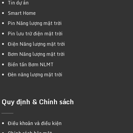
Tin dự án
Smart Home
Pin Năng lượng mặt trời
Pin lưu trữ điện mặt trời
Điện Năng lượng mặt trời
Bơm Năng lượng mặt trời
Biến tần Bơm NLMT
Đèn năng lượng mặt trời
Quy định & Chính sách
Điều khoản và điều kiện