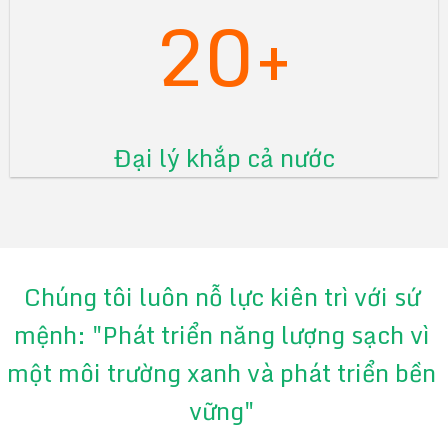
20+
Đại lý khắp cả nước
Chúng tôi luôn nỗ lực kiên trì với sứ
mệnh: "Phát triển năng lượng sạch vì
một môi trường xanh và phát triển bền
vững"