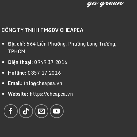
CÔNG TY TNHH TM&DV CHEAPEA
Địa chỉ:
564 Liên Phường, Phường Long Trường,
TPHCM
Điện thoại:
0949 17 2016
Hotline:
0357 17 2016
Email:
info@cheapea.vn
Website:
https://cheapea.vn