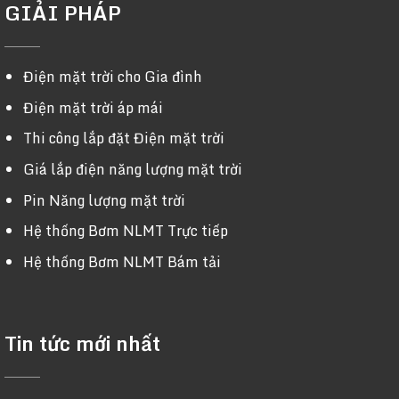
GIẢI PHÁP
Điện mặt trời cho Gia đình
Điện mặt trời áp mái
Thi công lắp đặt Điện mặt trời
Giá lắp điện năng lượng mặt trời
Pin Năng lượng mặt trời
Hệ thống Bơm NLMT Trực tiếp
Hệ thống Bơm NLMT Bám tải
Tin tức mới nhất