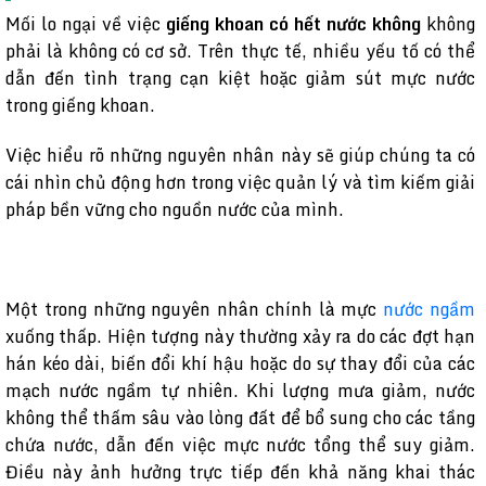
Mối lo ngại về việc
giếng khoan có hết nước không
không
phải là không có cơ sở. Trên thực tế, nhiều yếu tố có thể
dẫn đến tình trạng cạn kiệt hoặc giảm sút mực nước
trong giếng khoan.
Việc hiểu rõ những nguyên nhân này sẽ giúp chúng ta có
cái nhìn chủ động hơn trong việc quản lý và tìm kiếm giải
pháp bền vững cho nguồn nước của mình.
Một trong những nguyên nhân chính là mực
nước ngầm
xuống thấp. Hiện tượng này thường xảy ra do các đợt hạn
hán kéo dài, biến đổi khí hậu hoặc do sự thay đổi của các
mạch nước ngầm tự nhiên. Khi lượng mưa giảm, nước
không thể thấm sâu vào lòng đất để bổ sung cho các tầng
chứa nước, dẫn đến việc mực nước tổng thể suy giảm.
Điều này ảnh hưởng trực tiếp đến khả năng khai thác