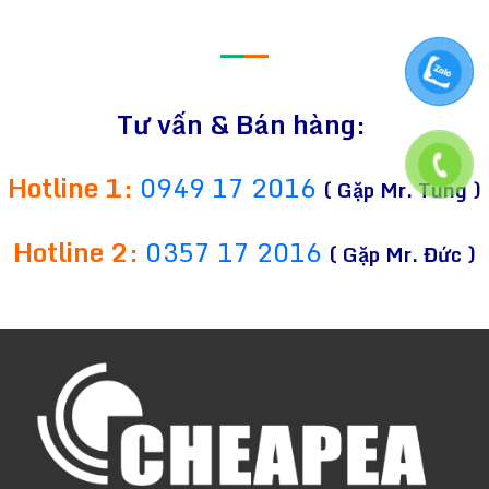
—
—
Tư vấn & Bán hàng:
Hotline 1:
0949 17 2016
( Gặp Mr. Tùng )
Hotline 2:
0357 17 2016
( Gặp Mr. Đức )