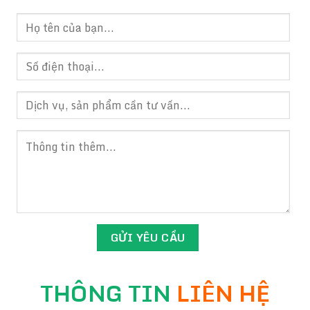
THÔNG TIN
LIÊN HỆ