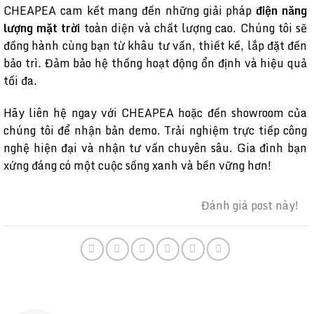
CHEAPEA cam kết mang đến những giải pháp
điện năng
lượng mặt trời
toàn diện và chất lượng cao. Chúng tôi sẽ
đồng hành cùng bạn từ khâu tư vấn, thiết kế, lắp đặt đến
bảo trì. Đảm bảo hệ thống hoạt động ổn định và hiệu quả
tối đa.
Hãy liên hệ ngay với CHEAPEA hoặc đến showroom của
chúng tôi để nhận bản demo. Trải nghiệm trực tiếp công
nghệ hiện đại và nhận tư vấn chuyên sâu. Gia đình bạn
xứng đáng có một cuộc sống xanh và bền vững hơn!
Đánh giá post này!