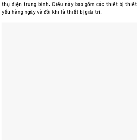
thụ điện trung bình. Điều này bao gồm các thiết bị thiết
yếu hàng ngày và đôi khi là thiết bị giải trí.