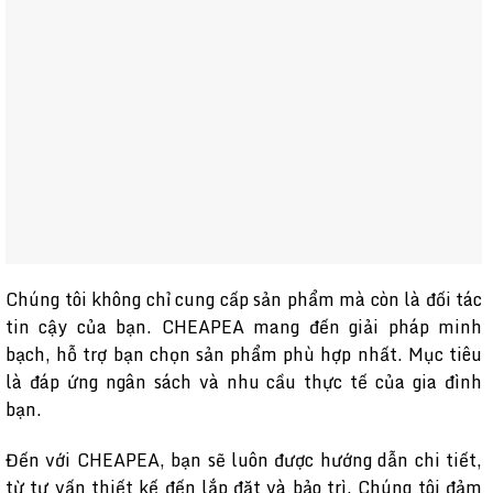
Chúng tôi không chỉ cung cấp sản phẩm mà còn là đối tác
tin cậy của bạn. CHEAPEA mang đến giải pháp minh
bạch, hỗ trợ bạn chọn sản phẩm phù hợp nhất. Mục tiêu
là đáp ứng ngân sách và nhu cầu thực tế của gia đình
bạn.
Đến với CHEAPEA, bạn sẽ luôn được hướng dẫn chi tiết,
từ tư vấn thiết kế đến lắp đặt và bảo trì. Chúng tôi đảm