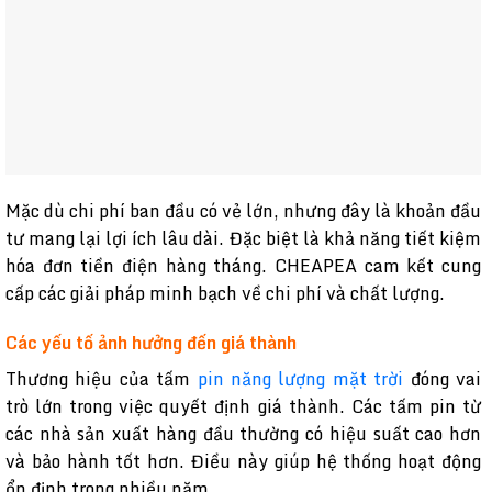
Mặc dù chi phí ban đầu có vẻ lớn, nhưng đây là khoản đầu
tư mang lại lợi ích lâu dài. Đặc biệt là khả năng tiết kiệm
hóa đơn tiền điện hàng tháng. CHEAPEA cam kết cung
cấp các giải pháp minh bạch về chi phí và chất lượng.
Các yếu tố ảnh hưởng đến giá thành
Thương hiệu của tấm
pin năng lượng mặt trời
đóng vai
trò lớn trong việc quyết định giá thành. Các tấm pin từ
các nhà sản xuất hàng đầu thường có hiệu suất cao hơn
và bảo hành tốt hơn. Điều này giúp hệ thống hoạt động
ổn định trong nhiều năm.