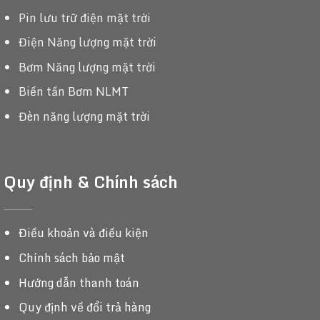
Pin lưu trữ điện mặt trời
Điện Năng lượng mặt trời
Bơm Năng lượng mặt trời
Biến tần Bơm NLMT
Đèn năng lượng mặt trời
Quy định & Chính sách
Điều khoản và điều kiện
Chính sách bảo mật
Hướng dẫn thanh toán
Quy định về đổi trả hàng