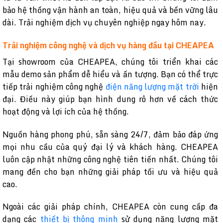
bảo hệ thống vận hành an toàn, hiệu quả và bền vững lâu
dài. Trải nghiệm dịch vụ chuyên nghiệp ngay hôm nay.
Trải nghiệm công nghệ và dịch vụ hàng đầu tại CHEAPEA
Tại showroom của CHEAPEA, chúng tôi triển khai các
mẫu demo sản phẩm dễ hiểu và ấn tượng. Bạn có thể trực
tiếp trải nghiệm công nghệ
điện năng lượng mặt trời
hiện
đại. Điều này giúp bạn hình dung rõ hơn về cách thức
hoạt động và lợi ích của hệ thống.
Nguồn hàng phong phú, sẵn sàng 24/7, đảm bảo đáp ứng
mọi nhu cầu của quý đại lý và khách hàng. CHEAPEA
luôn cập nhật những công nghệ tiên tiến nhất. Chúng tôi
mang đến cho bạn những giải pháp tối ưu và hiệu quả
cao.
Ngoài các giải pháp chính, CHEAPEA còn cung cấp đa
dạng các
thiết bị thông minh
sử dụng năng lượng mặt