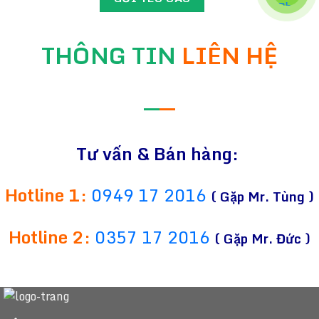
THÔNG TIN
LIÊN HỆ
—
—
Tư vấn & Bán hàng:
Hotline 1:
0949 17 2016
( Gặp Mr. Tùng )
Hotline 2:
0357 17 2016
( Gặp Mr. Đức )