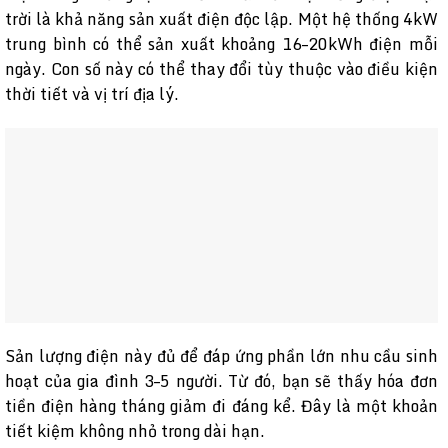
trời là khả năng sản xuất điện độc lập. Một hệ thống 4kW
trung bình có thể sản xuất khoảng 16–20kWh điện mỗi
ngày. Con số này có thể thay đổi tùy thuộc vào điều kiện
thời tiết và vị trí địa lý.
Sản lượng điện này đủ để đáp ứng phần lớn nhu cầu sinh
hoạt của gia đình 3–5 người. Từ đó, bạn sẽ thấy hóa đơn
tiền điện hàng tháng giảm đi đáng kể. Đây là một khoản
tiết kiệm không nhỏ trong dài hạn.