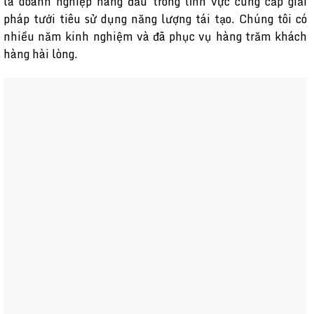
là doanh nghiệp hàng đầu trong lĩnh vực cung cấp giải
pháp tưới tiêu sử dụng năng lượng tái tạo. Chúng tôi có
nhiều năm kinh nghiệm và đã phục vụ hàng trăm khách
hàng hài lòng.