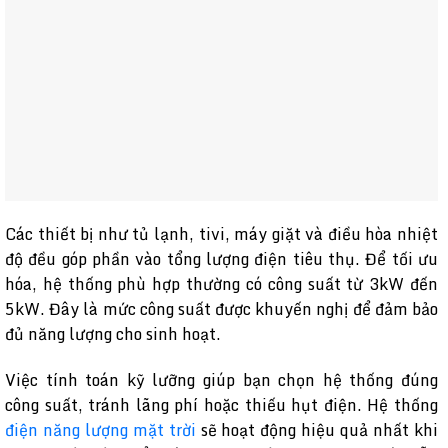
Các thiết bị như tủ lạnh, tivi, máy giặt và điều hòa nhiệt
độ đều góp phần vào tổng lượng điện tiêu thụ. Để tối ưu
hóa, hệ thống phù hợp thường có công suất từ 3kW đến
5kW. Đây là mức công suất được khuyến nghị để đảm bảo
đủ năng lượng cho sinh hoạt.
Việc tính toán kỹ lưỡng giúp bạn chọn hệ thống đúng
công suất, tránh lãng phí hoặc thiếu hụt điện. Hệ thống
điện năng lượng mặt trời
sẽ hoạt động hiệu quả nhất khi