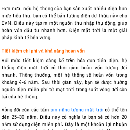
Hơn nữa, nếu hệ thống của bạn sản xuất nhiều điện hơn
mức tiêu thụ, bạn có thể bán lượng điện dư thừa này cho
EVN. Điều này tạo ra một nguồn thu nhập thụ động, giúp
hoàn vốn đầu tư nhanh hơn. Điện mặt trời là một giải
pháp kinh tế bền vững.
Tiết kiệm chi phí và khả năng hoàn vốn
Với mức tiết kiệm đáng kể trên hóa đơn tiền điện, hệ
thống điện mặt trời có thời gian hoàn vốn tương đối
nhanh. Thông thường, một hệ thống sẽ hoàn vốn trong
khoảng 4–6 năm. Sau thời gian này, bạn sẽ được hưởng
nguồn điện miễn phí từ mặt trời trong suốt vòng đời còn
lại của hệ thống.
Vòng đời của các tấm
pin năng lượng mặt trời
có thể lên
đến 25-30 năm. Điều này có nghĩa là bạn sẽ có hơn 20
năm sử dụng điện miễn phí. Đây là một khoản lợi nhuận