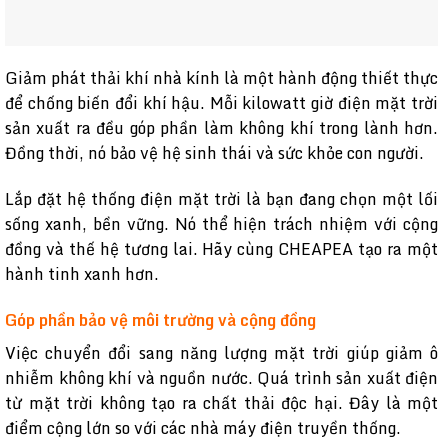
Giảm phát thải khí nhà kính là một hành động thiết thực
để chống biến đổi khí hậu. Mỗi kilowatt giờ điện mặt trời
sản xuất ra đều góp phần làm không khí trong lành hơn.
Đồng thời, nó bảo vệ hệ sinh thái và sức khỏe con người.
Lắp đặt hệ thống điện mặt trời là bạn đang chọn một lối
sống xanh, bền vững. Nó thể hiện trách nhiệm với cộng
đồng và thế hệ tương lai. Hãy cùng CHEAPEA tạo ra một
hành tinh xanh hơn.
Góp phần bảo vệ môi trường và cộng đồng
Việc chuyển đổi sang năng lượng mặt trời giúp giảm ô
nhiễm không khí và nguồn nước. Quá trình sản xuất điện
từ mặt trời không tạo ra chất thải độc hại. Đây là một
điểm cộng lớn so với các nhà máy điện truyền thống.