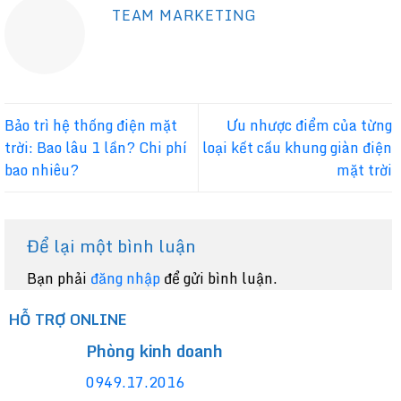
TEAM MARKETING
Bảo trì hệ thống điện mặt
Ưu nhược điểm của từng
trời: Bao lâu 1 lần? Chi phí
loại kết cấu khung giàn điện
bao nhiêu?
mặt trời
Để lại một bình luận
Bạn phải
đăng nhập
để gửi bình luận.
HỖ TRỢ ONLINE
Phòng kinh doanh
0949.17.2016