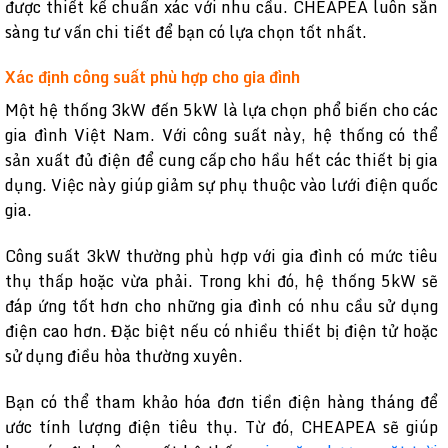
được thiết kế chuẩn xác với nhu cầu. CHEAPEA luôn sẵn
sàng tư vấn chi tiết để bạn có lựa chọn tốt nhất.
Xác định công suất phù hợp cho gia đình
Một hệ thống 3kW đến 5kW là lựa chọn phổ biến cho các
gia đình Việt Nam. Với công suất này, hệ thống có thể
sản xuất đủ điện để cung cấp cho hầu hết các thiết bị gia
dụng. Việc này giúp giảm sự phụ thuộc vào lưới điện quốc
gia.
Công suất 3kW thường phù hợp với gia đình có mức tiêu
thụ thấp hoặc vừa phải. Trong khi đó, hệ thống 5kW sẽ
đáp ứng tốt hơn cho những gia đình có nhu cầu sử dụng
điện cao hơn. Đặc biệt nếu có nhiều thiết bị điện tử hoặc
sử dụng điều hòa thường xuyên.
Bạn có thể tham khảo hóa đơn tiền điện hàng tháng để
ước tính lượng điện tiêu thụ. Từ đó, CHEAPEA sẽ giúp