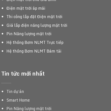
Điện mặt trời áp mái
Thi công lắp đặt Điện mặt trời
Giá lắp điện năng lượng mặt trời
Pin Năng lượng mặt trời
Hệ thống Bơm NLMT Trực tiếp
Hệ thống Bơm NLMT Bám tải
Tin tức mới nhất
Tin dự án
Smart Home
Pin Năng lượng mặt trời