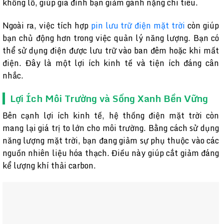
khổng lồ, giúp gia đình bạn giảm gánh nặng chi tiêu.
Ngoài ra, việc tích hợp
pin lưu trữ điện mặt trời
còn giúp
bạn chủ động hơn trong việc quản lý năng lượng. Bạn có
thể sử dụng điện được lưu trữ vào ban đêm hoặc khi mất
điện. Đây là một lợi ích kinh tế và tiện ích đáng cân
nhắc.
Lợi Ích Môi Trường và Sống Xanh Bền Vững
Bên cạnh lợi ích kinh tế, hệ thống điện mặt trời còn
mang lại giá trị to lớn cho môi trường. Bằng cách sử dụng
năng lượng mặt trời, bạn đang giảm sự phụ thuộc vào các
nguồn nhiên liệu hóa thạch. Điều này giúp cắt giảm đáng
kể lượng khí thải carbon.