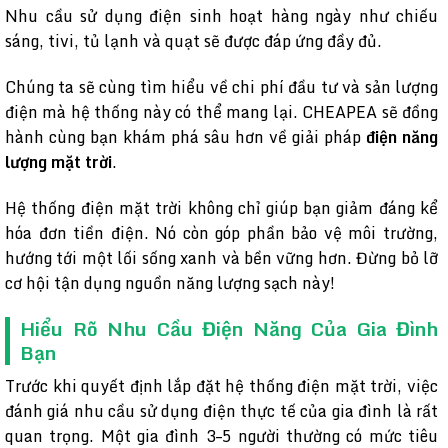
Nhu cầu sử dụng điện sinh hoạt hàng ngày như chiếu
sáng, tivi, tủ lạnh và quạt sẽ được đáp ứng đầy đủ.
Chúng ta sẽ cùng tìm hiểu về chi phí đầu tư và sản lượng
điện mà hệ thống này có thể mang lại. CHEAPEA sẽ đồng
hành cùng bạn khám phá sâu hơn về giải pháp
điện năng
lượng mặt trời
.
Hệ thống điện mặt trời không chỉ giúp bạn giảm đáng kể
hóa đơn tiền điện. Nó còn góp phần bảo vệ môi trường,
hướng tới một lối sống xanh và bền vững hơn. Đừng bỏ lỡ
cơ hội tận dụng nguồn năng lượng sạch này!
Hiểu Rõ Nhu Cầu Điện Năng Của Gia Đình
Bạn
Trước khi quyết định lắp đặt hệ thống điện mặt trời, việc
đánh giá nhu cầu sử dụng điện thực tế của gia đình là rất
quan trọng. Một gia đình 3–5 người thường có mức tiêu