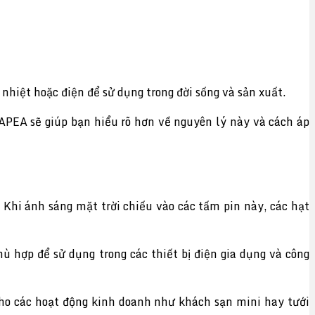
nhiệt hoặc điện để sử dụng trong đời sống và sản xuất.
APEA sẽ giúp bạn hiểu rõ hơn về nguyên lý này và cách áp
. Khi ánh sáng mặt trời chiếu vào các tấm pin này, các hạt
hù hợp để sử dụng trong các thiết bị điện gia dụng và công
cho các hoạt động kinh doanh như khách sạn mini hay tưới