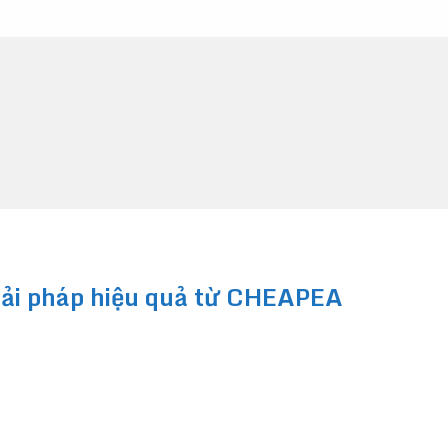
giải pháp hiệu quả từ CHEAPEA