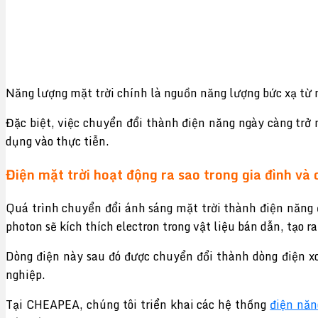
Năng lượng mặt trời chính là nguồn năng lượng bức xạ từ m
Đặc biệt, việc chuyển đổi thành điện năng ngày càng trở
dụng vào thực tiễn.
Điện mặt trời hoạt động ra sao trong gia đình và
Quá trình chuyển đổi ánh sáng mặt trời thành điện năng
photon sẽ kích thích electron trong vật liệu bán dẫn, tạo r
Dòng điện này sau đó được chuyển đổi thành dòng điện xoay
nghiệp.
Tại CHEAPEA, chúng tôi triển khai các hệ thống
điện năn