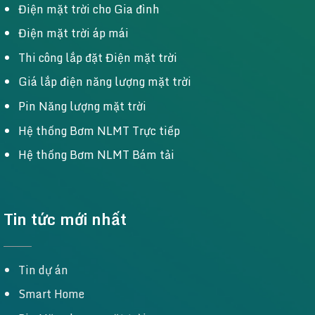
Điện mặt trời cho Gia đình
Điện mặt trời áp mái
Thi công lắp đặt Điện mặt trời
Giá lắp điện năng lượng mặt trời
Pin Năng lượng mặt trời
Hệ thống Bơm NLMT Trực tiếp
Hệ thống Bơm NLMT Bám tải
Tin tức mới nhất
Tin dự án
Smart Home