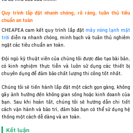
Quy trình lắp đặt nhanh chóng, rõ ràng, tuân thủ tiêu
chuẩn an toàn
CHEAPEA cam kết quy trình lắp đặt
máy nóng lạnh mặt
trời
diễn ra nhanh chóng, minh bạch và tuân thủ nghiêm
ngặt các tiêu chuẩn an toàn.
Đội ngũ kỹ thuật viên của chúng tôi được đào tạo bài bản,
có kinh nghiệm thực tiễn và luôn sử dụng các thiết bị
chuyên dụng để đảm bảo chất lượng thi công tốt nhất.
Chúng tôi sẽ tiến hành lắp đặt một cách gọn gàng, không
gây ảnh hưởng đến không gian sống hoặc kinh doanh của
bạn. Sau khi hoàn tất, chúng tôi sẽ hướng dẫn chi tiết
cách vận hành và bảo trì, đảm bảo bạn có thể sử dụng hệ
thống một cách dễ dàng và an toàn.
Kết luận