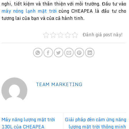
nghi, tiết kiệm và thân thiện với môi trường. Đầu tư vào
máy nóng lạnh mặt trời
cùng CHEAPEA là đầu tư cho
tương lai của bạn và của cả hành tinh.
Đánh giá post này!
TEAM MARKETING
Máy năng lượng mặt trời
Giải pháp đèn cảm ứng năng
130L của CHEAPEA
lượng mặt trời thông minh