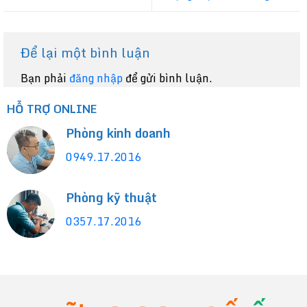
Để lại một bình luận
Bạn phải
đăng nhập
để gửi bình luận.
HỖ TRỢ ONLINE
Phòng kinh doanh
0949.17.2016
Phòng kỹ thuật
0357.17.2016