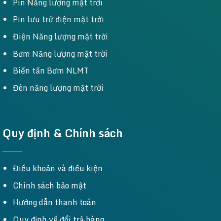
Pin Năng lượng mặt trời
Pin lưu trữ điện mặt trời
Điện Năng lượng mặt trời
Bơm Năng lượng mặt trời
Biến tần Bơm NLMT
Đèn năng lượng mặt trời
Quy định & Chính sách
Điều khoản và điều kiện
Chính sách bảo mật
Hướng dẫn thanh toán
Quy định về đổi trả hàng