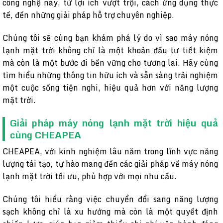
công nghệ này, từ lợi ích vượt trội, cách ứng dụng thực
tế, đến những giải pháp hỗ trợ chuyên nghiệp.
Chúng tôi sẽ cùng bạn khám phá lý do vì sao máy nóng
lạnh mặt trời không chỉ là một khoản đầu tư tiết kiệm
mà còn là một bước đi bền vững cho tương lai. Hãy cùng
tìm hiểu những thông tin hữu ích và sẵn sàng trải nghiệm
một cuộc sống tiện nghi, hiệu quả hơn với năng lượng
mặt trời.
Giải pháp máy nóng lạnh mặt trời hiệu quả
cùng CHEAPEA
CHEAPEA, với kinh nghiệm lâu năm trong lĩnh vực năng
lượng tái tạo, tự hào mang đến các giải pháp về máy nóng
lạnh mặt trời tối ưu, phù hợp với mọi nhu cầu.
Chúng tôi hiểu rằng việc chuyển đổi sang năng lượng
sạch không chỉ là xu hướng mà còn là một quyết định