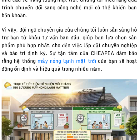
trình chuyển đổi sang công nghệ mới có thể khiến bạn
băn khoăn.
Vì vậy, đội ngũ chuyên gia của chúng tôi luôn sẵn sàng hỗ
trợ bạn từ khâu tư vấn ban đầu, giúp bạn lựa chọn sản
phẩm phù hợp nhất, cho đến việc lắp đặt chuyên nghiệp
và bảo trì định kỳ. Sự tận tâm của CHEAPEA đảm bảo
rằng hệ thống
máy nóng lạnh mặt trời
của bạn sẽ hoạt
động ổn định và hiệu quả trong nhiều năm.