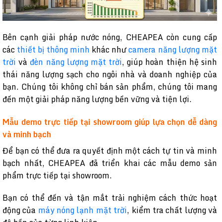
Bên cạnh giải pháp nước nóng, CHEAPEA còn cung cấp
các
thiết bị thông minh
khác như
camera năng lượng mặt
trời
và
đèn năng lượng mặt trời
, giúp hoàn thiện hệ sinh
thái năng lượng sạch cho ngôi nhà và doanh nghiệp của
bạn. Chúng tôi không chỉ bán sản phẩm, chúng tôi mang
đến một giải pháp năng lượng bền vững và tiện lợi.
Mẫu demo trực tiếp tại showroom giúp lựa chọn dễ dàng
và minh bạch
Để bạn có thể đưa ra quyết định một cách tự tin và minh
bạch nhất, CHEAPEA đã triển khai các mẫu demo sản
phẩm trực tiếp tại showroom.
Bạn có thể đến và tận mắt trải nghiệm cách thức hoạt
động của
máy nóng lạnh mặt trời
, kiểm tra chất lượng và