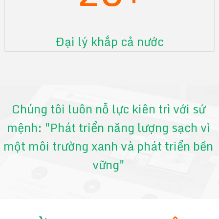
Đại lý khắp cả nước
Chúng tôi luôn nỗ lực kiên trì với sứ
mệnh: "Phát triển năng lượng sạch vì
một môi trường xanh và phát triển bền
vững"