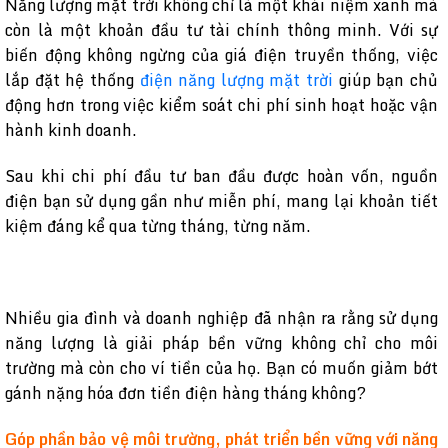
Năng lượng mặt trời không chỉ là một khái niệm xanh mà
còn là một khoản đầu tư tài chính thông minh. Với sự
biến động không ngừng của giá điện truyền thống, việc
lắp đặt hệ thống
điện năng lượng mặt trời
giúp bạn chủ
động hơn trong việc kiểm soát chi phí sinh hoạt hoặc vận
hành kinh doanh.
Sau khi chi phí đầu tư ban đầu được hoàn vốn, nguồn
điện bạn sử dụng gần như miễn phí, mang lại khoản tiết
kiệm đáng kể qua từng tháng, từng năm.
Nhiều gia đình và doanh nghiệp đã nhận ra rằng sử dụng
năng lượng là giải pháp bền vững không chỉ cho môi
trường mà còn cho ví tiền của họ. Bạn có muốn giảm bớt
gánh nặng hóa đơn tiền điện hàng tháng không?
Góp phần bảo vệ môi trường, phát triển bền vững với năng