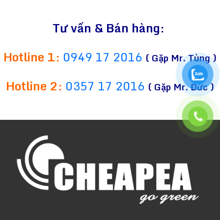
Tư vấn & Bán hàng:
Hotline 1:
0949 17 2016
( Gặp Mr. Tùng )
Hotline 2:
0357 17 2016
( Gặp Mr. Đức )