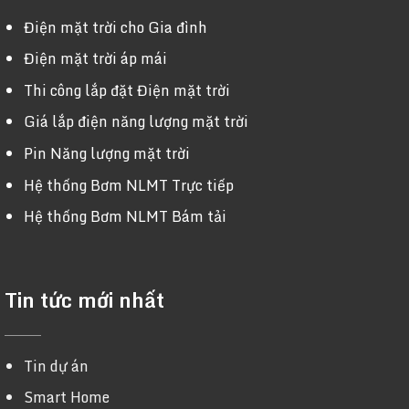
Điện mặt trời cho Gia đình
Điện mặt trời áp mái
Thi công lắp đặt Điện mặt trời
Giá lắp điện năng lượng mặt trời
Pin Năng lượng mặt trời
Hệ thống Bơm NLMT Trực tiếp
Hệ thống Bơm NLMT Bám tải
Tin tức mới nhất
Tin dự án
Smart Home