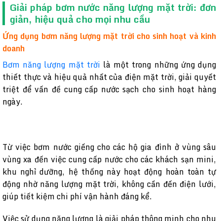
Giải pháp bơm nước năng lượng mặt trời: đơn
giản, hiệu quả cho mọi nhu cầu
Ứng dụng bơm năng lượng mặt trời cho sinh hoạt và kinh
doanh
Bơm năng lượng mặt trời
là một trong những ứng dụng
thiết thực và hiệu quả nhất của điện mặt trời, giải quyết
triệt để vấn đề cung cấp nước sạch cho sinh hoạt hàng
ngày.
Từ việc bơm nước giếng cho các hộ gia đình ở vùng sâu
vùng xa đến việc cung cấp nước cho các khách sạn mini,
khu nghỉ dưỡng, hệ thống này hoạt động hoàn toàn tự
động nhờ năng lượng mặt trời, không cần đến điện lưới,
giúp tiết kiệm chi phí vận hành đáng kể.
Việc sử dụng năng lượng là giải pháp thông minh cho nhu