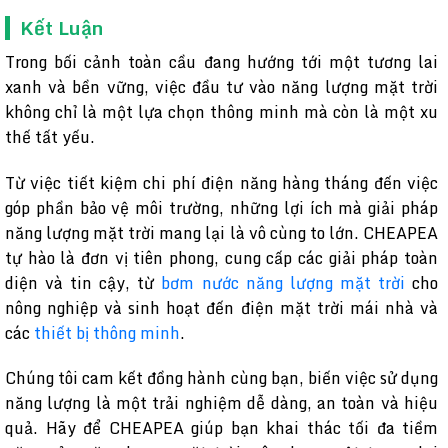
Kết Luận
Trong bối cảnh toàn cầu đang hướng tới một tương lai
xanh và bền vững, việc đầu tư vào năng lượng mặt trời
không chỉ là một lựa chọn thông minh mà còn là một xu
thế tất yếu.
Từ việc tiết kiệm chi phí điện năng hàng tháng đến việc
góp phần bảo vệ môi trường, những lợi ích mà giải pháp
năng lượng mặt trời mang lại là vô cùng to lớn. CHEAPEA
tự hào là đơn vị tiên phong, cung cấp các giải pháp toàn
diện và tin cậy, từ
bơm nước năng lượng mặt trời
cho
nông nghiệp và sinh hoạt đến điện mặt trời mái nhà và
các
thiết bị thông minh
.
Chúng tôi cam kết đồng hành cùng bạn, biến việc sử dụng
năng lượng là một trải nghiệm dễ dàng, an toàn và hiệu
quả. Hãy để CHEAPEA giúp bạn khai thác tối đa tiềm