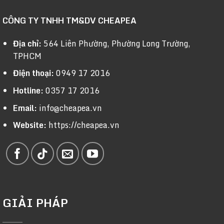
CÔNG TY TNHH TM&DV CHEAPEA
Địa chỉ:
564 Liên Phường, Phường Long Trường,
TPHCM
Điện thoại:
0949 17 2016
Hotline:
0357 17 2016
Email:
info@cheapea.vn
Website:
https://cheapea.vn
GIẢI PHÁP