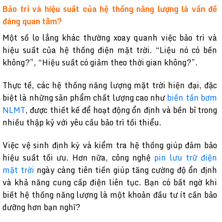
Bảo trì và hiệu suất của hệ thống năng lượng là vấn đề
đáng quan tâm?
Một số lo lắng khác thường xoay quanh việc bảo trì và
hiệu suất của hệ thống điện mặt trời. “Liệu nó có bền
không?”, “Hiệu suất có giảm theo thời gian không?”.
Thực tế, các hệ thống năng lượng mặt trời hiện đại, đặc
biệt là những sản phẩm chất lượng cao như
biến tần bơm
NLMT
, được thiết kế để hoạt động ổn định và bền bỉ trong
nhiều thập kỷ với yêu cầu bảo trì tối thiểu.
Việc vệ sinh định kỳ và kiểm tra hệ thống giúp đảm bảo
hiệu suất tối ưu. Hơn nữa, công nghệ
pin lưu trữ điện
mặt trời
ngày càng tiên tiến giúp tăng cường độ ổn định
và khả năng cung cấp điện liên tục. Bạn có bất ngờ khi
biết hệ thống năng lượng là một khoản đầu tư ít cần bảo
dưỡng hơn bạn nghĩ?