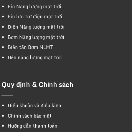
Pin Năng lượng mặt trời
Pin lưu trữ điện mặt trời
Điện Năng lượng mặt trời
Bơm Năng lượng mặt trời
Biến tần Bơm NLMT
Đèn năng lượng mặt trời
Quy định & Chính sách
Điều khoản và điều kiện
Chính sách bảo mật
Hướng dẫn thanh toán