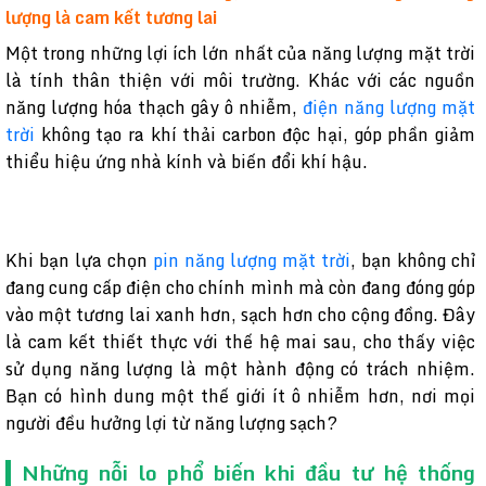
lượng là cam kết tương lai
Một trong những lợi ích lớn nhất của năng lượng mặt trời
là tính thân thiện với môi trường. Khác với các nguồn
năng lượng hóa thạch gây ô nhiễm,
điện năng lượng mặt
trời
không tạo ra khí thải carbon độc hại, góp phần giảm
thiểu hiệu ứng nhà kính và biến đổi khí hậu.
Khi bạn lựa chọn
pin năng lượng mặt trời
, bạn không chỉ
đang cung cấp điện cho chính mình mà còn đang đóng góp
vào một tương lai xanh hơn, sạch hơn cho cộng đồng. Đây
là cam kết thiết thực với thế hệ mai sau, cho thấy việc
sử dụng năng lượng là một hành động có trách nhiệm.
Bạn có hình dung một thế giới ít ô nhiễm hơn, nơi mọi
người đều hưởng lợi từ năng lượng sạch?
Những nỗi lo phổ biến khi đầu tư hệ thống