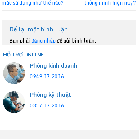
mức sử dụng như thế nào?
thông minh hiện nay?
Để lại một bình luận
Bạn phải
đăng nhập
để gửi bình luận.
HỖ TRỢ ONLINE
Phòng kinh doanh
0949.17.2016
Phòng kỹ thuật
0357.17.2016