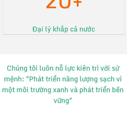
Đại lý khắp cả nước
Chúng tôi luôn nỗ lực kiên trì với sứ
mệnh: "Phát triển năng lượng sạch vì
một môi trường xanh và phát triển bền
vững"