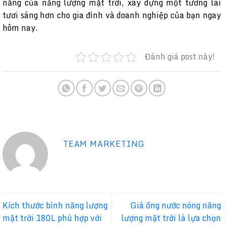
năng của năng lượng mặt trời, xây dựng một tương lai
tươi sáng hơn cho gia đình và doanh nghiệp của bạn ngay
hôm nay.
Đánh giá post này!
TEAM MARKETING
Kích thước bình năng lượng
Giá ống nước nóng năng
mặt trời 180L phù hợp với
lượng mặt trời là lựa chọn