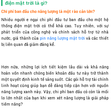
điện mặt trời là gì?
Chi phí ban đầu cho năng lượng là một rào cản lớn?
Nhiều người e ngại chi phí đầu tư ban đầu cho một hệ
thống điện mặt trời có thể khá cao. Tuy nhiên, với sự
phát triển của công nghệ và chính sách hỗ trợ từ nhà
nước, giá thành của
pin năng lượng mặt trời
và các thiết
bị liên quan đã giảm đáng kể.
Hơn nữa, những lợi ích tiết kiệm lâu dài và khả năng
hoàn vốn nhanh chóng biến khoản đầu tư này trở thành
một quyết định kinh tế sáng suốt. Các gói hỗ trợ tài chính
linh hoạt cũng giúp bạn dễ dàng tiếp cận hơn với nguồn
năng lượng xanh này. Vậy, chi phí ban đầu có còn là mối
lo lớn nhất của bạn khi xem xét năng lượng là giải pháp
tiềm năng?