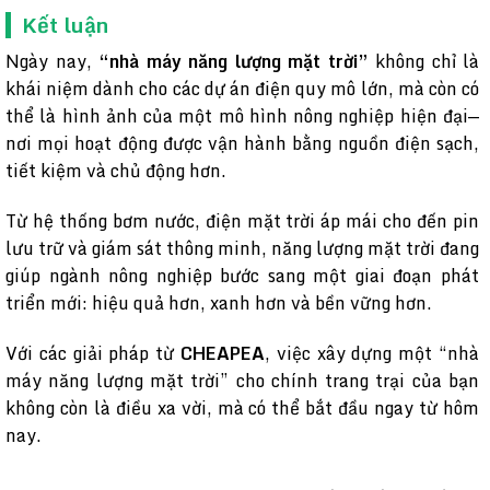
Kết luận
Ngày nay,
“nhà máy năng lượng mặt trời”
không chỉ là
khái niệm dành cho các dự án điện quy mô lớn, mà còn có
thể là hình ảnh của một mô hình nông nghiệp hiện đại—
nơi mọi hoạt động được vận hành bằng nguồn điện sạch,
tiết kiệm và chủ động hơn.
Từ hệ thống bơm nước, điện mặt trời áp mái cho đến pin
lưu trữ và giám sát thông minh, năng lượng mặt trời đang
giúp ngành nông nghiệp bước sang một giai đoạn phát
triển mới: hiệu quả hơn, xanh hơn và bền vững hơn.
Với các giải pháp từ
CHEAPEA
, việc xây dựng một “nhà
máy năng lượng mặt trời” cho chính trang trại của bạn
không còn là điều xa vời, mà có thể bắt đầu ngay từ hôm
nay.