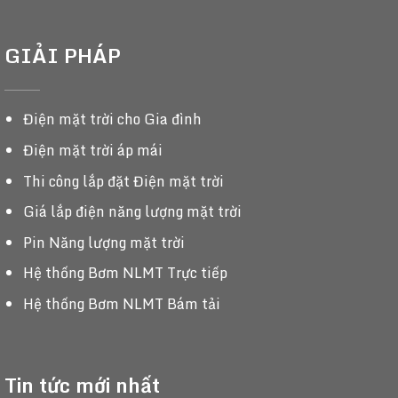
GIẢI PHÁP
Điện mặt trời cho Gia đình
Điện mặt trời áp mái
Thi công lắp đặt Điện mặt trời
Giá lắp điện năng lượng mặt trời
Pin Năng lượng mặt trời
Hệ thống Bơm NLMT Trực tiếp
Hệ thống Bơm NLMT Bám tải
Tin tức mới nhất