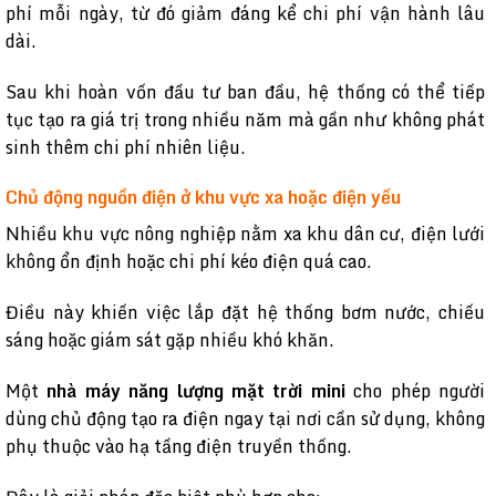
phí mỗi ngày, từ đó giảm đáng kể chi phí vận hành lâu
dài.
Sau khi hoàn vốn đầu tư ban đầu, hệ thống có thể tiếp
tục tạo ra giá trị trong nhiều năm mà gần như không phát
sinh thêm chi phí nhiên liệu.
Chủ động nguồn điện ở khu vực xa hoặc điện yếu
Nhiều khu vực nông nghiệp nằm xa khu dân cư, điện lưới
không ổn định hoặc chi phí kéo điện quá cao.
Điều này khiến việc lắp đặt hệ thống bơm nước, chiếu
sáng hoặc giám sát gặp nhiều khó khăn.
Một
nhà máy năng lượng mặt trời mini
cho phép người
dùng chủ động tạo ra điện ngay tại nơi cần sử dụng, không
phụ thuộc vào hạ tầng điện truyền thống.