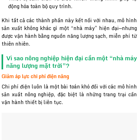
động hóa toàn bộ quy trình.
Khi tất cả các thành phần này kết nối với nhau, mô hình
sản xuất không khác gì một “nhà máy” hiện đại—nhưng
được vận hành bằng nguồn năng lượng sạch, miễn phí từ
thiên nhiên.
Vì sao nông nghiệp hiện đại cần một “nhà máy
năng lượng mặt trời”?
Giảm áp lực chi phí điện năng
Chi phí điện luôn là một bài toán khó đối với các mô hình
sản xuất nông nghiệp, đặc biệt là những trang trại cần
vận hành thiết bị liên tục.