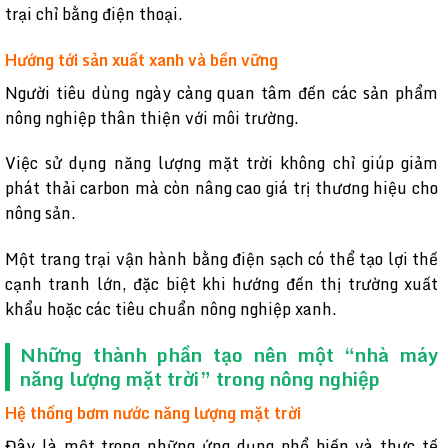
trại chỉ bằng điện thoại.
Hướng tới sản xuất xanh và bền vững
Người tiêu dùng ngày càng quan tâm đến các sản phẩm
nông nghiệp thân thiện với môi trường.
Việc sử dụng năng lượng mặt trời không chỉ giúp giảm
phát thải carbon mà còn nâng cao giá trị thương hiệu cho
nông sản.
Một trang trại vận hành bằng điện sạch có thể tạo lợi thế
cạnh tranh lớn, đặc biệt khi hướng đến thị trường xuất
khẩu hoặc các tiêu chuẩn nông nghiệp xanh.
Những thành phần tạo nên một “nhà máy
năng lượng mặt trời” trong nông nghiệp
Hệ thống bơm nước năng lượng mặt trời
Đây là một trong những ứng dụng phổ biến và thực tế