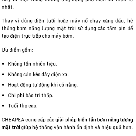
nhất.
Thay vì dùng điện lưới hoặc máy nổ chạy xăng dầu, hệ
thống bơm năng lượng mặt trời sử dụng các tấm pin để
tạo điện trực tiếp cho máy bơm.
Ưu điểm gồm:
Không tốn nhiên liệu.
Không cần kéo dây điện xa.
Hoạt động tự động khi có nắng.
Chi phí bảo trì thấp.
Tuổi thọ cao.
CHEAPEA cung cấp các giải pháp
biến tần bơm năng lượng
mặt trời
giúp hệ thống vận hành ổn định và hiệu quả hơn.