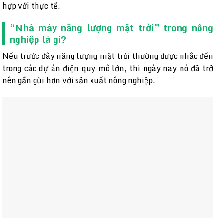
hợp với thực tế.
“Nhà máy năng lượng mặt trời” trong nông
nghiệp là gì?
Nếu trước đây năng lượng mặt trời thường được nhắc đến
trong các dự án điện quy mô lớn, thì ngày nay nó đã trở
nên gần gũi hơn với sản xuất nông nghiệp.