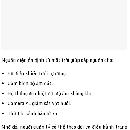
Nguồn điện ổn định từ mặt trời giúp cấp nguồn cho:
Bộ điều khiển tưới tự động.
Cảm biến độ ẩm đất.
Hệ thống đo nhiệt độ, độ ẩm không khí.
Camera AI giám sát vật nuôi.
Thiết bị cảnh báo từ xa.
Nhờ đó, người quản lý có thể theo dõi và điều hành trang