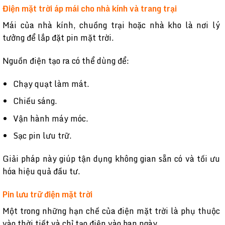
Điện mặt trời áp mái cho nhà kính và trang trại
Mái của nhà kính, chuồng trại hoặc nhà kho là nơi lý
tưởng để lắp đặt pin mặt trời.
Nguồn điện tạo ra có thể dùng để:
Chạy quạt làm mát.
Chiếu sáng.
Vận hành máy móc.
Sạc pin lưu trữ.
Giải pháp này giúp tận dụng không gian sẵn có và tối ưu
hóa hiệu quả đầu tư.
Pin lưu trữ điện mặt trời
Một trong những hạn chế của điện mặt trời là phụ thuộc
vào thời tiết và chỉ tạo điện vào ban ngày.