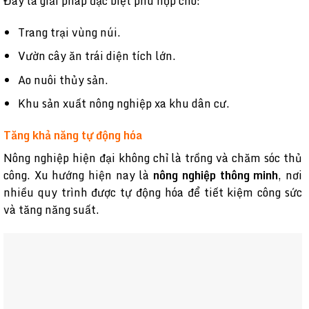
Đây là giải pháp đặc biệt phù hợp cho:
Trang trại vùng núi.
Vườn cây ăn trái diện tích lớn.
Ao nuôi thủy sản.
Khu sản xuất nông nghiệp xa khu dân cư.
Tăng khả năng tự động hóa
Nông nghiệp hiện đại không chỉ là trồng và chăm sóc thủ
công. Xu hướng hiện nay là
nông nghiệp thông minh
, nơi
nhiều quy trình được tự động hóa để tiết kiệm công sức
và tăng năng suất.