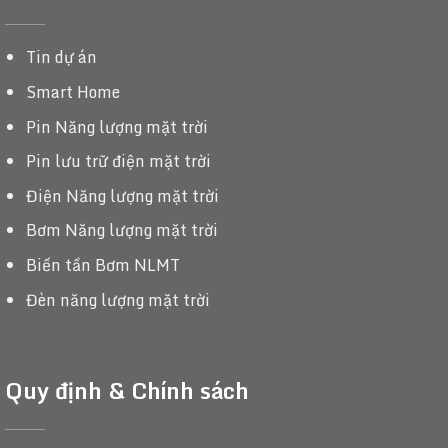
Tin dự án
Smart Home
Pin Năng lượng mặt trời
Pin lưu trữ điện mặt trời
Điện Năng lượng mặt trời
Bơm Năng lượng mặt trời
Biến tần Bơm NLMT
Đèn năng lượng mặt trời
Quy định & Chính sách