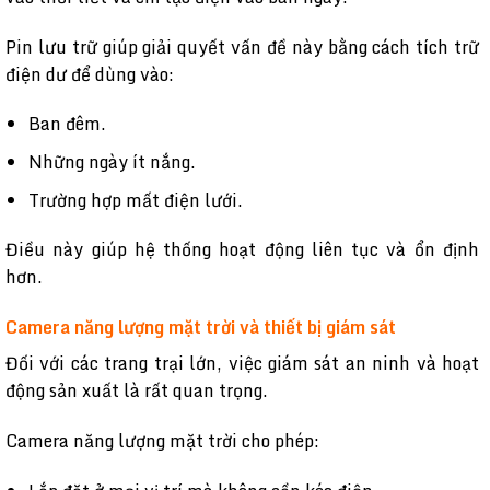
Pin lưu trữ giúp giải quyết vấn đề này bằng cách tích trữ
điện dư để dùng vào:
Ban đêm.
Những ngày ít nắng.
Trường hợp mất điện lưới.
Điều này giúp hệ thống hoạt động liên tục và ổn định
hơn.
Camera năng lượng mặt trời và thiết bị giám sát
Đối với các trang trại lớn, việc giám sát an ninh và hoạt
động sản xuất là rất quan trọng.
Camera năng lượng mặt trời cho phép: