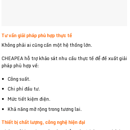
Tư vấn giải pháp phù hợp thực tế
Không phải ai cũng cần một hệ thống lớn.
CHEAPEA hỗ trợ khảo sát nhu cầu thực tế để đề xuất giải
pháp phù hợp về:
Công suất.
Chi phí đầu tư.
Mức tiết kiệm điện.
Khả năng mở rộng trong tương lai.
Thiết bị chất lượng, công nghệ hiện đại