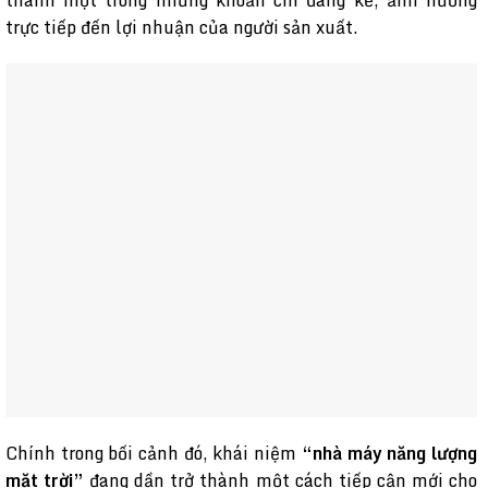
trực tiếp đến lợi nhuận của người sản xuất.
Chính trong bối cảnh đó, khái niệm
“nhà máy năng lượng
mặt trời”
đang dần trở thành một cách tiếp cận mới cho