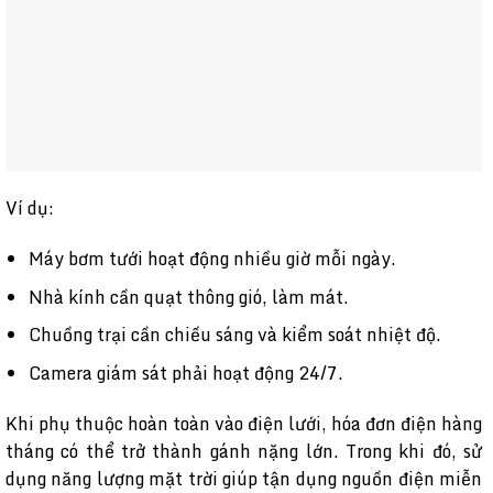
Ví dụ:
Máy bơm tưới hoạt động nhiều giờ mỗi ngày.
Nhà kính cần quạt thông gió, làm mát.
Chuồng trại cần chiếu sáng và kiểm soát nhiệt độ.
Camera giám sát phải hoạt động 24/7.
Khi phụ thuộc hoàn toàn vào điện lưới, hóa đơn điện hàng
tháng có thể trở thành gánh nặng lớn. Trong khi đó, sử
dụng năng lượng mặt trời giúp tận dụng nguồn điện miễn