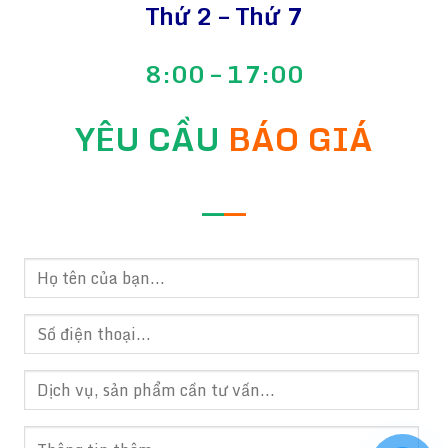
Thứ 2 – Thứ 7
8:00 – 17:00
YÊU CẦU
BÁO GIÁ
—
—