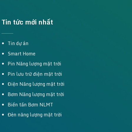
Tin tức mới nhất
Tin dự án
Smart Home
Pin Năng lượng mặt trời
Pin lưu trữ điện mặt trời
Điện Năng lượng mặt trời
Bơm Năng lượng mặt trời
Biến tần Bơm NLMT
Đèn năng lượng mặt trời