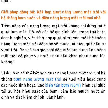
nhất.
Giải pháp đồng bộ: Kết hợp quạt năng lượng mặt trời với
hệ thống bơm nước và điện năng lượng mặt trời mái nhà
Tiềm năng của năng lượng mặt trời không chỉ dừng lại ở
quạt làm mát. Đối với các hộ gia đình lớn, trang trại hoặc
doanh nghiệp, việc tích hợp quạt nlmt vào một hệ thống
năng lượng mặt trời đồng bộ sẽ mang lại hiệu quả đầu tư
vượt trội. Bạn có bao giờ nghĩ đến việc tận dụng ánh nắng
mặt trời để phục vụ nhiều nhu cầu khác nhau cùng lúc
không?
Ví dụ, bạn có thể kết hợp quạt năng lượng mặt trời với hệ
thống
bơm năng lượng mặt trời
để tưới tiêu hoặc cung
cấp nước sinh hoạt. Các
biến tần bơm NLMT
hiện đại giúp
tối ưu hóa hiệu suất của bơm, đảm bảo nguồn nước ổn
định và tiết kiệm chi phí vận hành.