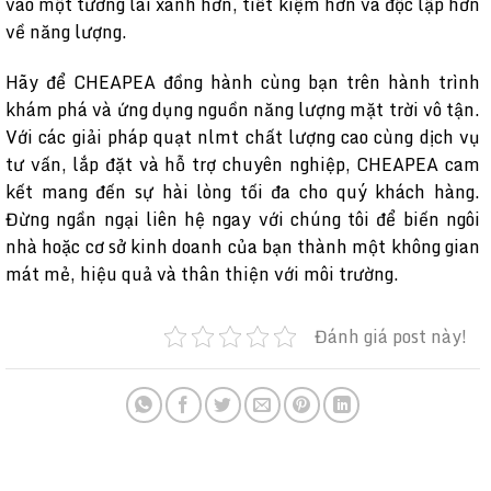
vào một tương lai xanh hơn, tiết kiệm hơn và độc lập hơn
về năng lượng.
Hãy để CHEAPEA đồng hành cùng bạn trên hành trình
khám phá và ứng dụng nguồn năng lượng mặt trời vô tận.
Với các giải pháp quạt nlmt chất lượng cao cùng dịch vụ
tư vấn, lắp đặt và hỗ trợ chuyên nghiệp, CHEAPEA cam
kết mang đến sự hài lòng tối đa cho quý khách hàng.
Đừng ngần ngại liên hệ ngay với chúng tôi để biến ngôi
nhà hoặc cơ sở kinh doanh của bạn thành một không gian
mát mẻ, hiệu quả và thân thiện với môi trường.
Đánh giá post này!