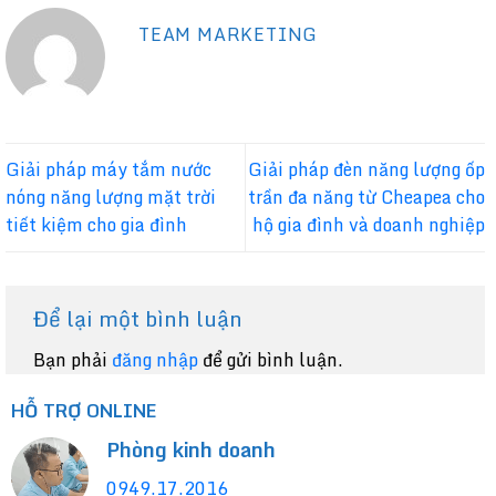
TEAM MARKETING
Giải pháp máy tắm nước
Giải pháp đèn năng lượng ốp
nóng năng lượng mặt trời
trần đa năng từ Cheapea cho
tiết kiệm cho gia đình
hộ gia đình và doanh nghiệp
Để lại một bình luận
Bạn phải
đăng nhập
để gửi bình luận.
HỖ TRỢ ONLINE
Phòng kinh doanh
0949.17.2016