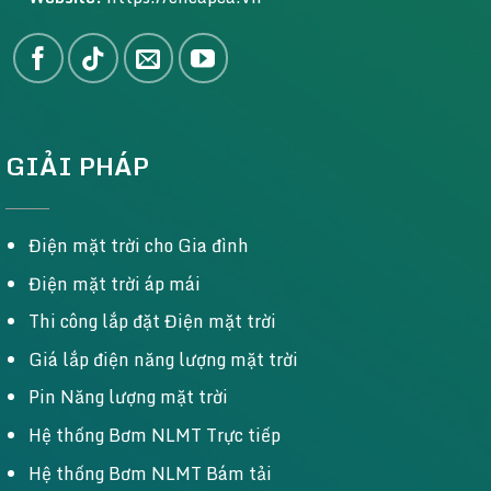
GIẢI PHÁP
Điện mặt trời cho Gia đình
Điện mặt trời áp mái
Thi công lắp đặt Điện mặt trời
Giá lắp điện năng lượng mặt trời
Pin Năng lượng mặt trời
Hệ thống Bơm NLMT Trực tiếp
Hệ thống Bơm NLMT Bám tải