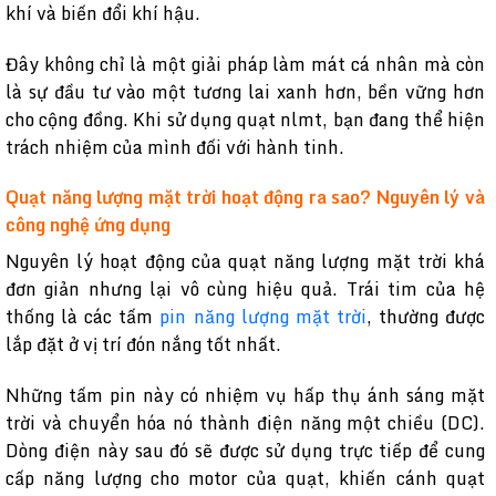
khí và biến đổi khí hậu.
Đây không chỉ là một giải pháp làm mát cá nhân mà còn
là sự đầu tư vào một tương lai xanh hơn, bền vững hơn
cho cộng đồng. Khi sử dụng quạt nlmt, bạn đang thể hiện
trách nhiệm của mình đối với hành tinh.
Quạt năng lượng mặt trời hoạt động ra sao? Nguyên lý và
công nghệ ứng dụng
Nguyên lý hoạt động của quạt năng lượng mặt trời khá
đơn giản nhưng lại vô cùng hiệu quả. Trái tim của hệ
thống là các tấm
pin năng lượng mặt trời
, thường được
lắp đặt ở vị trí đón nắng tốt nhất.
Những tấm pin này có nhiệm vụ hấp thụ ánh sáng mặt
trời và chuyển hóa nó thành điện năng một chiều (DC).
Dòng điện này sau đó sẽ được sử dụng trực tiếp để cung
cấp năng lượng cho motor của quạt, khiến cánh quạt