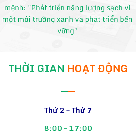
mệnh: "Phát triển năng lượng sạch vì
một môi trường xanh và phát triển bền
vững"
THỜI GIAN
HOẠT ĐỘNG
—
—
Thứ 2 – Thứ 7
8:00 – 17:00