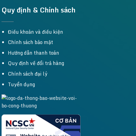
Quy định & Chính sách
Điều khoản và điều kiện
Chính sách bảo mật
Hướng dẫn thanh toán
Quy định về đổi trả hàng
Chính sách đại lý
Tuyển dụng