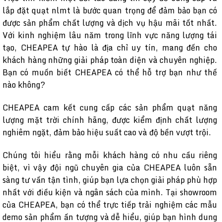
lắp đặt quạt nlmt là bước quan trọng để đảm bảo bạn có
được sản phẩm chất lượng và dịch vụ hậu mãi tốt nhất.
Với kinh nghiệm lâu năm trong lĩnh vực năng lượng tái
tạo, CHEAPEA tự hào là địa chỉ uy tín, mang đến cho
khách hàng những giải pháp toàn diện và chuyên nghiệp.
Bạn có muốn biết CHEAPEA có thể hỗ trợ bạn như thế
nào không?
CHEAPEA cam kết cung cấp các sản phẩm quạt năng
lượng mặt trời chính hãng, được kiểm định chất lượng
nghiêm ngặt, đảm bảo hiệu suất cao và độ bền vượt trội.
Chúng tôi hiểu rằng mỗi khách hàng có nhu cầu riêng
biệt, vì vậy đội ngũ chuyên gia của CHEAPEA luôn sẵn
sàng tư vấn tận tình, giúp bạn lựa chọn giải pháp phù hợp
nhất với điều kiện và ngân sách của mình. Tại showroom
của CHEAPEA, bạn có thể trực tiếp trải nghiệm các mẫu
demo sản phẩm ấn tượng và dễ hiểu, giúp bạn hình dung