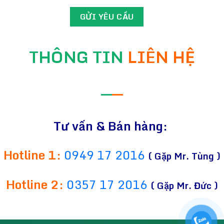
THÔNG TIN
LIÊN HỆ
—
—
Tư vấn & Bán hàng:
Hotline 1:
0949 17 2016
( Gặp Mr. Tùng )
Hotline 2:
0357 17 2016
( Gặp Mr. Đức )