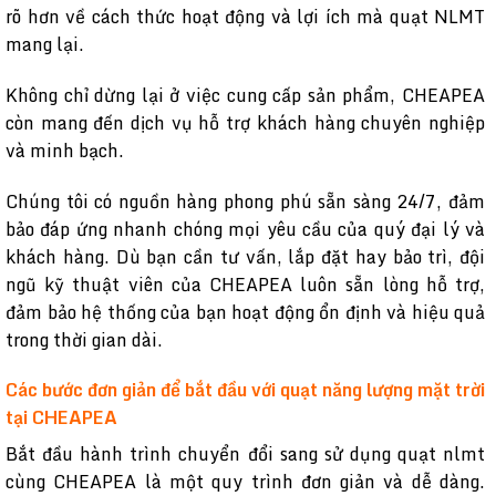
rõ hơn về cách thức hoạt động và lợi ích mà quạt NLMT
mang lại.
Không chỉ dừng lại ở việc cung cấp sản phẩm, CHEAPEA
còn mang đến dịch vụ hỗ trợ khách hàng chuyên nghiệp
và minh bạch.
Chúng tôi có nguồn hàng phong phú sẵn sàng 24/7, đảm
bảo đáp ứng nhanh chóng mọi yêu cầu của quý đại lý và
khách hàng. Dù bạn cần tư vấn, lắp đặt hay bảo trì, đội
ngũ kỹ thuật viên của CHEAPEA luôn sẵn lòng hỗ trợ,
đảm bảo hệ thống của bạn hoạt động ổn định và hiệu quả
trong thời gian dài.
Các bước đơn giản để bắt đầu với quạt năng lượng mặt trời
tại CHEAPEA
Bắt đầu hành trình chuyển đổi sang sử dụng quạt nlmt
cùng CHEAPEA là một quy trình đơn giản và dễ dàng.