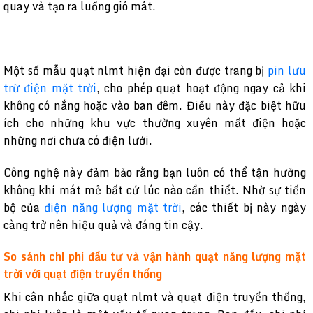
quay và tạo ra luồng gió mát.
Một số mẫu quạt nlmt hiện đại còn được trang bị
pin lưu
trữ điện mặt trời
, cho phép quạt hoạt động ngay cả khi
không có nắng hoặc vào ban đêm. Điều này đặc biệt hữu
ích cho những khu vực thường xuyên mất điện hoặc
những nơi chưa có điện lưới.
Công nghệ này đảm bảo rằng bạn luôn có thể tận hưởng
không khí mát mẻ bất cứ lúc nào cần thiết. Nhờ sự tiến
bộ của
điện năng lượng mặt trời
, các thiết bị này ngày
càng trở nên hiệu quả và đáng tin cậy.
So sánh chi phí đầu tư và vận hành quạt năng lượng mặt
trời với quạt điện truyền thống
Khi cân nhắc giữa quạt nlmt và quạt điện truyền thống,