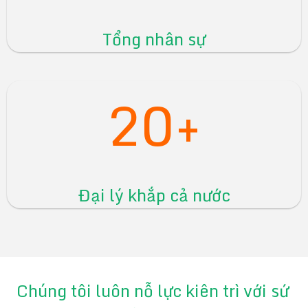
Tổng nhân sự
20+
Đại lý khắp cả nước
Chúng tôi luôn nỗ lực kiên trì với sứ