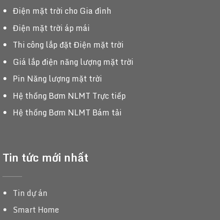
Điện mặt trời cho Gia đình
Điện mặt trời áp mái
Thi công lắp đặt Điện mặt trời
Giá lắp điện năng lượng mặt trời
Pin Năng lượng mặt trời
Hệ thống Bơm NLMT Trực tiếp
Hệ thống Bơm NLMT Bám tải
Tin tức mới nhất
Tin dự án
Smart Home