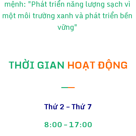
mệnh: "Phát triển năng lượng sạch vì
một môi trường xanh và phát triển bền
vững"
THỜI GIAN
HOẠT ĐỘNG
—
—
Thứ 2 – Thứ 7
8:00 – 17:00