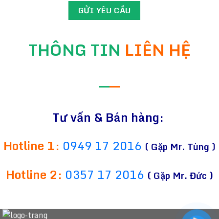
THÔNG TIN
LIÊN HỆ
—
—
Tư vấn & Bán hàng:
Hotline 1:
0949 17 2016
( Gặp Mr. Tùng )
Hotline 2:
0357 17 2016
( Gặp Mr. Đức )