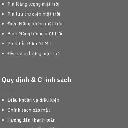
Pin Năng lượng mặt trời
Pin lưu trữ điện mặt trời
Điện Năng lượng mặt trời
Bơm Năng lượng mặt trời
Biến tần Bơm NLMT
Đèn năng lượng mặt trời
Quy định & Chính sách
Điều khoản và điều kiện
Chính sách bảo mật
Hướng dẫn thanh toán