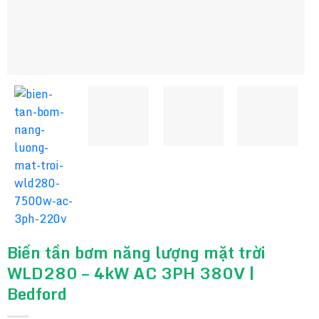
Biến tần bơm năng lượng mặt trời
WLD280 – 4kW AC 3PH 380V |
Bedford