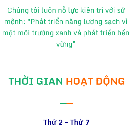
Chúng tôi luôn nỗ lực kiên trì với sứ
mệnh: "Phát triển năng lượng sạch vì
một môi trường xanh và phát triển bền
vững"
THỜI GIAN
HOẠT ĐỘNG
—
—
Thứ 2 – Thứ 7