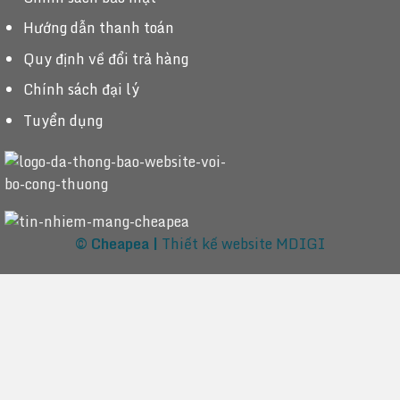
Hướng dẫn thanh toán
Quy định về đổi trả hàng
Chính sách đại lý
Tuyển dụng
© Cheapea |
Thiết kế website MDIGI