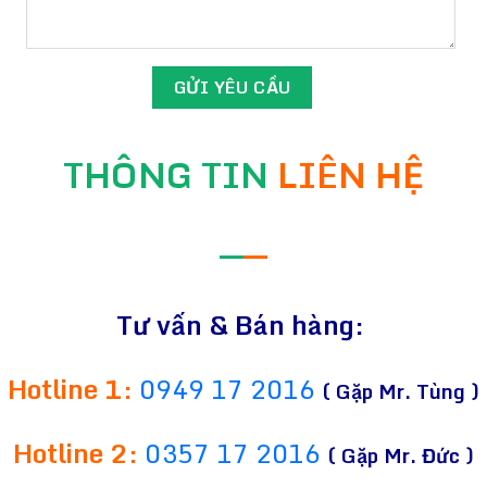
THÔNG TIN
LIÊN HỆ
—
—
Tư vấn & Bán hàng:
Hotline 1:
0949 17 2016
( Gặp Mr. Tùng )
Hotline 2:
0357 17 2016
( Gặp Mr. Đức )