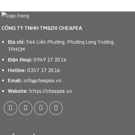
CÔNG TY TNHH TM&DV CHEAPEA
Địa chỉ:
564 Liên Phường, Phường Long Trường,
TPHCM
Điện thoại:
0949 17 2016
Hotline:
0357 17 2016
Email:
info@cheapea.vn
Website:
https://cheapea.vn