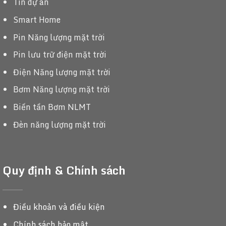
Tin dự án
Smart Home
Pin Năng lượng mặt trời
Pin lưu trữ điện mặt trời
Điện Năng lượng mặt trời
Bơm Năng lượng mặt trời
Biến tần Bơm NLMT
Đèn năng lượng mặt trời
Quy định & Chính sách
Điều khoản và điều kiện
Chính sách bảo mật