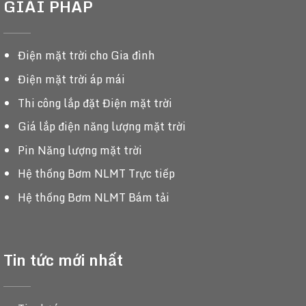
GIẢI PHÁP
Điện mặt trời cho Gia đình
Điện mặt trời áp mái
Thi công lắp đặt Điện mặt trời
Giá lắp điện năng lượng mặt trời
Pin Năng lượng mặt trời
Hệ thống Bơm NLMT Trực tiếp
Hệ thống Bơm NLMT Bám tải
Tin tức mới nhất