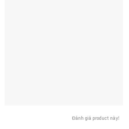
Đánh giá product này!