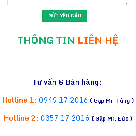
THÔNG TIN
LIÊN HỆ
—
—
Tư vấn & Bán hàng:
Hotline 1:
0949 17 2016
( Gặp Mr. Tùng )
Hotline 2:
0357 17 2016
( Gặp Mr. Đức )