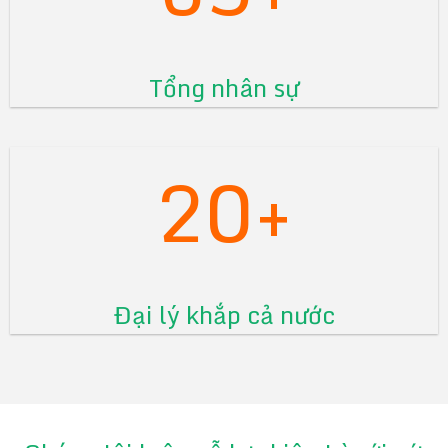
Tổng nhân sự
20+
Đại lý khắp cả nước