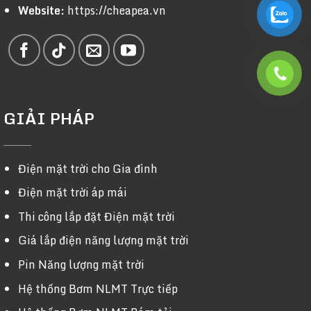
Website:
https://cheapea.vn
GIẢI PHÁP
Điện mặt trời cho Gia đình
Điện mặt trời áp mái
Thi công lắp đặt Điện mặt trời
Giá lắp điện năng lượng mặt trời
Pin Năng lượng mặt trời
Hệ thống Bơm NLMT Trực tiếp