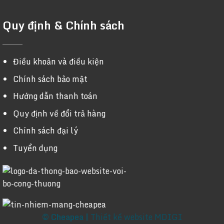
Quy định & Chính sách
Điều khoản và điều kiện
Chính sách bảo mật
Hướng dẫn thanh toán
Quy định về đổi trả hàng
Chính sách đại lý
Tuyển dụng
© Cheapea |
Thiết kế website MDIGI