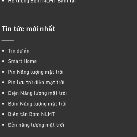
Hệ thống Bơm NLMT Bám tải
Tin tức mới nhất
Tin dự án
Smart Home
Pin Năng lượng mặt trời
Pin lưu trữ điện mặt trời
Điện Năng lượng mặt trời
Bơm Năng lượng mặt trời
Biến tần Bơm NLMT
Đèn năng lượng mặt trời