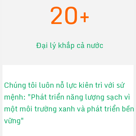
20+
Đại lý khắp cả nước
Chúng tôi luôn nỗ lực kiên trì với sứ
mệnh: "Phát triển năng lượng sạch vì
một môi trường xanh và phát triển bền
vững"