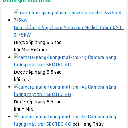
Bơm chìm giếng khoan ShowFou Model 3SSm3/21 –
0.75kW
Được xếp hạng
5
5 sao
bởi Mai Hoài An
Camera năng
lượng mặt trời SECTEC 4G
Được xếp hạng
5
5 sao
bởi Lộc
Camera năng
lượng mặt trời SECTEC 4G
Được xếp hạng
5
5 sao
bởi Y Nie
Camera năng
lượng mặt trời SECTEC 4G
bởi Hồng Thúy