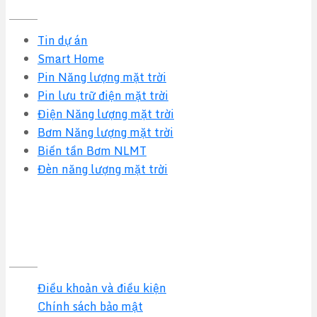
Tin dự án
Smart Home
Pin Năng lượng mặt trời
Pin lưu trữ điện mặt trời
Điện Năng lượng mặt trời
Bơm Năng lượng mặt trời
Biến tần Bơm NLMT
Đèn năng lượng mặt trời
Quy định & Chính sách
Điều khoản và điều kiện
Chính sách bảo mật