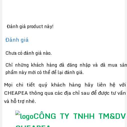
Đánh giá product này!
Đánh giá
Chưa có đánh giá nào.
Chỉ những khách hàng đã đăng nhập và đã mua sả
phẩm này mới có thể để lại đánh giá.
Mọi chi tiết quý khách hàng hãy liên hệ với
CHEAPEA thông qua các địa chỉ sau để được tư vấn
và hỗ trợ nhé.
CÔNG TY TNHH TM&DV