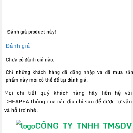
Đánh giá product này!
Đánh giá
Chưa có đánh giá nào.
Chỉ những khách hàng đã đăng nhập và đã mua sả
phẩm này mới có thể để lại đánh giá.
Mọi chi tiết quý khách hàng hãy liên hệ với
CHEAPEA thông qua các địa chỉ sau để được tư vấn
và hỗ trợ nhé.
CÔNG TY TNHH TM&DV