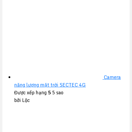
Camera
năng lượng mặt trời SECTEC 4G
Được xếp hạng
5
5 sao
bởi Lộc