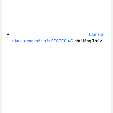
Camera
năng lượng mặt trời SECTEC 4G
bởi Hồng Thúy