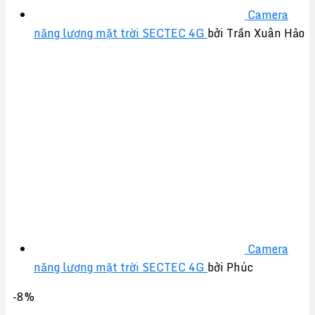
Camera
năng lượng mặt trời SECTEC 4G
bởi Trần Xuân Hảo
Camera
năng lượng mặt trời SECTEC 4G
bởi Phúc
-8%