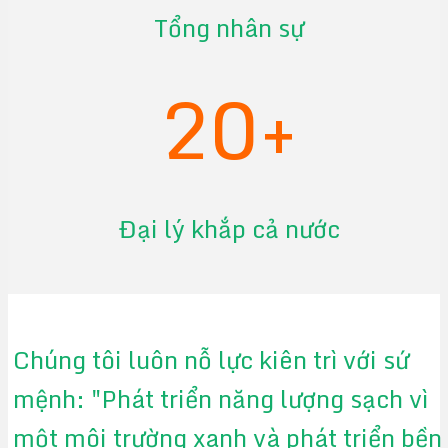
Tổng nhân sự
20+
Đại lý khắp cả nước
Chúng tôi luôn nỗ lực kiên trì với sứ
mệnh: "Phát triển năng lượng sạch vì
một môi trường xanh và phát triển bền