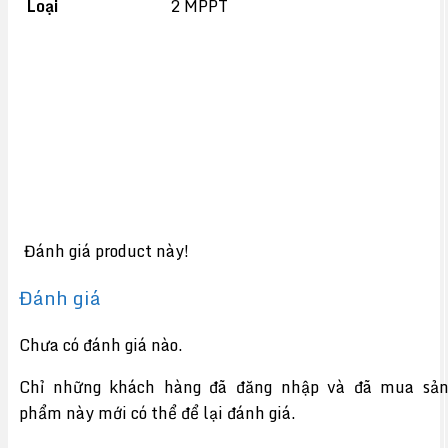
Loại
2 MPPT
Đánh giá product này!
Đánh giá
Chưa có đánh giá nào.
Chỉ những khách hàng đã đăng nhập và đã mua sả
phẩm này mới có thể để lại đánh giá.