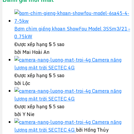
Bơm chìm giếng khoan ShowFou Model 3SSm3/21 –
0.75kW
Được xếp hạng
5
5 sao
bởi Mai Hoài An
Camera năng
lượng mặt trời SECTEC 4G
Được xếp hạng
5
5 sao
bởi Lộc
Camera năng
lượng mặt trời SECTEC 4G
Được xếp hạng
5
5 sao
bởi Y Nie
Camera năng
lượng mặt trời SECTEC 4G
bởi Hồng Thúy