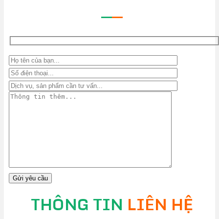
—
—
THÔNG TIN
LIÊN HỆ