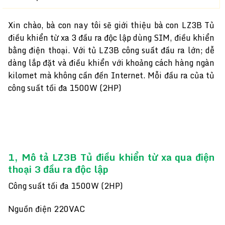
Xin chào, bà con nay tôi sẽ giới thiệu bà con LZ3B Tủ
điều khiển từ xa 3 đầu ra độc lập dùng SIM, điều khiển
bằng điện thoại. Với tủ LZ3B công suất đầu ra lớn; dễ
dàng lắp đặt và điều khiển với khoảng cách hàng ngàn
kilomet mà không cần đến Internet. Mỗi đầu ra của tủ
công suất tối đa 1500W (2HP)
1, Mô tả
LZ3B Tủ điều khiển từ xa qua điện
thoại 3 đầu ra độc lập
Công suất tối đa 1500W (2HP)
Nguồn điện 220VAC