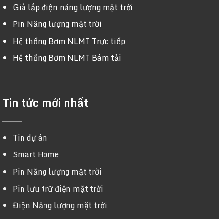
Giá lắp điện năng lượng mặt trời
Pin Năng lượng mặt trời
Hệ thống Bơm NLMT Trực tiếp
Hệ thống Bơm NLMT Bám tải
Tin tức mới nhất
Tin dự án
Smart Home
Pin Năng lượng mặt trời
Pin lưu trữ điện mặt trời
Điện Năng lượng mặt trời