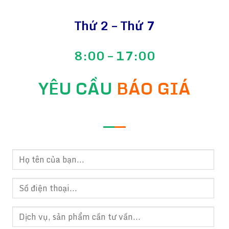
Thứ 2 – Thứ 7
8:00 – 17:00
YÊU CẦU
BÁO GIÁ
—
—