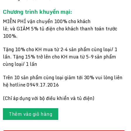
Chương trình khuyến mại:
MIỄN PHÍ vận chuyển 100% cho khách
lẻ; và GIẢM 5% tủ điện cho khách thanh toán trước
100%.
Tặng 10% cho KH mua từ 2-4 sản phẩm cùng loại/ 1
lần. Tặng 15% trở lên cho KH mua từ 5-9 sản phẩm
cùng loại/ 1 lần
Trên 10 sản phẩm cùng loại giảm tới 30% vui lòng liên
hệ hotline 0949.17.2016
(Chỉ áp dụng với bộ điều khiển và tủ điện)
Thêm vào giỏ hàng