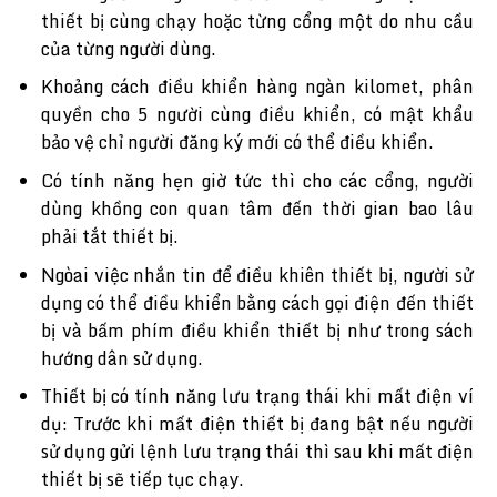
thiết bị cùng chạy hoặc từng cổng một do nhu cầu
của từng người dùng.
Khoảng cách điều khiển hàng ngàn kilomet, phân
quyền cho 5 người cùng điều khiển, có mật khẩu
bảo vệ chỉ người đăng ký mới có thể điều khiển.
Có tính năng hẹn giờ tức thì cho các cổng, người
dùng khồng con quan tâm đến thời gian bao lâu
phải tắt thiết bị.
Ngòai việc nhắn tin để điều khiên thiết bị, người sử
dụng có thể điều khiển bằng cách gọi điện đến thiết
bị và bấm phím điều khiển thiết bị như trong sách
hướng dân sử dụng.
Thiết bị có tính năng lưu trạng thái khi mất điện ví
dụ: Trước khi mất điện thiết bị đang bật nếu người
sử dụng gửi lệnh lưu trạng thái thì sau khi mất điện
thiết bị sẽ tiếp tục chạy.