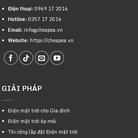
Điện thoại:
0949 17 2016
Hotline:
0357 17 2016
Email:
info@cheapea.vn
Website:
https://cheapea.vn
GIẢI PHÁP
Điện mặt trời cho Gia đình
Điện mặt trời áp mái
Thi công lắp đặt Điện mặt trời