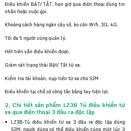
Điều khiển BẬT/ TẮT, hẹn giờ qua điện thoại dùng tin
nhắn hoặc cuộc gọi.
Khoảng cách hàng ngàn cây số, ko cần Wifi, 3G, 4G.
Tối đa 5 người cùng quản lý.
Hết tiền vẫn điều khiển được.
Giám sát trạng thái Bật/ Tắt từ xa.
Kiểm tra tài khoản, nạp tiền từ xa cho SIM
Điều khiển tại chỗ có công tắc bằng tay tiện lợi.
2, Chi tiết sản phẩm
LZ3B Tủ điều khiển từ
xa qua điện thoại 3 đầu ra độc lập
LZ3B-Tủ điều khiển từ xa 3 đầu ra độc lập dùng
SIM: người dùng có thể điều khiển cùng một lúc 3