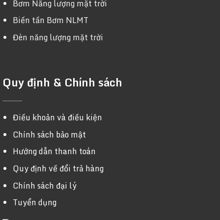
Bơm Năng lượng mặt trời
Biến tần Bơm NLMT
Đèn năng lượng mặt trời
Quy định & Chính sách
Điều khoản và điều kiện
Chính sách bảo mật
Hướng dẫn thanh toán
Quy định về đổi trả hàng
Chính sách đại lý
Tuyển dụng