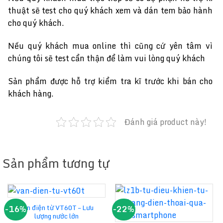
thuật sẽ test cho quý khách xem và dán tem bảo hành
cho quý khách.
Nếu quý khách mua online thì cũng cứ yên tâm vì
chúng tôi sẽ test cẩn thận để làm vui lòng quý khách
Sản phẩm được hỗ trợ kiểm tra kĩ trước khi bán cho
khách hàng.
Đánh giá product này!
Sản phẩm tương tự
Van điện từ VT60T – Lưu
-16%
-22%
lượng nước lớn