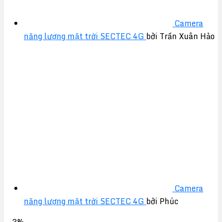
Camera
năng lượng mặt trời SECTEC 4G
bởi Trần Xuân Hảo
Camera
năng lượng mặt trời SECTEC 4G
bởi Phúc
-3%