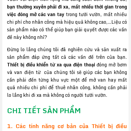
bạn thường xuyên phải đi xa, mất nhiều thời gian trong
việc đóng mở các van tay
trong tưới vườn, mất nhiều
chi phí cho nhân công mà hiệu quả không cao,…Liệu có
sản phẩm nào có thể giúp bạn giải quyết được các vấn
đề này không nhỉ?
Đừng lo lắng chúng tôi đã nghiên cứu và sản xuất ra
sản phẩm đáp ứng tất cả các vấn đề trên của bạn.
Thiết bị điều khiển từ xa qua điện thoại
đóng mở bơm
và van điện từ của chúng tôi sẽ giúp các bạn không
cần phải đến từng khu vực một để mở van hay mất
quá nhiều chi phí để thuê nhân công, không cần phải
lo lắng khi đi xa mà không có người tưới vườn.
CHI TIẾT SẢN PHẨM
1. Các tính năng cơ bản của Thiết bị điều