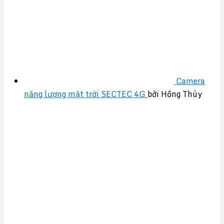
Camera
năng lượng mặt trời SECTEC 4G
bởi Hồng Thúy