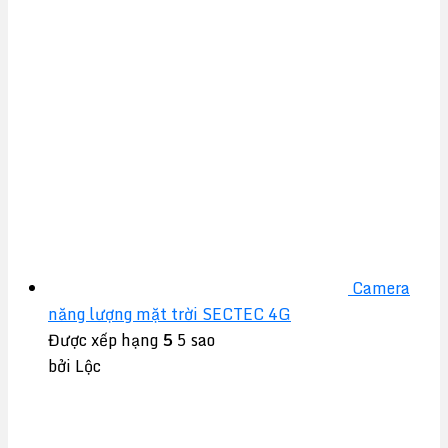
Camera
năng lượng mặt trời SECTEC 4G
Được xếp hạng
5
5 sao
bởi Lộc