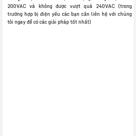
200VAC và không được vượt quá 240VAC (trong
trường hợp bị điện yếu các bạn cần liên hệ với chúng
tôi ngay để có các giải pháp tốt nhất)