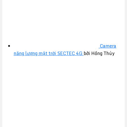
Camera
năng lượng mặt trời SECTEC 4G
bởi Hồng Thúy