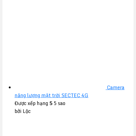
Camera
năng lượng mặt trời SECTEC 4G
Được xếp hạng
5
5 sao
bởi Lộc