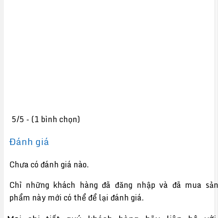
5/5 - (1 bình chọn)
Đánh giá
Chưa có đánh giá nào.
Chỉ những khách hàng đã đăng nhập và đã mua sả
phẩm này mới có thể để lại đánh giá.