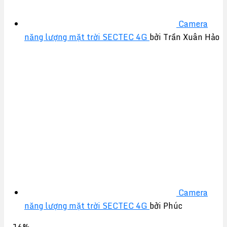
Camera
năng lượng mặt trời SECTEC 4G
bởi Trần Xuân Hảo
Camera
năng lượng mặt trời SECTEC 4G
bởi Phúc
-16%