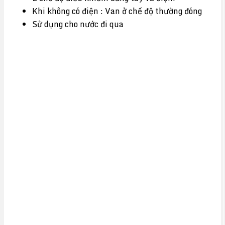
Khi không có điện : Van ở chế độ thường đóng
Sử dụng cho nước đi qua