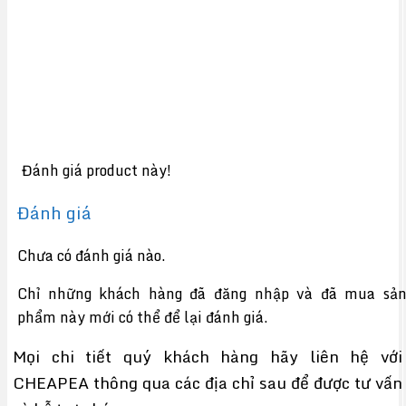
Đánh giá product này!
Đánh giá
Chưa có đánh giá nào.
Chỉ những khách hàng đã đăng nhập và đã mua sả
phẩm này mới có thể để lại đánh giá.
Mọi chi tiết quý khách hàng hãy liên hệ với
CHEAPEA thông qua các địa chỉ sau để được tư vấn