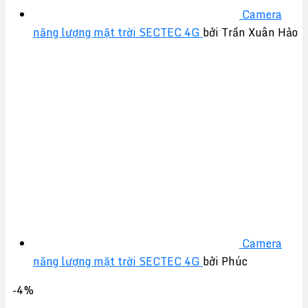
Camera
năng lượng mặt trời SECTEC 4G
bởi Trần Xuân Hảo
Camera
năng lượng mặt trời SECTEC 4G
bởi Phúc
-4%