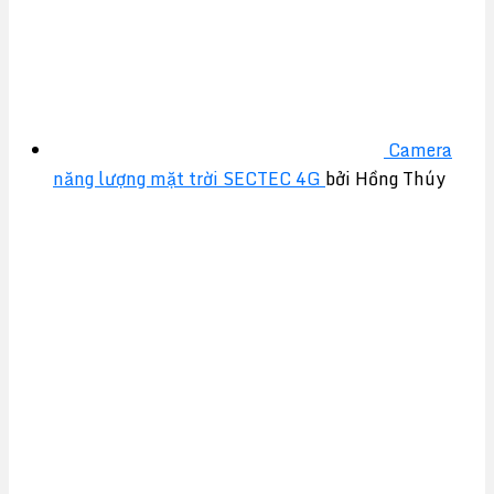
Camera
năng lượng mặt trời SECTEC 4G
bởi Hồng Thúy