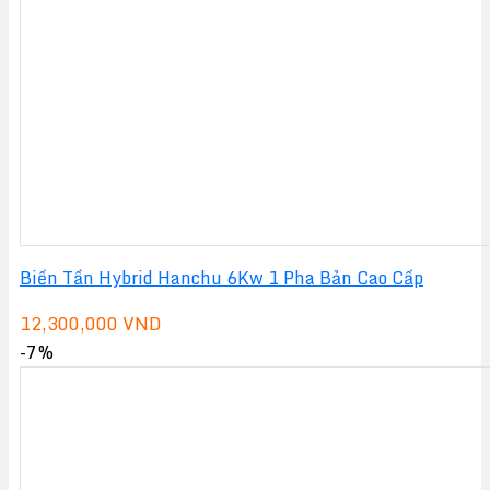
Biến Tần Hybrid Hanchu 6Kw 1 Pha Bản Cao Cấp
12,300,000
VND
-7%