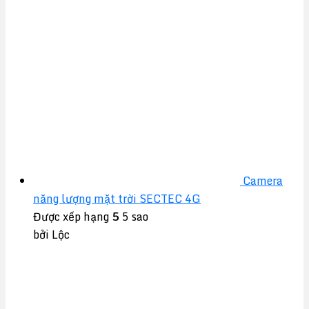
Camera
năng lượng mặt trời SECTEC 4G
Được xếp hạng
5
5 sao
bởi Lộc