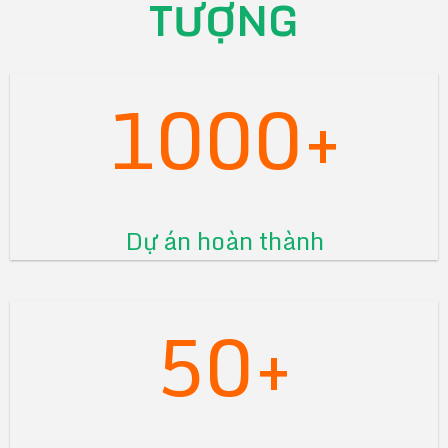
TƯỢNG
1000+
Dự án hoàn thành
50+