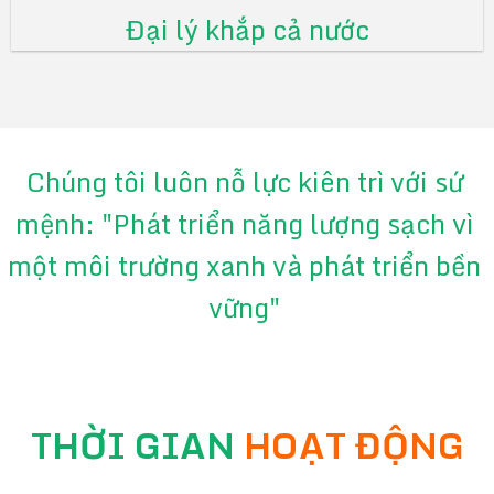
Đại lý khắp cả nước
Chúng tôi luôn nỗ lực kiên trì với sứ
mệnh: "Phát triển năng lượng sạch vì
một môi trường xanh và phát triển bền
vững"
THỜI GIAN
HOẠT ĐỘNG