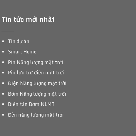
Tin tức mới nhất
Tin dự án
Smart Home
Pin Năng lượng mặt trời
Pin lưu trữ điện mặt trời
Điện Năng lượng mặt trời
Bơm Năng lượng mặt trời
Biến tần Bơm NLMT
Đèn năng lượng mặt trời