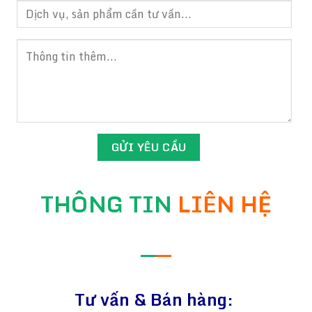
THÔNG TIN
LIÊN HỆ
—
—
Tư vấn & Bán hàng: