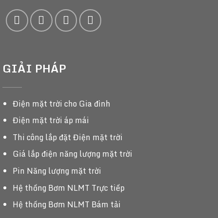
GIẢI PHÁP
Điện mặt trời cho Gia đình
Điện mặt trời áp mái
Thi công lắp đặt Điện mặt trời
Giá lắp điện năng lượng mặt trời
Pin Năng lượng mặt trời
Hệ thống Bơm NLMT Trực tiếp
Hệ thống Bơm NLMT Bám tải