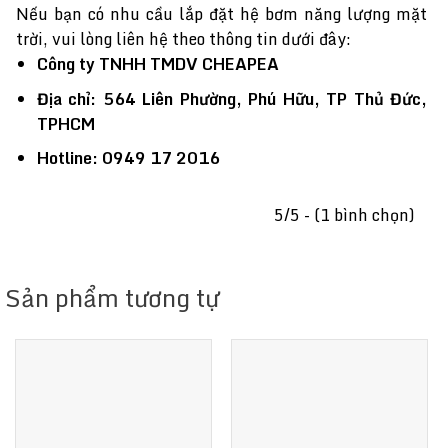
Nếu bạn có nhu cầu lắp đặt hệ bơm năng lượng mặt
trời, vui lòng liên hệ theo thông tin dưới đây:
Công ty TNHH TMDV CHEAPEA
Địa chỉ: 564 Liên Phường, Phú Hữu, TP Thủ Đức,
TPHCM
Hotline: 0949 17 2016
5/5 - (1 bình chọn)
Sản phẩm tương tự