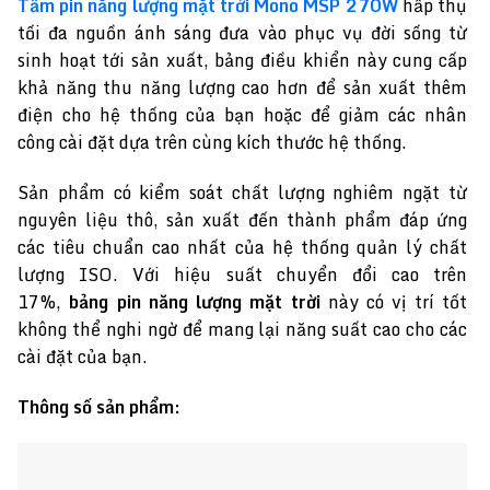
Tấm pin năng lượng mặt trời Mono MSP 270W
hấp thụ
tối đa nguồn ánh sáng đưa vào phục vụ đời sống từ
sinh hoạt tới sản xuất, bảng điều khiển này cung cấp
khả năng thu năng lượng cao hơn để sản xuất thêm
điện cho hệ thống của bạn hoặc để giảm các nhân
công cài đặt dựa trên cùng kích thước hệ thống.
Sản phẩm có kiểm soát chất lượng nghiêm ngặt từ
nguyên liệu thô, sản xuất đến thành phẩm đáp ứng
các tiêu chuẩn cao nhất của hệ thống quản lý chất
lượng ISO. Với hiệu suất chuyển đổi cao trên
17%,
bảng pin năng lượng mặt trời
này có vị trí tốt
không thể nghi ngờ để mang lại năng suất cao cho các
cài đặt của bạn.
Thông số sản phẩm: