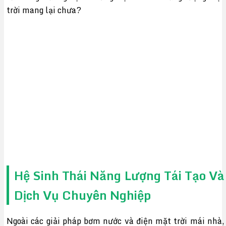
trời mang lại chưa?
Hệ Sinh Thái Năng Lượng Tái Tạo Và
Dịch Vụ Chuyên Nghiệp
Ngoài các giải pháp bơm nước và điện mặt trời mái nhà,