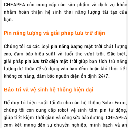
CHEAPEA còn cung cấp các sản phẩm và dịch vụ khác
nhằm hoàn thiện hệ sinh thái năng lượng tái tạo của
bạn.
Pin năng lượng và giải pháp lưu trữ điện
Chúng tôi có các loại
pin năng lượng mặt trời
chất lượng
cao, đảm bảo hiệu suất và tuổi thọ vượt trội. Đặc biệt,
giải pháp
pin lưu trữ điện mặt trời
giúp bạn tích trữ năng
lượng dư thừa để sử dụng vào ban đêm hoặc khi thời tiết
không có nắng, đảm bảo nguồn điện ổn định 24/7.
Bảo trì và vệ sinh hệ thống hiện đại
Để duy trì hiệu suất tối đa cho các hệ thống Solar Farm,
chúng tôi còn cung cấp robot vệ sinh tấm pin tự động,
giúp tiết kiệm thời gian và công sức bảo dưỡng. CHEAPEA
cam kết mang đến sự chuyên nghiệp, minh bạch và an