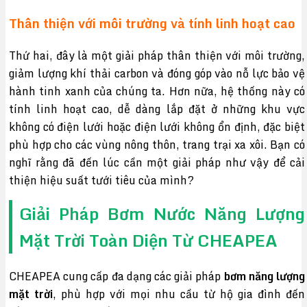
Thân thiện với môi trường và tính linh hoạt cao
Thứ hai, đây là một giải pháp thân thiện với môi trường,
giảm lượng khí thải carbon và đóng góp vào nỗ lực bảo vệ
hành tinh xanh của chúng ta. Hơn nữa, hệ thống này có
tính linh hoạt cao, dễ dàng lắp đặt ở những khu vực
không có điện lưới hoặc điện lưới không ổn định, đặc biệt
phù hợp cho các vùng nông thôn, trang trại xa xôi. Bạn có
nghĩ rằng đã đến lúc cần một giải pháp như vậy để cải
thiện hiệu suất tưới tiêu của mình?
Giải Pháp Bơm Nước Năng Lượng
Mặt Trời Toàn Diện Từ CHEAPEA
CHEAPEA cung cấp đa dạng các giải pháp
bơm năng lượng
mặt trời
, phù hợp với mọi nhu cầu từ hộ gia đình đến