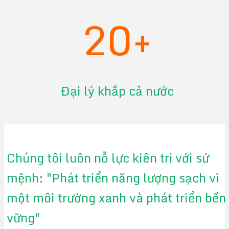
20+
Đại lý khắp cả nước
Chúng tôi luôn nỗ lực kiên trì với sứ
mệnh: "Phát triển năng lượng sạch vì
một môi trường xanh và phát triển bền
vững"