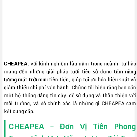
CHEAPEA
, với kinh nghiệm lâu năm trong ngành, tự hào
mang đến những giải pháp tưới tiêu sử dụng
tấm năng
lượng mặt trời mini
tiên tiến, giúp tối ưu hóa hiệu suất và
giảm thiểu chi phí vận hành. Chúng tôi hiểu rằng bạn cần
một hệ thống đáng tin cậy, dễ sử dụng và thân thiện với
môi trường, và đó chính xác là những gì CHEAPEA cam
kết cung cấp.
CHEAPEA – Đơn Vị Tiên Phong