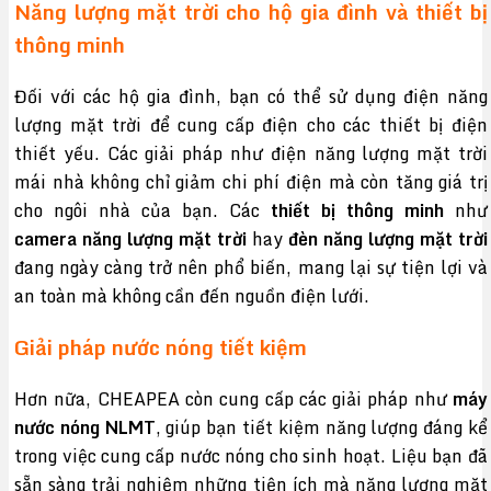
Năng lượng mặt trời cho hộ gia đình và thiết bị
thông minh
Đối với các hộ gia đình, bạn có thể sử dụng điện năng
lượng mặt trời để cung cấp điện cho các thiết bị điện
thiết yếu. Các giải pháp như điện năng lượng mặt trời
mái nhà không chỉ giảm chi phí điện mà còn tăng giá trị
cho ngôi nhà của bạn. Các
thiết bị thông minh
như
camera năng lượng mặt trời
hay
đèn năng lượng mặt trời
đang ngày càng trở nên phổ biến, mang lại sự tiện lợi và
an toàn mà không cần đến nguồn điện lưới.
Giải pháp nước nóng tiết kiệm
Hơn nữa, CHEAPEA còn cung cấp các giải pháp như
máy
nước nóng NLMT
, giúp bạn tiết kiệm năng lượng đáng kể
trong việc cung cấp nước nóng cho sinh hoạt. Liệu bạn đã
sẵn sàng trải nghiệm những tiện ích mà năng lượng mặt