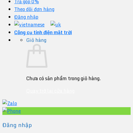
Trả góp 0%
Theo dõi đơn hàng
Đăng nhập
Công cụ tính điện mặt trời
Giỏ hàng
Chưa có sản phẩm trong giỏ hàng.
Quay trở lại cửa hàng
Đăng nhập