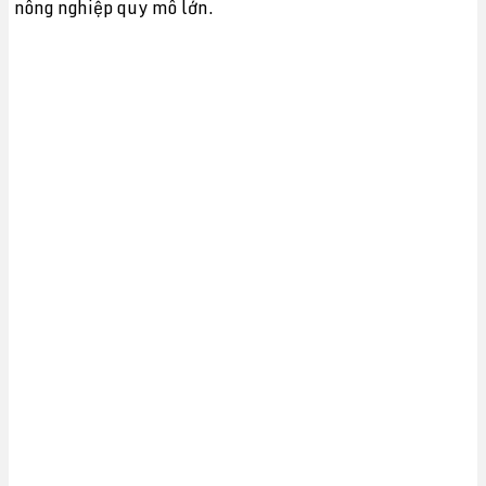
nông nghiệp quy mô lớn.