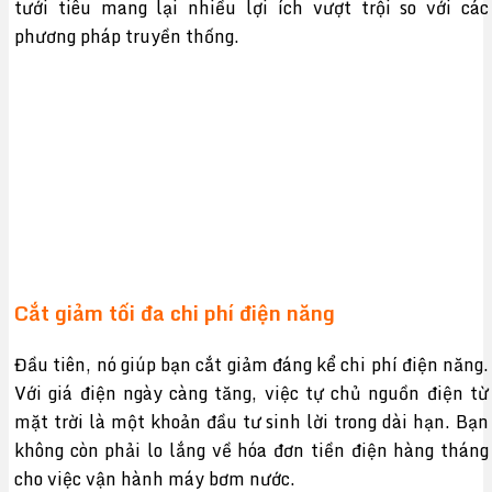
tưới tiêu mang lại nhiều lợi ích vượt trội so với các
phương pháp truyền thống.
Cắt giảm tối đa chi phí điện năng
Đầu tiên, nó giúp bạn cắt giảm đáng kể chi phí điện năng.
Với giá điện ngày càng tăng, việc tự chủ nguồn điện từ
mặt trời là một khoản đầu tư sinh lời trong dài hạn. Bạn
không còn phải lo lắng về hóa đơn tiền điện hàng tháng
cho việc vận hành máy bơm nước.