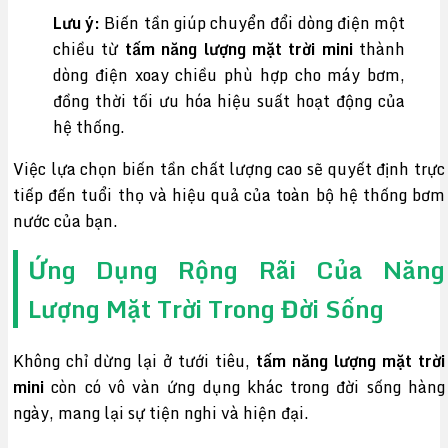
Lưu ý:
Biến tần giúp chuyển đổi dòng điện một
chiều từ
tấm năng lượng mặt trời mini
thành
dòng điện xoay chiều phù hợp cho máy bơm,
đồng thời tối ưu hóa hiệu suất hoạt động của
hệ thống.
Việc lựa chọn biến tần chất lượng cao sẽ quyết định trực
tiếp đến tuổi thọ và hiệu quả của toàn bộ hệ thống bơm
nước của bạn.
Ứng Dụng Rộng Rãi Của Năng
Lượng Mặt Trời Trong Đời Sống
Không chỉ dừng lại ở tưới tiêu,
tấm năng lượng mặt trời
mini
còn có vô vàn ứng dụng khác trong đời sống hàng
ngày, mang lại sự tiện nghi và hiện đại.