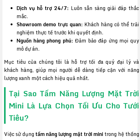
Dịch vụ hỗ trợ 24/7:
Luôn sẵn sàng giải đáp thắc
mắc.
Showroom demo trực quan:
Khách hàng có thể trải
nghiệm thực tế trước khi quyết định.
Nguồn hàng phong phú:
Đảm bảo đáp ứng mọi quy
mô dự án.
Mục tiêu của chúng tôi là hỗ trợ tối đa quý đại lý và
khách hàng, giúp mọi người dễ dàng tiếp cận với năng
lượng xanh một cách hiệu quả nhất.
Tại Sao Tấm Năng Lượng Mặt Trời
Mini Là Lựa Chọn Tối Ưu Cho Tưới
Tiêu?
Việc sử dụng
tấm năng lượng mặt trời mini
trong hệ thống