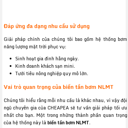
Đáp ứng đa dạng nhu cầu sử dụng
Giải pháp chính của chúng tôi bao gồm hệ thống bơm
năng lượng mặt trời phục vụ:
Sinh hoạt gia đình hằng ngày.
Kinh doanh khách sạn mini.
Tưới tiêu nông nghiệp quy mô lớn.
Vai trò quan trọng của biến tần bơm NLMT
Chúng tôi hiểu rằng mỗi nhu cầu là khác nhau, vì vậy đội
ngũ chuyên gia của CHEAPEA sẽ tư vấn giải pháp tối ưu
nhất cho bạn. Một trong những thành phần quan trọng
của hệ thống này là
biến tần bơm NLMT
.