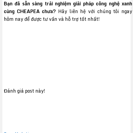
Bạn đã sẵn sàng trải nghiệm giải pháp công nghệ xanh
cùng CHEAPEA chưa?
Hãy liên hệ với chúng tôi ngay
hôm nay để được tư vấn và hỗ trợ tốt nhất!
Đánh giá post này!