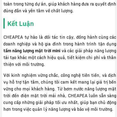
toàn trong từng dự án, giúp khách hàng đưa ra quyết định
đúng đắn và yên tâm về chất lượng.
Kết Luận
CHEAPEA tự hào là đối tác tin cậy, đồng hành cùng các
doanh nghiệp và hộ gia đình trong hành trình tận dụng
tấm năng lượng mặt trời mini
và các giải pháp năng lượng
tái tạo khác một cách hiệu quả, tiết kiệm chi phí và thân
thiện với môi trường.
Với kinh nghiệm vững chắc, công nghệ tiên tiến, và dịch
vụ hỗ trợ tận tâm, chúng tôi cam kết mang lại giá trị bền
vững cho mọi khách hàng. Từ bơm nước năng lượng mặt
trời đến điện mặt trời mái nhà, CHEAPEA luôn sẵn sàng
cung cấp những giải pháp tối ưu nhất, giúp bạn chủ động
hơn trong việc quản lý năng lượng và bảo vệ môi trường.