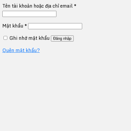
Tên tài khoản hoặc địa chỉ email
*
Mật khẩu
*
Ghi nhớ mật khẩu
Đăng nhập
Quên mật khẩu?