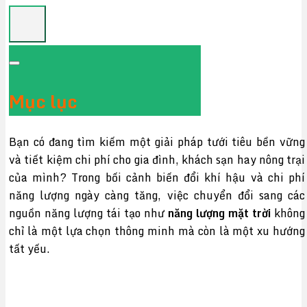
Mục lục
Bạn có đang tìm kiếm một giải pháp tưới tiêu bền vững
và tiết kiệm chi phí cho gia đình, khách sạn hay nông trại
của mình? Trong bối cảnh biến đổi khí hậu và chi phí
năng lượng ngày càng tăng, việc chuyển đổi sang các
nguồn năng lượng tái tạo như
năng lượng mặt trời
không
chỉ là một lựa chọn thông minh mà còn là một xu hướng
tất yếu.