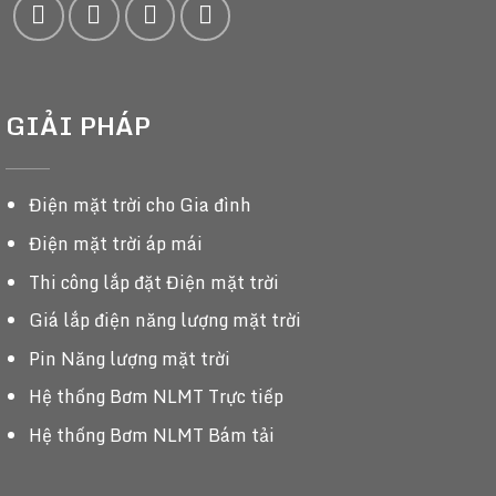
GIẢI PHÁP
Điện mặt trời cho Gia đình
Điện mặt trời áp mái
Thi công lắp đặt Điện mặt trời
Giá lắp điện năng lượng mặt trời
Pin Năng lượng mặt trời
Hệ thống Bơm NLMT Trực tiếp
Hệ thống Bơm NLMT Bám tải