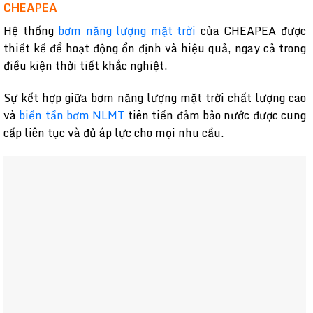
CHEAPEA
Hệ thống
bơm năng lượng mặt trời
của CHEAPEA được
thiết kế để hoạt động ổn định và hiệu quả, ngay cả trong
điều kiện thời tiết khắc nghiệt.
Sự kết hợp giữa bơm năng lượng mặt trời chất lượng cao
và
biến tần bơm NLMT
tiên tiến đảm bảo nước được cung
cấp liên tục và đủ áp lực cho mọi nhu cầu.