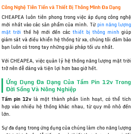
Công Nghệ Tiên Tiến và Thiết Bị Thông Minh Đa Dạng
CHEAPEA luôn tiên phong trong việc áp dụng công nghệ
mới nhất vào các sản phẩm của mình. Từ
pin năng lượng
mặt trời
thế hệ mới đến các
thiết bị thông minh
giúp
giám sát và điều khiển hệ thống từ xa, chúng tôi đảm bảo
bạn luôn có trong tay những giải pháp tối ưu nhất.
Với CHEAPEA, việc quản lý hệ thống năng lượng mặt trời
trở nên dễ dàng và tiện lợi hơn bao giờ hết.
Ứng Dụng Đa Dạng Của Tấm Pin 12v Trong
Đời Sống Và Nông Nghiệp
Tấm pin 12v
là một thành phần linh hoạt, có thể tích
hợp vào nhiều hệ thống khác nhau, từ quy mô nhỏ đến
lớn.
Sự đa dạng trong ứng dụng của chúng làm cho năng lượng