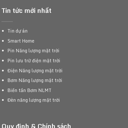
Tin tức mới nhất
Tin dự án
Smart Home
Pin Năng lượng mặt trời
Pin lưu trữ điện mặt trời
Điện Năng lượng mặt trời
Bơm Năng lượng mặt trời
Biến tần Bơm NLMT
Đèn năng lượng mặt trời
Quy định & Chính sách