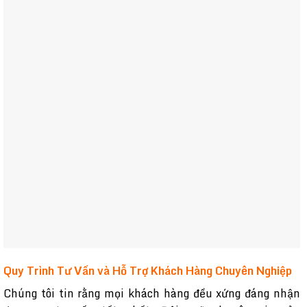
Quy Trình Tư Vấn và Hỗ Trợ Khách Hàng Chuyên Nghiệp
Chúng tôi tin rằng mọi khách hàng đều xứng đáng nhận