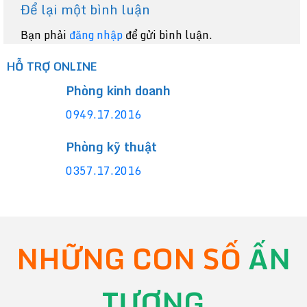
Để lại một bình luận
Bạn phải
đăng nhập
để gửi bình luận.
HỖ TRỢ ONLINE
Phòng kinh doanh
0949.17.2016
Phòng kỹ thuật
0357.17.2016
NHỮNG CON SỐ
ẤN
TƯỢNG