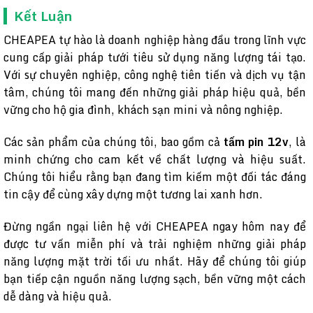
Kết Luận
CHEAPEA tự hào là doanh nghiệp hàng đầu trong lĩnh vực
cung cấp giải pháp tưới tiêu sử dụng năng lượng tái tạo.
Với sự chuyên nghiệp, công nghệ tiên tiến và dịch vụ tận
tâm, chúng tôi mang đến những giải pháp hiệu quả, bền
vững cho hộ gia đình, khách sạn mini và nông nghiệp.
Các sản phẩm của chúng tôi, bao gồm cả
tấm pin 12v
, là
minh chứng cho cam kết về chất lượng và hiệu suất.
Chúng tôi hiểu rằng bạn đang tìm kiếm một đối tác đáng
tin cậy để cùng xây dựng một tương lai xanh hơn.
Đừng ngần ngại liên hệ với CHEAPEA ngay hôm nay để
được tư vấn miễn phí và trải nghiệm những giải pháp
năng lượng mặt trời tối ưu nhất. Hãy để chúng tôi giúp
bạn tiếp cận nguồn năng lượng sạch, bền vững một cách
dễ dàng và hiệu quả.