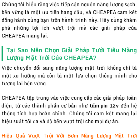
Chúng tôi hiểu rằng việc tiếp cận nguồn năng lượng sạch,
bền vững là một ưu tiên hàng đầu, và CHEAPEA cam kết
đồng hành cùng bạn trên hành trình này. Hãy cùng khám
phá những lợi ích vượt trội mà các giải pháp của
CHEAPEA mang lại.
Tại Sao Nên Chọn Giải Pháp Tưới Tiêu Năng
Lượng Mặt Trời Của CHEAPEA?
Việc chuyển đổi sang năng lượng mặt trời không chỉ là
một xu hướng mà còn là một lựa chọn thông minh cho
tương lai bền vững.
CHEAPEA tập trung vào việc cung cấp các giải pháp toàn
diện, từ các thành phần cơ bản như
tấm pin 12v
đến hệ
thống tích hợp hoàn chỉnh. Chúng tôi cam kết mang lại
hiệu suất tối đa và độ bền vượt trội cho mọi dự án.
Hiệu Quả Vượt Trội Với Bơm Năng Lượng Mặt Trời