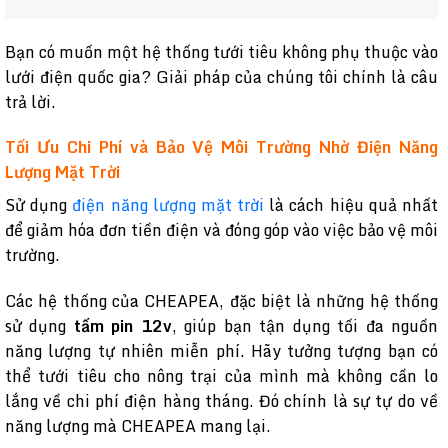
Bạn có muốn một hệ thống tưới tiêu không phụ thuộc vào
lưới điện quốc gia? Giải pháp của chúng tôi chính là câu
trả lời.
Tối Ưu Chi Phí và Bảo Vệ Môi Trường Nhờ Điện Năng
Lượng Mặt Trời
Sử dụng
điện năng lượng mặt trời
là cách hiệu quả nhất
để giảm hóa đơn tiền điện và đóng góp vào việc bảo vệ môi
trường.
Các hệ thống của CHEAPEA, đặc biệt là những hệ thống
sử dụng
tấm pin 12v
, giúp bạn tận dụng tối đa nguồn
năng lượng tự nhiên miễn phí. Hãy tưởng tượng bạn có
thể tưới tiêu cho nông trại của mình mà không cần lo
lắng về chi phí điện hàng tháng. Đó chính là sự tự do về
năng lượng mà CHEAPEA mang lại.