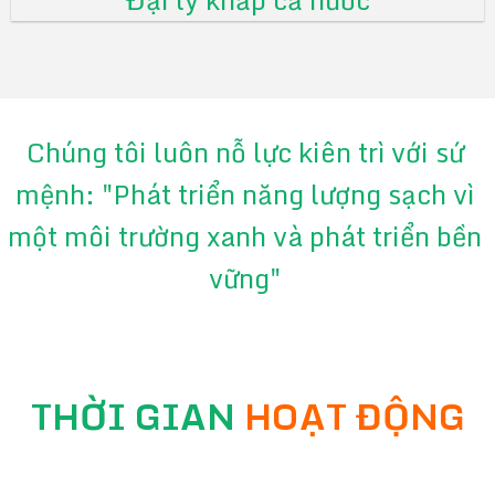
Chúng tôi luôn nỗ lực kiên trì với sứ
mệnh: "Phát triển năng lượng sạch vì
một môi trường xanh và phát triển bền
vững"
THỜI GIAN
HOẠT ĐỘNG