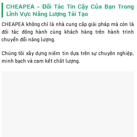
CHEAPEA – Đối Tác Tin Cậy Của Bạn Trong
Lĩnh Vực Năng Lượng Tái Tạo
CHEAPEA không chỉ là nhà cung cấp giải pháp mà còn là
đối tác đồng hành cùng khách hàng trên hành trình
chuyển đổi năng lượng.
Chúng tôi xây dựng niềm tin dựa trên sự chuyên nghiệp,
minh bạch và cam kết chất lượng.