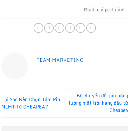
Đánh giá post này!
TEAM MARKETING
Bộ chuyển đổi pin năng
Tại Sao Nên Chọn Tấm Pin
lượng mặt trời hàng đầu từ
NLMT Từ CHEAPEA?
Cheapea