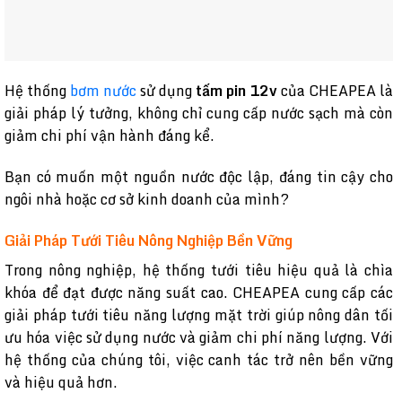
Hệ thống
bơm nước
sử dụng
tấm pin 12v
của CHEAPEA là
giải pháp lý tưởng, không chỉ cung cấp nước sạch mà còn
giảm chi phí vận hành đáng kể.
Bạn có muốn một nguồn nước độc lập, đáng tin cậy cho
ngôi nhà hoặc cơ sở kinh doanh của mình?
Giải Pháp Tưới Tiêu Nông Nghiệp Bền Vững
Trong nông nghiệp, hệ thống tưới tiêu hiệu quả là chìa
khóa để đạt được năng suất cao. CHEAPEA cung cấp các
giải pháp tưới tiêu năng lượng mặt trời giúp nông dân tối
ưu hóa việc sử dụng nước và giảm chi phí năng lượng. Với
hệ thống của chúng tôi, việc canh tác trở nên bền vững
và hiệu quả hơn.