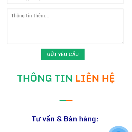
THÔNG TIN
LIÊN HỆ
—
—
Tư vấn & Bán hàng: