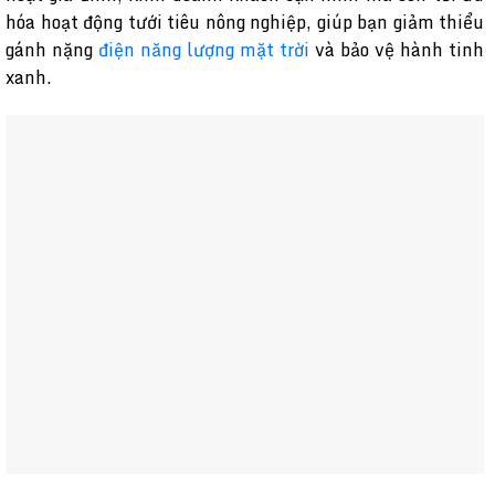
hóa hoạt động tưới tiêu nông nghiệp, giúp bạn giảm thiểu
gánh nặng
điện năng lượng mặt trời
và bảo vệ hành tinh
xanh.