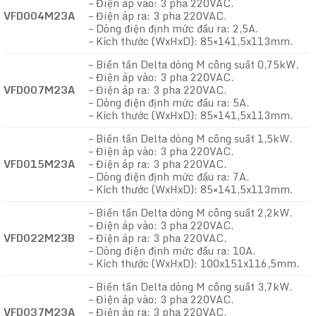
– Điện áp vào: 3 pha 220VAC.
VFD004M23A
– Điện áp ra: 3 pha 220VAC.
– Dòng điện định mức đầu ra: 2,5A.
– Kích thước (WxHxD): 85×141,5x113mm.
– Biến tần Delta dòng M công suất 0,75kW.
– Điện áp vào: 3 pha 220VAC.
VFD007M23A
– Điện áp ra: 3 pha 220VAC.
– Dòng điện định mức đầu ra: 5A.
– Kích thước (WxHxD): 85×141,5x113mm.
– Biến tần Delta dòng M công suất 1,5kW.
– Điện áp vào: 3 pha 220VAC.
VFD015M23A
– Điện áp ra: 3 pha 220VAC.
– Dòng điện định mức đầu ra: 7A.
– Kích thước (WxHxD): 85×141,5x113mm.
– Biến tần Delta dòng M công suất 2,2kW.
– Điện áp vào: 3 pha 220VAC.
VFD022M23B
– Điện áp ra: 3 pha 220VAC.
– Dòng điện định mức đầu ra: 10A.
– Kích thước (WxHxD): 100x151x116,5mm.
– Biến tần Delta dòng M công suất 3,7kW.
– Điện áp vào: 3 pha 220VAC.
VFD037M23A
– Điện áp ra: 3 pha 220VAC.