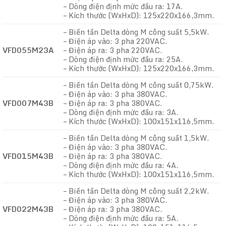
– Dòng điện định mức đầu ra: 17A.
– Kích thước (WxHxD): 125x220x166,3mm.
– Biến tần Delta dòng M công suất 5,5kW.
– Điện áp vào: 3 pha 220VAC.
VFD055M23A
– Điện áp ra: 3 pha 220VAC.
– Dòng điện định mức đầu ra: 25A.
– Kích thước (WxHxD): 125x220x166,3mm.
– Biến tần Delta dòng M công suất 0,75kW.
– Điện áp vào: 3 pha 380VAC.
VFD007M43B
– Điện áp ra: 3 pha 380VAC.
– Dòng điện định mức đầu ra: 3A.
– Kích thước (WxHxD): 100x151x116,5mm.
– Biến tần Delta dòng M công suất 1,5kW.
– Điện áp vào: 3 pha 380VAC.
VFD015M43B
– Điện áp ra: 3 pha 380VAC.
– Dòng điện định mức đầu ra: 4A.
– Kích thước (WxHxD): 100x151x116,5mm.
– Biến tần Delta dòng M công suất 2,2kW.
– Điện áp vào: 3 pha 380VAC.
VFD022M43B
– Điện áp ra: 3 pha 380VAC.
– Dòng điện định mức đầu ra: 5A.