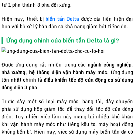
từ 1 pha thành 3 pha đối xứng.
Hiện nay, thiết bị
biến tần Delta
được cải tiến hiện đại
hơn với bộ xử lý bán dẫn có khả năng giảm bớt tiếng ồn.
Ứng dụng chính của biến tần Delta là gì?
Được ứng dụng rất nhiều trong các
ngành công nghiệp
,
nhà xưởng, hệ thống điện vận hành máy móc
. Ứng dụng
lớn nhất chính là
điều khiển tốc độ của động cơ sử dụng
dòng điện 3 pha
.
Trước đây một số loại máy móc, băng tải, dây chuyền
phải sử dụng hộp giảm tốc để thay đổi tốc độ của dòng
điện. Tuy nhiên việc làm này mang lại nhiều khó khăn
khi vận hành máy móc như tiếng kêu to, máy hoạt động
không bền bỉ. Hiện nay, việc sử dụng máy biến tần đã có