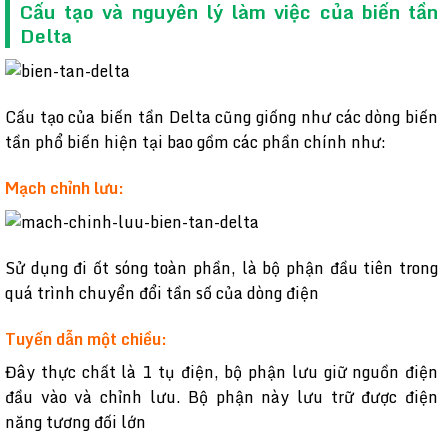
Cấu tạo và nguyên lý làm việc của biến tần
Delta
Cấu tạo của biến tần Delta cũng giống như các dòng biến
tần phổ biến hiện tại bao gồm các phần chính như:
Mạch chỉnh lưu:
Sử dụng đi ốt sóng toàn phần, là bộ phận đầu tiên trong
quá trình chuyển đổi tần số của dòng điện
Tuyến dẫn một chiều:
Đây thực chất là 1 tụ điện, bộ phận lưu giữ nguồn điện
đầu vào và chỉnh lưu. Bộ phận này lưu trữ được điện
năng tương đối lớn