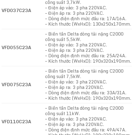
công suất 3,7kW.
– Điện áp vào: 3 pha 220VAC.
VFD037C23A
– Điện áp ra: 3 pha 220VAC.
– Dòng điện định mức đầu ra: 17A/16A.
– Kích thước (WxHxD): 130x250x170mm.
– Biến tần Delta dòng tải nặng C2000
công suất 5,5kW.
– Điện áp vào: 3 pha 220VAC.
VFD055C23A
– Điện áp ra: 3 pha 220VAC.
– Dòng điện định mức đầu ra: 25A/24A.
– Kích thước (WxHxD): 190x320x190mm.
– Biến tần Delta dòng tải nặng C2000
công suất 7,5kW.
– Điện áp vào: 3 pha 220VAC.
VFD075C23A
– Điện áp ra: 3 pha 220VAC.
– Dòng điện định mức đầu ra: 33A/31A.
– Kích thước (WxHxD): 190x320x190mm.
– Biến tần Delta dòng tải nặng C2000
công suất 11kW.
– Điện áp vào: 3 pha 220VAC.
VFD110C23A
– Điện áp ra: 3 pha 220VAC.
– Dòng điện định mức đầu ra: 49A/47A.