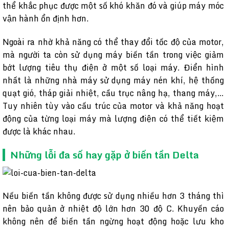
thể khắc phục được một số khó khăn đó và giúp máy móc
vận hành ổn định hơn.
Ngoài ra nhờ khả năng có thể thay đổi tốc độ của motor,
mà người ta còn sử dụng máy biến tần trong việc giảm
bớt lượng tiêu thụ điện ở một số loại máy. Điển hình
nhất là những nhà máy sử dụng máy nén khí, hệ thống
quạt gió, tháp giải nhiệt, cầu trục nâng hạ, thang máy,…
Tuy nhiên tùy vào cấu trúc của motor và khả năng hoạt
động của từng loại máy mà lượng điện có thể tiết kiệm
được là khác nhau.
Những lỗi đa số hay gặp ở biến tần Delta
Nếu biến tần không được sử dụng nhiều hơn 3 tháng thì
nên bảo quản ở nhiệt độ lớn hơn 30 độ C. Khuyến cáo
không nên để biến tần ngừng hoạt động hoặc lưu kho