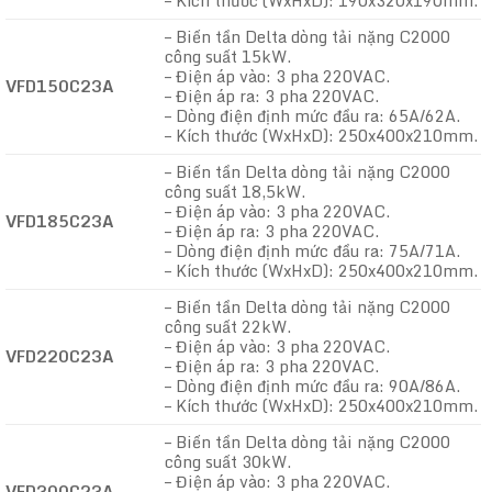
– Kích thước (WxHxD): 190x320x190mm.
– Biến tần Delta dòng tải nặng C2000
công suất 15kW.
– Điện áp vào: 3 pha 220VAC.
VFD150C23A
– Điện áp ra: 3 pha 220VAC.
– Dòng điện định mức đầu ra: 65A/62A.
– Kích thước (WxHxD): 250x400x210mm.
– Biến tần Delta dòng tải nặng C2000
công suất 18,5kW.
– Điện áp vào: 3 pha 220VAC.
VFD185C23A
– Điện áp ra: 3 pha 220VAC.
– Dòng điện định mức đầu ra: 75A/71A.
– Kích thước (WxHxD): 250x400x210mm.
– Biến tần Delta dòng tải nặng C2000
công suất 22kW.
– Điện áp vào: 3 pha 220VAC.
VFD220C23A
– Điện áp ra: 3 pha 220VAC.
– Dòng điện định mức đầu ra: 90A/86A.
– Kích thước (WxHxD): 250x400x210mm.
– Biến tần Delta dòng tải nặng C2000
công suất 30kW.
– Điện áp vào: 3 pha 220VAC.
VFD300C23A