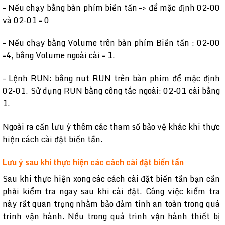
– Nếu chạy bằng bàn phím biến tần –> để mặc định 02-00
và 02-01 = 0
– Nếu chạy bằng Volume trên bàn phím Biến tần : 02-00
=4, bằng Volume ngoài cài = 1.
– Lệnh RUN: bằng nut RUN trên bàn phím để mặc định
02-01. Sử dụng RUN bằng công tắc ngoài: 02-01 cài bằng
1.
Ngoài ra cần lưu ý thêm các tham số bảo vệ khác khi thực
hiện cách cài đặt biến tần.
Lưu ý sau khi thực hiện các cách cài đặt biến tần
Sau khi thực hiện xong các cách cài đặt biến tần bạn cần
phải kiểm tra ngay sau khi cài đặt. Công việc kiểm tra
này rất quan trọng nhằm bảo đảm tính an toàn trong quá
trình vận hành. Nếu trong quá trình vận hành thiết bị